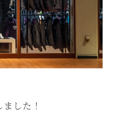
ンしました！