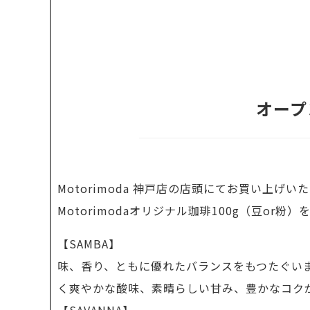
オープ
Motorimoda 神戸店の店頭にてお買い上げ
Motorimodaオリジナル珈琲100g（豆or粉
【SAMBA】
味、香り、ともに優れたバランスをもつたぐい
く爽やかな酸味、素晴らしい甘み、豊かなコク