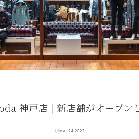
imoda 神戸店 | 新店舗がオープ
Mar 24,2023