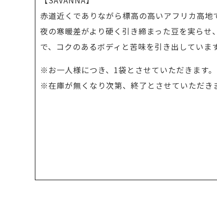
【SAVANNA】
赤道近くでありながら標高の高いアフリカ高地
夜の寒暖差がより硬く引き締まった豆を実らせ
で、コクのあるボディと苦味を引き出していま
※お一人様につき、1袋とさせていただきます。
※在庫が無くなり次第、終了とさせていただき