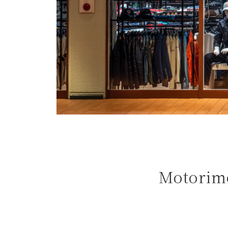
よくある質問
お問合せ
Motor