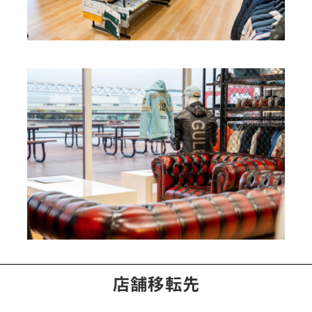
店舗移転先