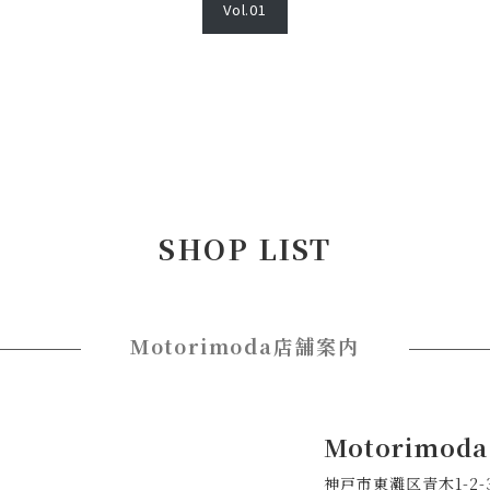
Vol.01
SHOP LIST
Motorimoda店舗案内
Motorimod
神戸市東灘区青木1-2