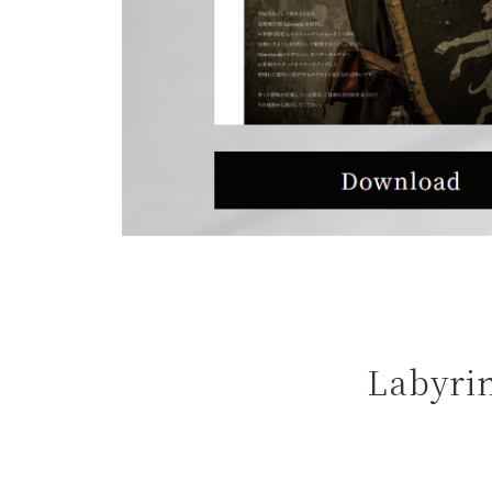
よくある質問
お問合せ
Laby