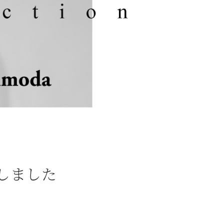
たしました