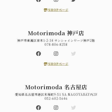
SHOPページ
Motorimoda 神戸店
神戸市東灘区青木1-2-34 サンシャインワーフ神戸2階
078-806-8258
SHOPページ
Motorimoda 名古屋店
愛知県名古屋市港区木場町9-51 SA NAGOYABAY内2F
052-602-5646