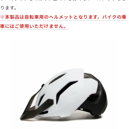
ります。
※本製品は自転車用のヘルメットとなります。バイクの乗
車にはご使用いただけません。