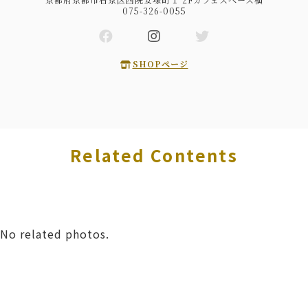
075-326-0055
SHOPページ
Related Contents
No related photos.