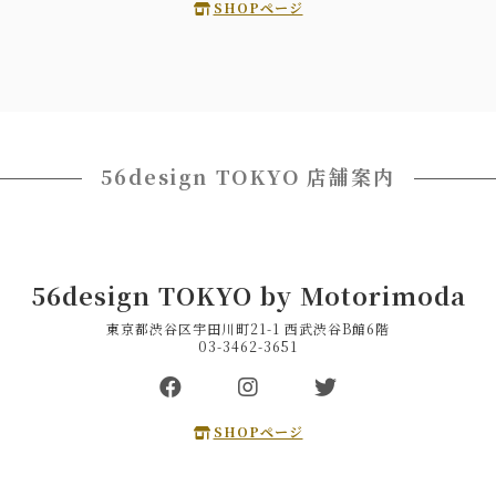
SHOPページ
56design TOKYO 店舗案内
56design TOKYO by Motorimoda
東京都渋谷区宇田川町21-1 西武渋谷B館6階
03-3462-3651
SHOPページ