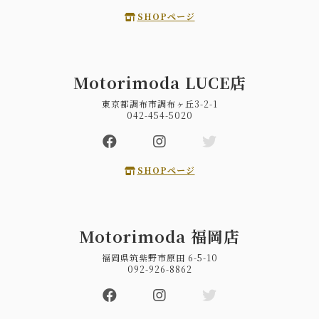
SHOPページ
Motorimoda LUCE店
東京都調布市調布ヶ丘3-2-1
042-454-5020
SHOPページ
Motorimoda 福岡店
福岡県筑紫野市原田 6-5-10
092-926-8862