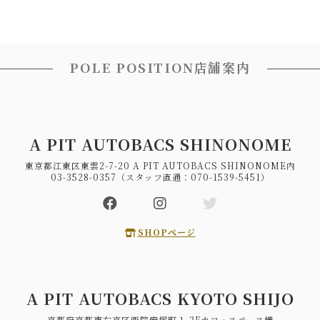
POLE POSITION店舗案内
A PIT AUTOBACS SHINONOME
東京都江東区東雲2-7-20 A PIT AUTOBACS SHINONOME内
03-3528-0357（スタッフ直通：070-1539-5451）
SHOPページ
A PIT AUTOBACS KYOTO SHIJO
京都府京都市右京区西院安塚町１ 2Fカフェスペース横