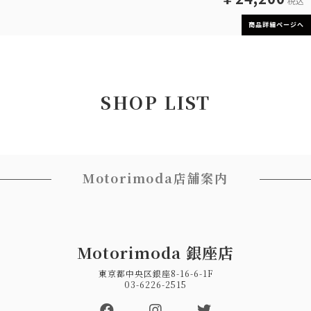
税込
商品詳細ページへ
SHOP LIST
Motorimoda店舗案内
Motorimoda 銀座店
東京都中央区銀座8-16-6-1F
03-6226-2515