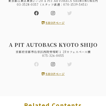
東京都江東区東雲2-7-20 A PIT AUTOBACS SHINONOME内
03-3528-0357（スタッフ直通：070-1539-5451）
SHOPページ
A PIT AUTOBACS KYOTO SHIJO
京都府京都市右京区西院安塚町１ 2Fカフェスペース横
075-326-0055
SHOPページ
Related Contents