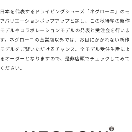
日本を代表するドライビングシューズ「ネグローニ」のモ
アバリエーションポップアップと題し、この秋待望の新作
モデルやコラボレーションモデルの発表と受注会を行いま
す。ネグローニの直営店以外では、お目にかかれない新作
モデルをご覧いただけるチャンス。全モデル受注生産によ
るオーダーとなりますので、是非店頭でチェックしてみて
ください。