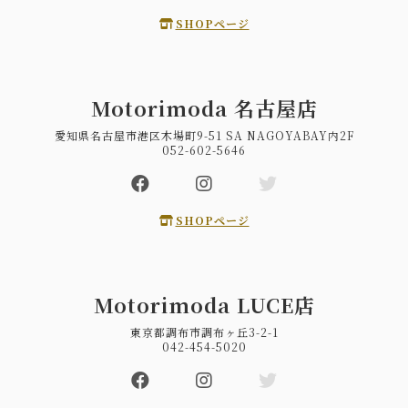
SHOPページ
Motorimoda 名古屋店
愛知県名古屋市港区木場町9-51 SA NAGOYABAY内2F
052-602-5646
SHOPページ
Motorimoda LUCE店
東京都調布市調布ヶ丘3-2-1
042-454-5020