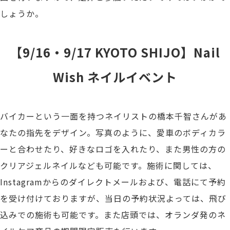
しょうか。
【9/16・9/17 KYOTO SHIJO】Nail
Wish ネイルイベント
バイカーという一面を持つネイリストの橋本千智さんがあ
なたの指先をデザイン。写真のように、愛車のボディカラ
ーと合わせたり、好きなロゴを入れたり、また男性の方の
クリアジェルネイルなども可能です。施術に関しては、
Instagramからのダイレクトメールおよび、電話にて予約
を受け付けておりますが、当日の予約状況よっては、飛び
込みでの施術も可能です。また店頭では、オランダ発のネ