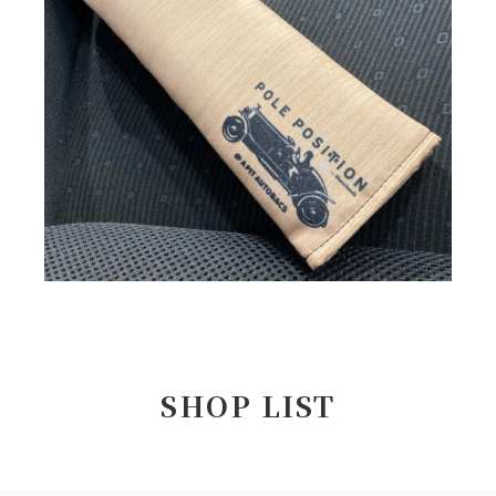
SHOP LIST