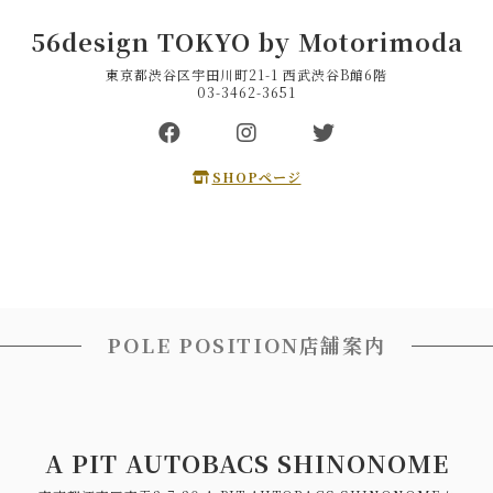
56design TOKYO by Motorimoda
東京都渋谷区宇田川町21-1 西武渋谷B館6階
03-3462-3651
SHOPページ
POLE POSITION店舗案内
A PIT AUTOBACS SHINONOME