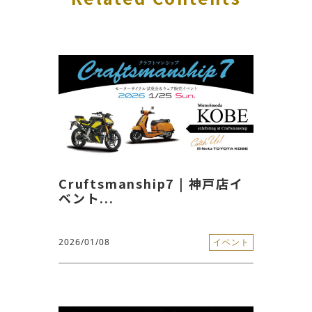
Cruftsmanship7 | 神戸店イ
ベント...
2026/01/08
イベント