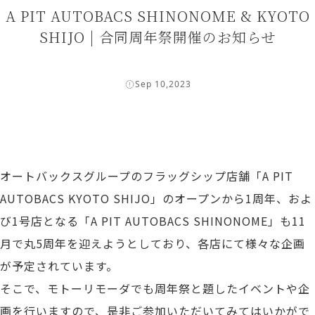
A PIT AUTOBACS SHINONOME & KYOTO
SHIJO | 合同周年祭開催のお知らせ
Sep 10,2023
オートバックスグループのフラッグシップ店舗「A PIT
AUTOBACS KYOTO SHIJO」のオープンから1周年、およ
び1号店となる「A PIT AUTOBACS SHINONOME」も11
月で丸5周年を迎えようとしており、各店にて様々な企画
が予定されています。
そこで、モトーリモーダでも周年祭と題したイベントや企
画を行いますので、是非ご参加いただいてみてはいかがで