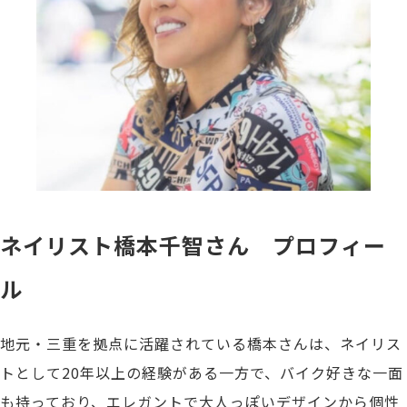
ネイリスト橋本千智さん プロフィー
ル
地元・三重を拠点に活躍されている橋本さんは、ネイリス
トとして20年以上の経験がある一方で、バイク好きな一面
も持っており、エレガントで大人っぽいデザインから個性