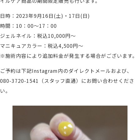
イルケア商品の期間限定販売も行います。
日時：2023年9月16日(土)・17日(日)
時間：10：00～17：00
ジェルネイル：税込10,000円～
マニキュアカラー：税込4,500円～
※施術内容により追加料金が発生する場合がございます。
ご予約は下記Instagram内のダイレクトメールおよび、
080-3720-1541（スタッフ直通）にお問い合わせくださ
い。