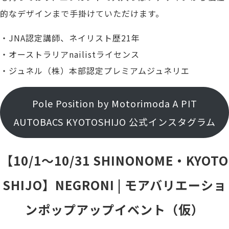
的なデザインまで手掛けていただけます。
・JNA認定講師、ネイリスト歴21年
・オーストラリアnailistライセンス
・ジュネル（株）本部認定プレミアムジュネリエ
Pole Position by Motorimoda A PIT
AUTOBACS KYOTOSHIJO 公式インスタグラム
【10/1～10/31 SHINONOME・KYOTO
SHIJO】NEGRONI | モアバリエーショ
ンポップアップイベント（仮）