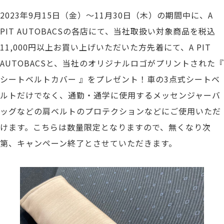
2023年9月15日（金）～11月30日（木）の期間中に、A
PIT AUTOBACSの各店にて、当社取扱い対象商品を税込
11,000円以上お買い上げいただいた方先着にて、A PIT
AUTOBACSと、当社のオリジナルロゴがプリントされた『
シートベルトカバー 』をプレゼント！車の3点式シートベ
ルトだけでなく、通勤・通学に使用するメッセンジャーバ
ッグなどの肩ベルトのプロテクションなどにご使用いただ
けます。こちらは数量限定となりますので、無くなり次
第、キャンペーン終了とさせていただきます。