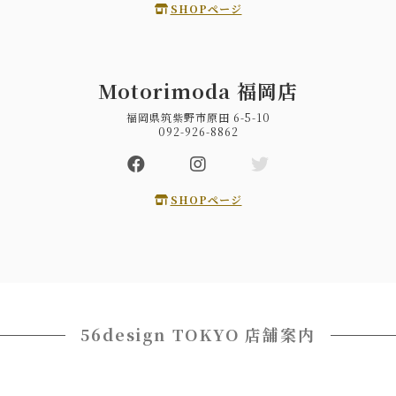
SHOPページ
Motorimoda 福岡店
福岡県筑紫野市原田 6-5-10
092-926-8862
SHOPページ
56design TOKYO 店舗案内