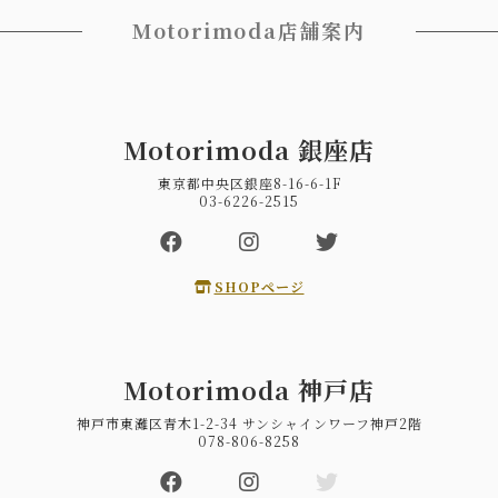
Motorimoda店舗案内
Motorimoda 銀座店
東京都中央区銀座8-16-6-1F
03-6226-2515
SHOPページ
Motorimoda 神戸店
神戸市東灘区青木1-2-34 サンシャインワーフ神戸2階
078-806-8258