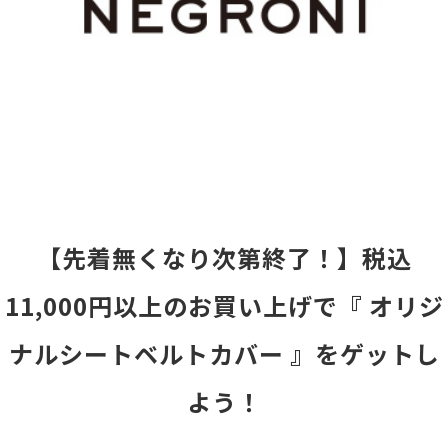
【先着無くなり次第終了！】税込
11,000円以上のお買い上げで『 オリジ
ナルシートベルトカバー 』をゲットし
よう！