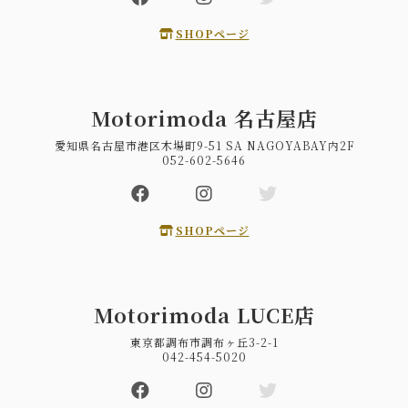
SHOPページ
Motorimoda 名古屋店
愛知県名古屋市港区木場町9-51 SA NAGOYABAY内2F
052-602-5646
SHOPページ
Motorimoda LUCE店
東京都調布市調布ヶ丘3-2-1
042-454-5020