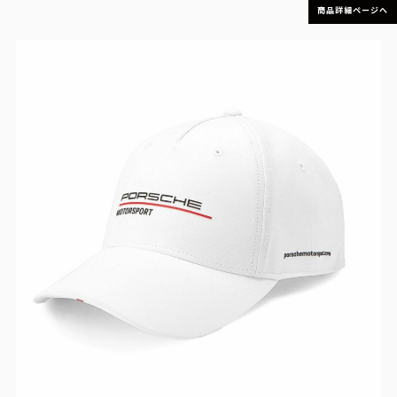
商品詳細ページへ