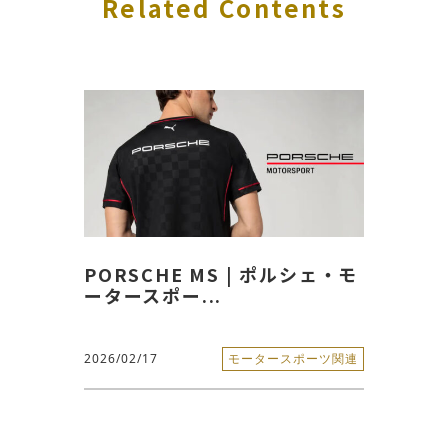
Related Contents
PORSCHE MS | ポルシェ・モ
ータースポー...
2026/02/17
モータースポーツ関連