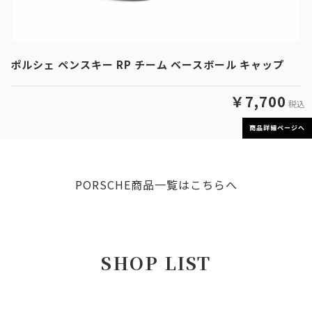
ポルシェ ペンスキー RP チーム ベースボール キャップ
￥7,700
税込
商品詳細ページへ
PORSCHE商品一覧はこちらへ
SHOP LIST