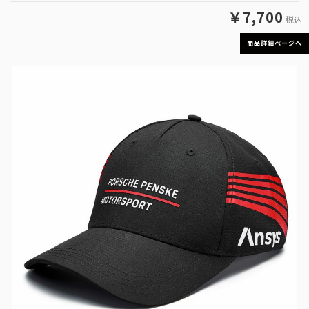
￥7,700
税込
商品詳細ページへ