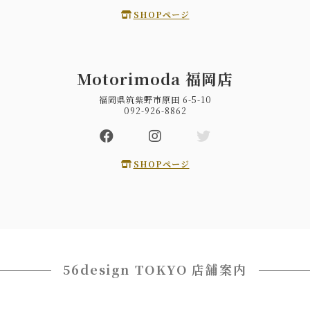
SHOPページ
Motorimoda 福岡店
福岡県筑紫野市原田 6-5-10
092-926-8862
SHOPページ
56design TOKYO 店舗案内