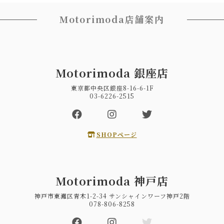
Motorimoda店舗案内
Motorimoda 銀座店
東京都中央区銀座8-16-6-1F
03-6226-2515
SHOPページ
Motorimoda 神戸店
神戸市東灘区青木1-2-34 サンシャインワーフ神戸2階
078-806-8258