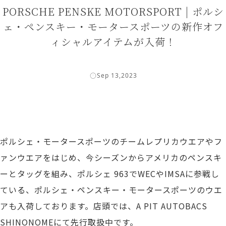
PORSCHE PENSKE MOTORSPORT | ポルシ
ェ・ペンスキー・モータースポーツの新作オフ
ィシャルアイテムが入荷！
Sep 13,2023
ポルシェ・モータースポーツのチームレプリカウエアやフ
ァンウエアをはじめ、今シーズンからアメリカのペンスキ
ーとタッグを組み、ポルシェ 963でWECやIMSAに参戦し
ている、ポルシェ・ペンスキー・モータースポーツのウエ
アも入荷しております。店頭では、A PIT AUTOBACS
SHINONOMEにて先行取扱中です。