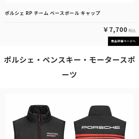
ポルシェ RP チーム ベースボール キャップ
￥7,700
税込
商品詳細ページへ
ポルシェ・ペンスキー・モータースポ
ーツ