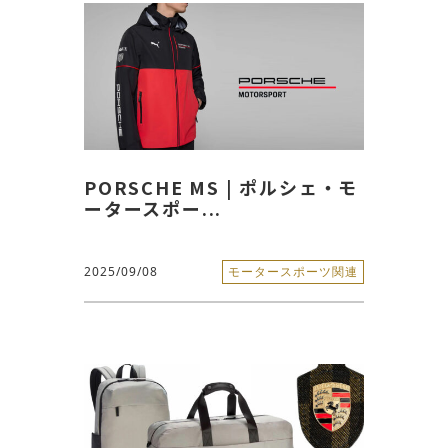
PORSCHE MS | ポルシェ・モ
ータースポー...
2025/09/08
モータースポーツ関連