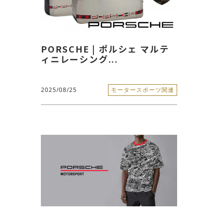
PORSCHE | ポルシェ マルテ
ィニレーシング...
2025/08/25
モータースポーツ関連