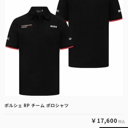
ポルシェ RP チーム ポロシャツ
￥17,600
税込