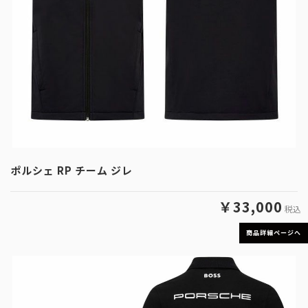
ポルシェ RP チーム ジレ
￥33,000
税込
商品詳細ページへ