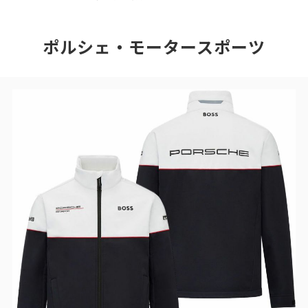
ポルシェ・モータースポーツ