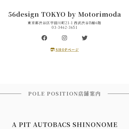
56design TOKYO by Motorimoda
東京都渋谷区宇田川町21-1 西武渋谷B館6階
03-3462-3651
SHOPページ
POLE POSITION店舗案内
A PIT AUTOBACS SHINONOME