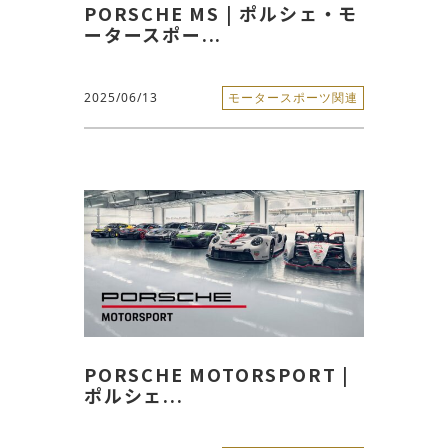
PORSCHE MS | ポルシェ・モ
ータースポー...
2025/06/13
モータースポーツ関連
PORSCHE MOTORSPORT |
ポルシェ...