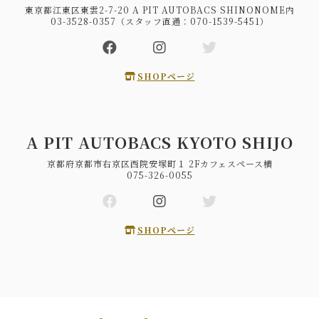
東京都江東区東雲2-7-20 A PIT AUTOBACS SHINONOME内
03-3528-0357（スタッフ直通：070-1539-5451）
SHOPページ
A PIT AUTOBACS KYOTO SHIJO
京都府京都市右京区西院安塚町１ 2Fカフェスペース横
075-326-0055
SHOPページ