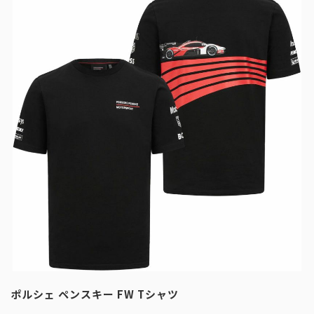
ポルシェ ペンスキー FW Tシャツ