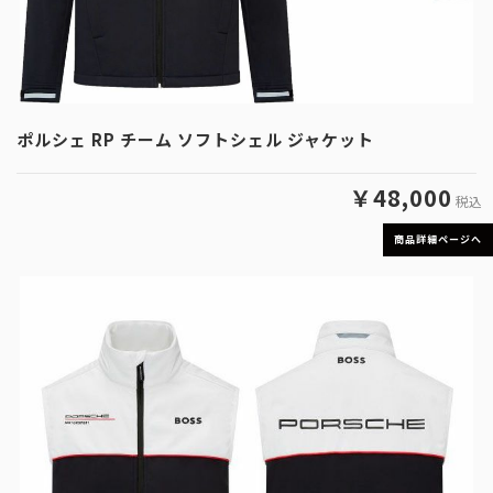
ポルシェ RP チーム ソフトシェル ジャケット
￥48,000
税込
商品詳細ページへ