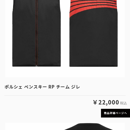
ポルシェ ペンスキー RP チーム ジレ
￥22,000
税込
商品詳細ページへ