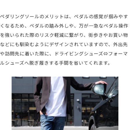
ペダリングソールのメリットは、ペダルの感覚が掴みやす
くなるため、ペダルの踏み外しや、万が一急なペダル操作
を強いられた際のリスク軽減に繋がり、街歩きやお買い物
などにも馴染むようにデザインされていますので、外出先
や訪問先に着いた際に、ドライビングシューズ⇔フォーマ
ルシューズへ脱ぎ履きする手間を省いてくれます。