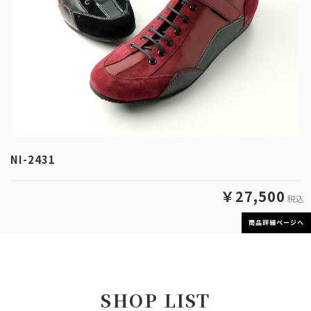
NI-2431
￥27,500
税込
商品詳細ページへ
SHOP LIST