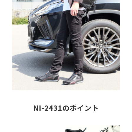
NI-2431のポイント