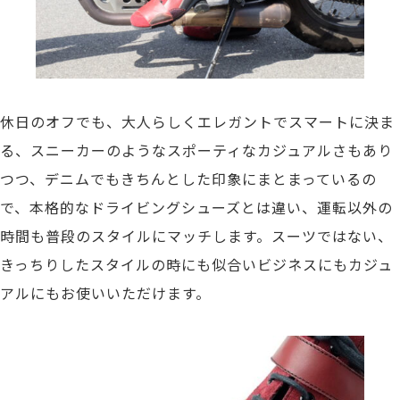
休日のオフでも、大人らしくエレガントでスマートに決ま
る、スニーカーのようなスポーティなカジュアルさもあり
つつ、デニムでもきちんとした印象にまとまっているの
で、本格的なドライビングシューズとは違い、運転以外の
時間も普段のスタイルにマッチします。スーツではない、
きっちりしたスタイルの時にも似合いビジネスにもカジュ
アルにもお使いいただけます。