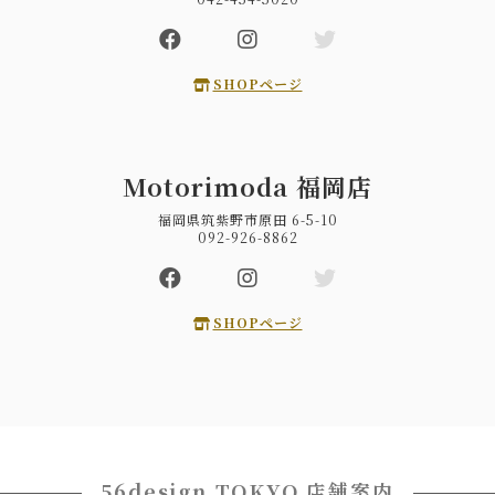
SHOPページ
Motorimoda 福岡店
福岡県筑紫野市原田 6-5-10
092-926-8862
SHOPページ
56design TOKYO 店舗案内