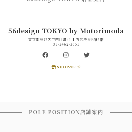
56design TOKYO by Motorimoda
東京都渋谷区宇田川町21-1 西武渋谷B館6階
03-3462-3651
SHOPページ
POLE POSITION店舗案内