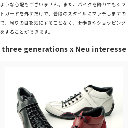
ような心配もございません。また、バイクを降りてもシフ
トガードを外すだけで、普段のスタイルにマッチしますの
で、周りの目を気にすることなく、街歩きやショッピング
をすることができます。
three generations x Neu interesse