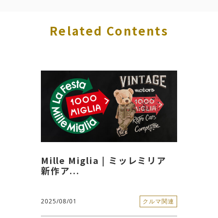
Related Contents
Mille Miglia | ミッレミリア
新作ア...
2025/08/01
クルマ関連