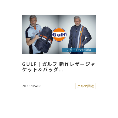
GULF | ガルフ 新作レザージャ
ケット＆バッグ...
2025/05/08
クルマ関連