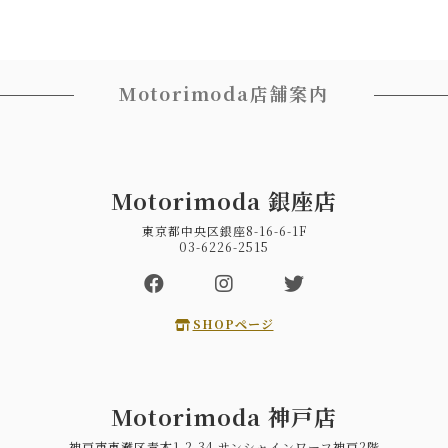
Motorimoda店舗案内
Motorimoda 銀座店
東京都中央区銀座8-16-6-1F
03-6226-2515
SHOPページ
Motorimoda 神戸店
神戸市東灘区青木1-2-34 サンシャインワーフ神戸2階