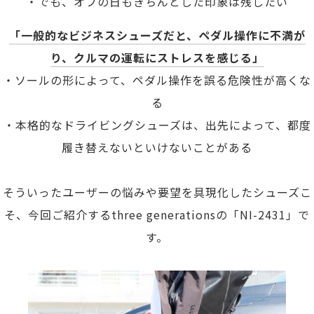
・でも、オフの日もきちんとした印象は残したい
「一般的なビジネスシューズだと、ペダル操作に不満が
り、クルマの運転にストレスを感じる」
・ソールの形によって、ペダル操作を誤る危険性が高くな
る
・本格的なドライビングシューズは、出先によって、都度
履き替えないといけないことがある
そういったユーザーの悩みや要望を具現化したシューズこ
そ、今回ご紹介するthree generationsの「NI-2431」で
す。