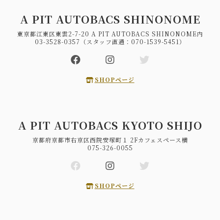
A PIT AUTOBACS SHINONOME
東京都江東区東雲2-7-20 A PIT AUTOBACS SHINONOME内
03-3528-0357（スタッフ直通：070-1539-5451）
SHOPページ
A PIT AUTOBACS KYOTO SHIJO
京都府京都市右京区西院安塚町１ 2Fカフェスペース横
075-326-0055
SHOPページ