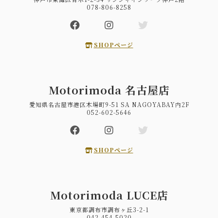
078-806-8258
SHOPページ
Motorimoda 名古屋店
愛知県名古屋市港区木場町9-51 SA NAGOYABAY内2F
052-602-5646
SHOPページ
Motorimoda LUCE店
東京都調布市調布ヶ丘3-2-1
042-454-5020