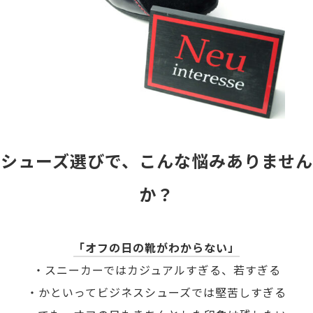
シューズ選びで、こんな悩みありません
か？
「オフの日の靴がわからない」
・スニーカーではカジュアルすぎる、若すぎる
・かといってビジネスシューズでは堅苦しすぎる