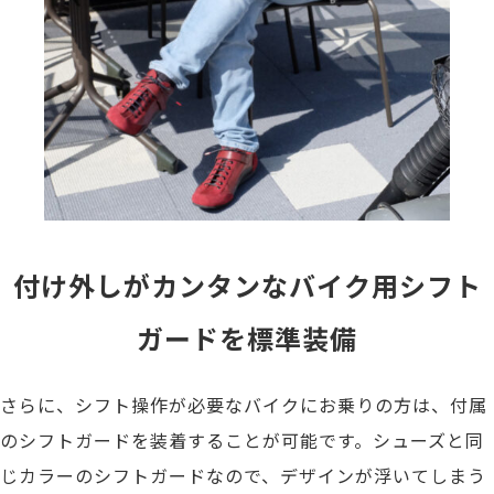
付け外しがカンタンなバイク用シフト
ガードを標準装備
さらに、シフト操作が必要なバイクにお乗りの方は、付属
のシフトガードを装着することが可能です。シューズと同
じカラーのシフトガードなので、デザインが浮いてしまう