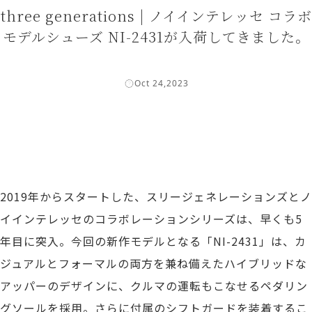
three generations | ノイインテレッセ コラボ
モデルシューズ NI-2431が入荷してきました。
Oct 24,2023
2019年からスタートした、スリージェネレーションズとノ
イインテレッセのコラボレーションシリーズは、早くも5
年目に突入。今回の新作モデルとなる「NI-2431」は、カ
ジュアルとフォーマルの両方を兼ね備えたハイブリッドな
アッパーのデザインに、クルマの運転もこなせるペダリン
グソールを採用。さらに付属のシフトガードを装着するこ