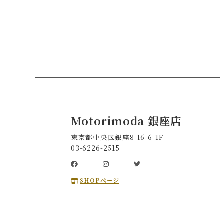
Motorimoda 銀座店
東京都中央区銀座8-16-6-1F
03-6226-2515
SHOPページ