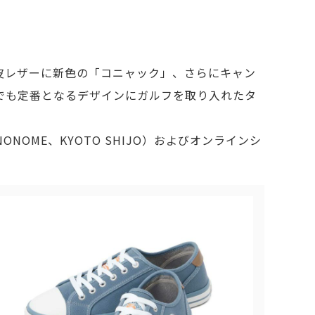
皮レザーに新色の「コニャック」、さらにキャン
でも定番となるデザインにガルフを取り入れたタ
HINONOME、KYOTO SHIJO）およびオンラインシ