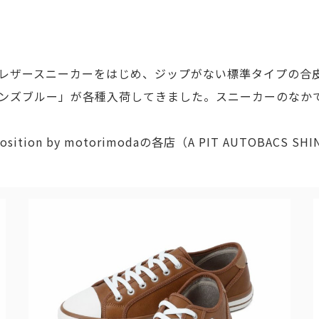
レザースニーカーをはじめ、ジップがない標準タイプの合
ンズブルー」が各種入荷してきました。スニーカーのなか
on by motorimodaの各店（A PIT AUTOBACS S