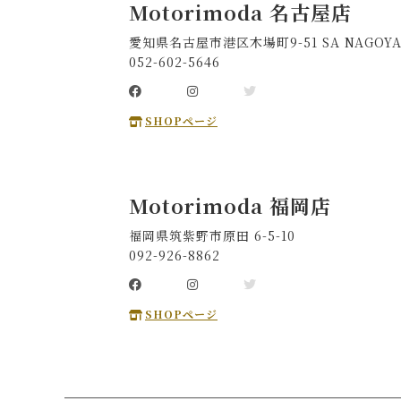
Motorimoda 名古屋店
愛知県名古屋市港区木場町9-51 SA NAGOYA
052-602-5646
SHOPページ
Motorimoda 福岡店
福岡県筑紫野市原田 6-5-10
092-926-8862
SHOPページ