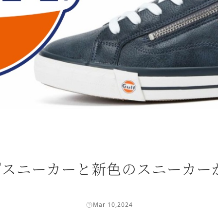
ジップスニーカーと新色のスニーカ
Mar 10,2024