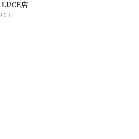
 LUCE店
2-1