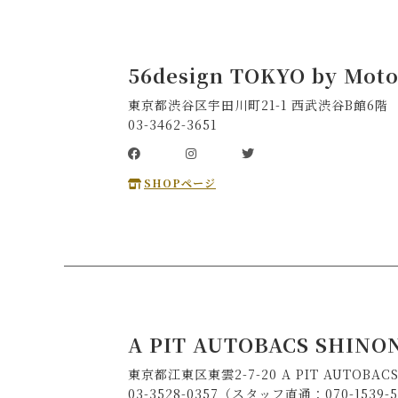
56design TOKYO by Mot
東京都渋谷区宇田川町21-1 西武渋谷B館6階
03-3462-3651
SHOPページ
A PIT AUTOBACS SHIN
東京都江東区東雲2-7-20 A PIT AUTOBAC
03-3528-0357（スタッフ直通：070-1539-5