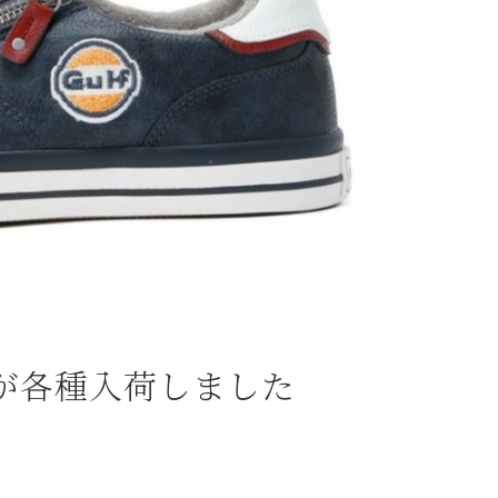
ーが各種入荷しました