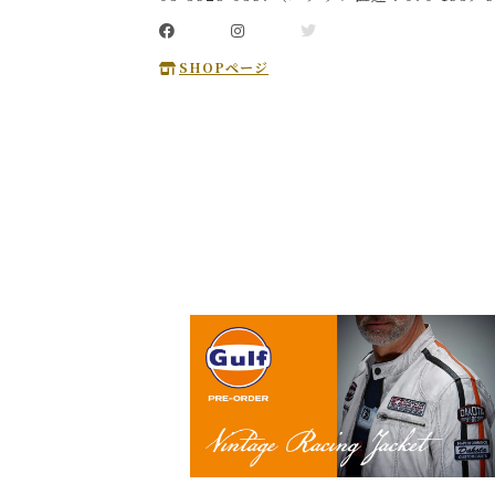
SHOPページ