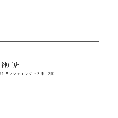
a 神戸店
-34 サンシャインワーフ神戸2階