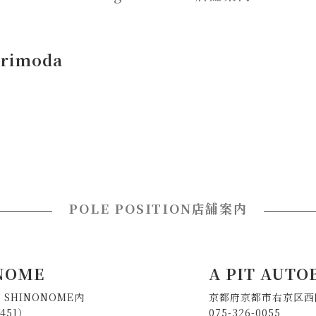
orimoda
POLE POSITION店舗案内
ONOME
A PIT AUTO
S SHINONOME内
京都府京都市右京区西
451）
075-326-0055