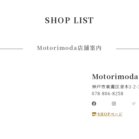
SHOP LIST
Motorimoda店舗案内
Motorimod
神戸市東灘区青木1-2
078-806-8258
SHOPページ