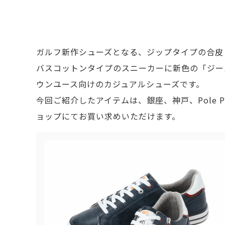
ガルフ新作シューズとなる、ジップタイプの合皮
バスコットンタイプのスニーカーに新色の「ジー
ウンユース向けのカジュアルシューズです。
今回ご紹介したアイテムは、銀座、神戸、Pole Positi
ョップにてお買い求めいただけます。