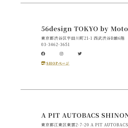
56design TOKYO by Mot
東京都渋谷区宇田川町21-1 西武渋谷B館6階
03-3462-3651
SHOPページ
A PIT AUTOBACS SHIN
東京都江東区東雲2-7-20 A PIT AUTOBAC