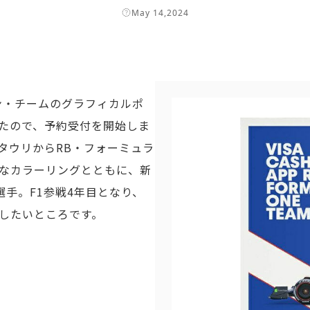
May 14,2024
ン・チームのグラフィカルポ
たので、予約受付を開始しま
タウリからRB・フォーミュラ
なカラーリングとともに、新
選手。F1参戦4年目となり、
したいところです。