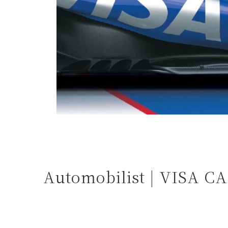
よくある質問
お問合せ
Automobilist | VIS