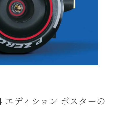
1 2024 エディション ポスターの