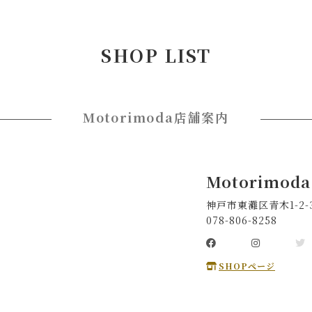
SHOP LIST
Motorimoda店舗案内
Motorimod
神戸市東灘区青木1-2
078-806-8258
SHOPページ