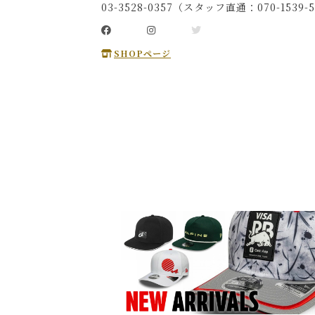
03-3528-0357（スタッフ直通：070-1539-5
SHOPページ