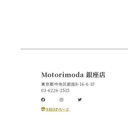
Motorimoda 銀座店
東京都中央区銀座8-16-6-1F
03-6226-2515
SHOPページ