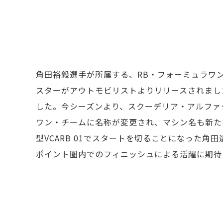
角田裕毅選手が所属する、RB・フォーミュラワ
スターがアウトモビリストよりリリースされまし
した。今シーズンより、スクーデリア・アルファ
ワン・チームに名称が変更され、マシン名も新た
型VCARB 01でスタートを切ることになった角田
ポイント圏内でのフィニッシュによる活躍に期待