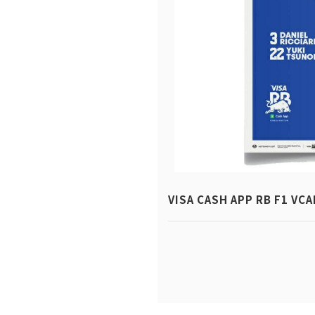
VISA CASH APP RB F1 