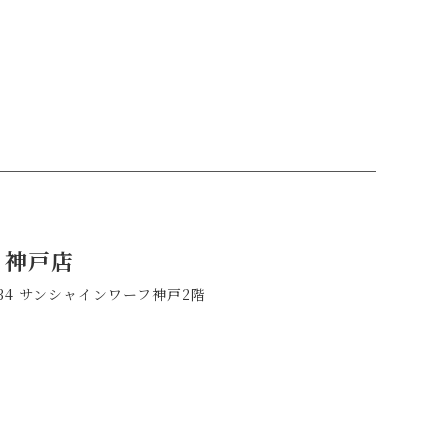
a 神戸店
-34 サンシャインワーフ神戸2階