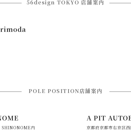
56design TOKYO 店舗案内
orimoda
POLE POSITION店舗案内
ONOME
A PIT AUTO
S SHINONOME内
京都府京都市右京区西