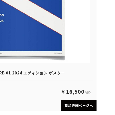
VCARB 01 2024 エディション ポスター
￥16,500
税込
商品詳細ページへ