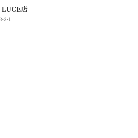
 LUCE店
2-1