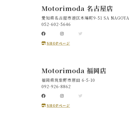
Motorimoda 名古屋店
愛知県名古屋市港区木場町9-51 SA NAGOYA
052-602-5646
SHOPページ
Motorimoda 福岡店
福岡県筑紫野市原田 6-5-10
092-926-8862
SHOPページ