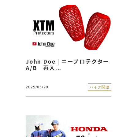
John Doe | ニープロテクター
A/B 再入...
2025/05/29
バイク関連