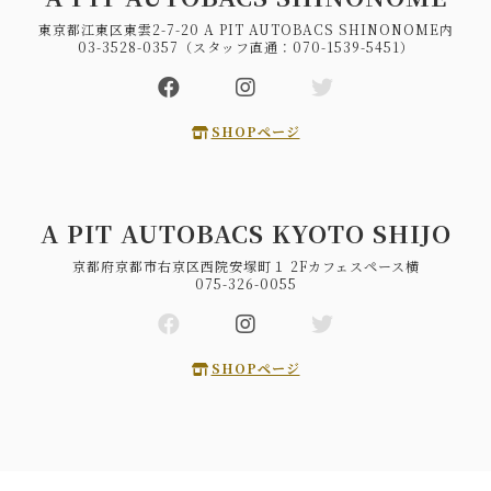
東京都江東区東雲2-7-20 A PIT AUTOBACS SHINONOME内
03-3528-0357（スタッフ直通：070-1539-5451）
SHOPページ
A PIT AUTOBACS KYOTO SHIJO
京都府京都市右京区西院安塚町１ 2Fカフェスペース横
075-326-0055
SHOPページ