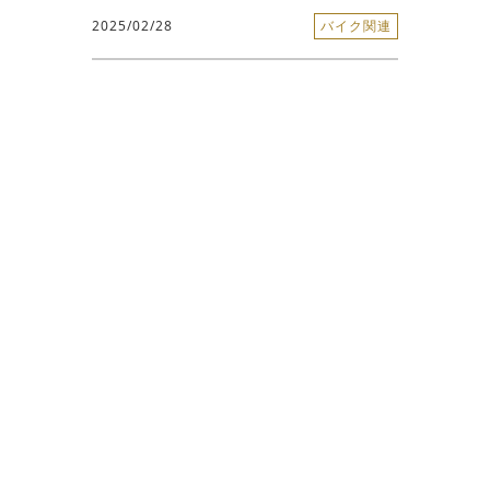
2025/02/28
バイク関連