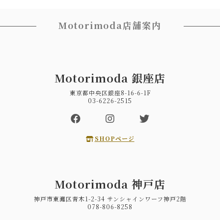
Motorimoda店舗案内
Motorimoda 銀座店
東京都中央区銀座8-16-6-1F
03-6226-2515
SHOPページ
Motorimoda 神戸店
神戸市東灘区青木1-2-34 サンシャインワーフ神戸2階
078-806-8258