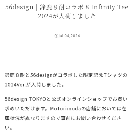
56design | 鈴鹿８耐コラボ 8 Infinity Tee
2024が入荷しました
Jul 04,2024
鈴鹿８耐と56designがコラボした限定記念Tシャツの
2024Ver.が入荷しました。
56design TOKYOと公式オンラインショップでお買い
求めいただけます。Motorimodaの店舗においては在
庫状況が異なりますので事前にお問い合わせくださ
い。