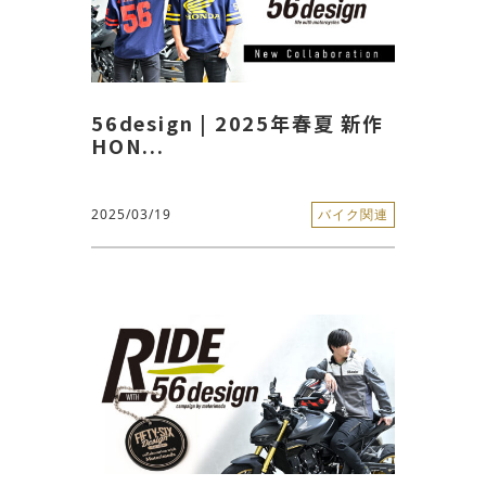
56design | 2025年春夏 新作
HON...
2025/03/19
バイク関連