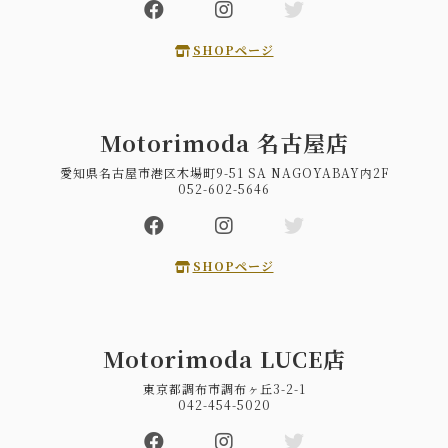
SHOPページ
Motorimoda 名古屋店
愛知県名古屋市港区木場町9-51 SA NAGOYABAY内2F
052-602-5646
SHOPページ
Motorimoda LUCE店
東京都調布市調布ヶ丘3-2-1
042-454-5020