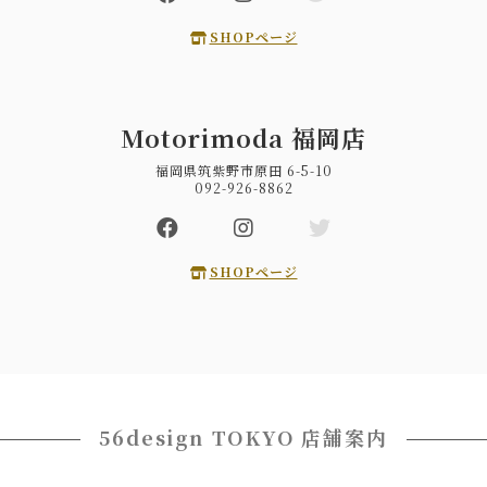
SHOPページ
Motorimoda 福岡店
福岡県筑紫野市原田 6-5-10
092-926-8862
SHOPページ
56design TOKYO 店舗案内