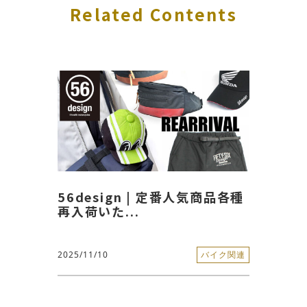
Related Contents
56design | 定番人気商品各種
再入荷いた...
2025/11/10
バイク関連