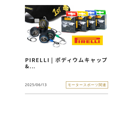
PIRELLI | ポディウムキャップ
&...
2025/06/13
モータースポーツ関連