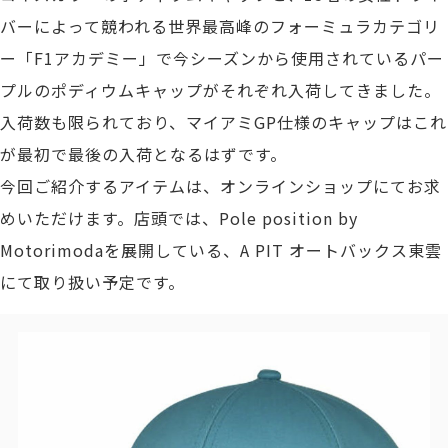
バーによって競われる世界最高峰のフォーミュラカテゴリ
ー「F1アカデミー」で今シーズンから使用されているパー
プルのポディウムキャップがそれぞれ入荷してきました。
入荷数も限られており、マイアミGP仕様のキャップはこれ
が最初で最後の入荷となるはずです。
今回ご紹介するアイテムは、オンラインショップにてお求
めいただけます。店頭では、Pole position by
Motorimodaを展開している、A PIT オートバックス東雲
にて取り扱い予定です。