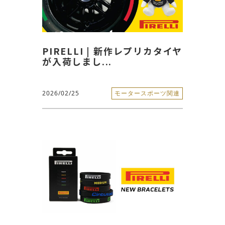
PIRELLI | 新作レプリカタイヤ
が入荷しまし...
2026/02/25
モータースポーツ関連