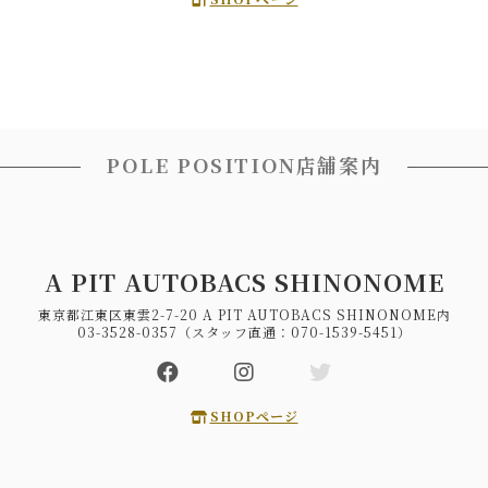
POLE POSITION店舗案内
A PIT AUTOBACS SHINONOME
東京都江東区東雲2-7-20 A PIT AUTOBACS SHINONOME内
03-3528-0357（スタッフ直通：070-1539-5451）
SHOPページ