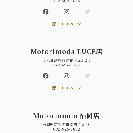
052-602-5646
SHOPページ
Motorimoda LUCE店
東京都調布市調布ヶ丘3-2-1
042-454-5020
SHOPページ
Motorimoda 福岡店
福岡県筑紫野市原田 6-5-10
092-926-8862