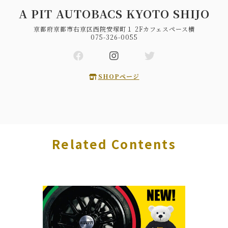
A PIT AUTOBACS KYOTO SHIJO
京都府京都市右京区西院安塚町１ 2Fカフェスペース横
075-326-0055
SHOPページ
Related Contents