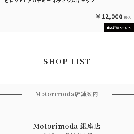
ピレリ F1 アカデミー ポディウムキャップ
￥12,000
税込
商品詳細ページへ
SHOP LIST
Motorimoda店舗案内
Motorimoda 銀座店