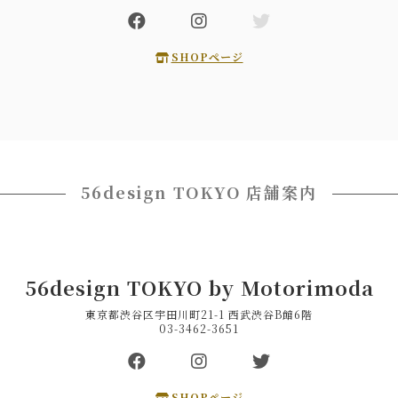
SHOPページ
56design TOKYO 店舗案内
56design TOKYO by Motorimoda
東京都渋谷区宇田川町21-1 西武渋谷B館6階
03-3462-3651
SHOPページ