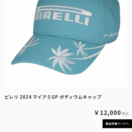
ピレリ 2024 マイアミGP ポディウムキャップ
￥12,000
税込
商品詳細ページへ