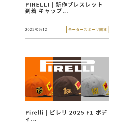
PIRELLI | 新作ブレスレット
到着 キャップ...
2025/09/12
モータースポーツ関連
Pirelli | ピレリ 2025 F1 ポデ
ィ...