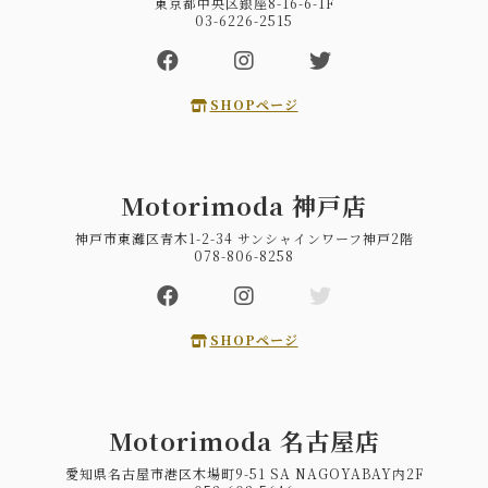
東京都中央区銀座8-16-6-1F
03-6226-2515
SHOPページ
Motorimoda 神戸店
神戸市東灘区青木1-2-34 サンシャインワーフ神戸2階
078-806-8258
SHOPページ
Motorimoda 名古屋店
愛知県名古屋市港区木場町9-51 SA NAGOYABAY内2F