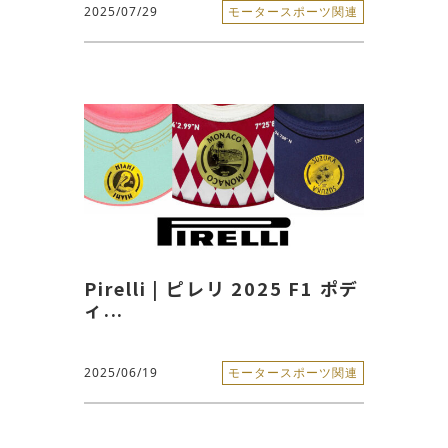
2025/07/29
モータースポーツ関連
Pirelli | ピレリ 2025 F1 ポデ
ィ...
2025/06/19
モータースポーツ関連