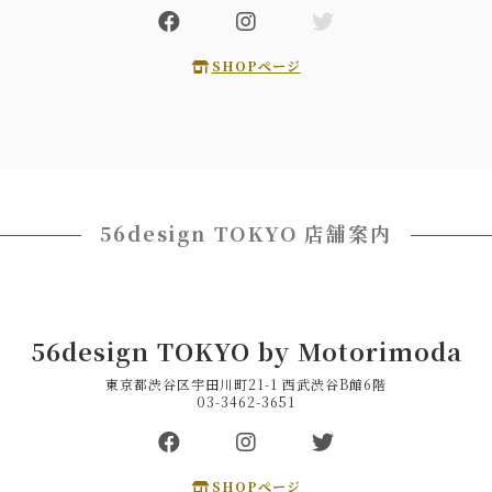
SHOPページ
56design TOKYO 店舗案内
56design TOKYO by Motorimoda
東京都渋谷区宇田川町21-1 西武渋谷B館6階
03-3462-3651
SHOPページ