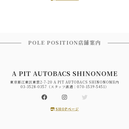
POLE POSITION店舗案内
A PIT AUTOBACS SHINONOME
東京都江東区東雲2-7-20 A PIT AUTOBACS SHINONOME内
03-3528-0357（スタッフ直通：070-1539-5451）
SHOPページ