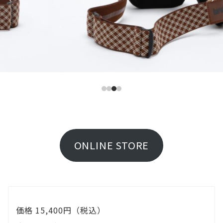
ONLINE STORE
価格 15,400円（税込）