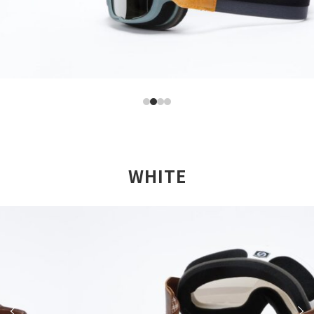
WHITE