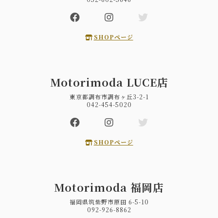
SHOPページ
Motorimoda LUCE店
東京都調布市調布ヶ丘3-2-1
042-454-5020
SHOPページ
Motorimoda 福岡店
福岡県筑紫野市原田 6-5-10
092-926-8862