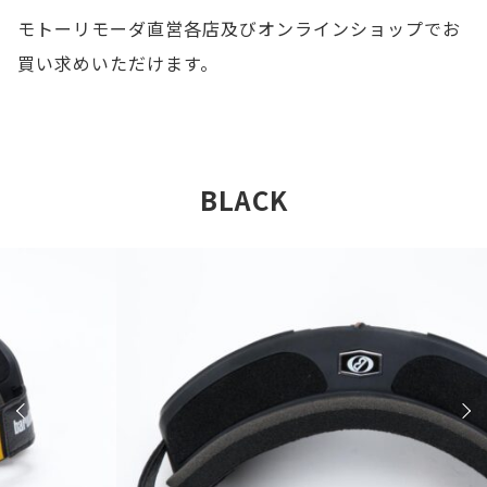
モトーリモーダ直営各店及びオンラインショップでお
買い求めいただけます。
BLACK