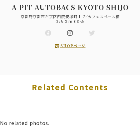
A PIT AUTOBACS KYOTO SHIJO
京都府京都市右京区西院安塚町１ 2Fカフェスペース横
075-326-0055
SHOPページ
Related Contents
No related photos.