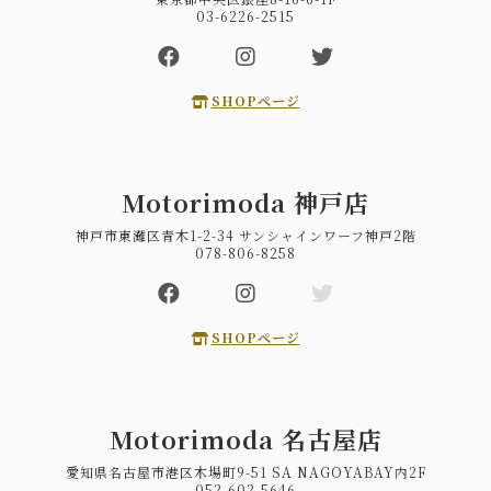
03-6226-2515
SHOPページ
Motorimoda 神戸店
神戸市東灘区青木1-2-34 サンシャインワーフ神戸2階
078-806-8258
SHOPページ
Motorimoda 名古屋店
愛知県名古屋市港区木場町9-51 SA NAGOYABAY内2F
052-602-5646