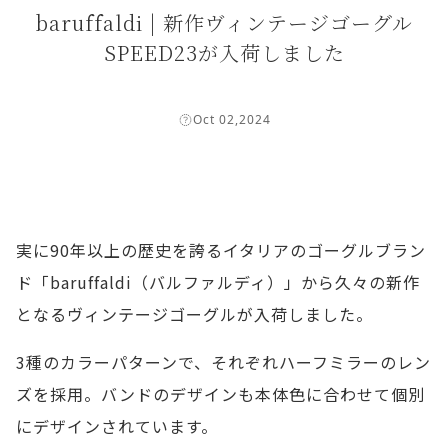
baruffaldi | 新作ヴィンテージゴーグル
SPEED23が入荷しました
Oct 02,2024
実に90年以上の歴史を誇るイタリアのゴーグルブラン
ド「baruffaldi（バルファルディ）」から久々の新作
となるヴィンテージゴーグルが入荷しました。
3種のカラーパターンで、それぞれハーフミラーのレン
ズを採用。バンドのデザインも本体色に合わせて個別
にデザインされています。