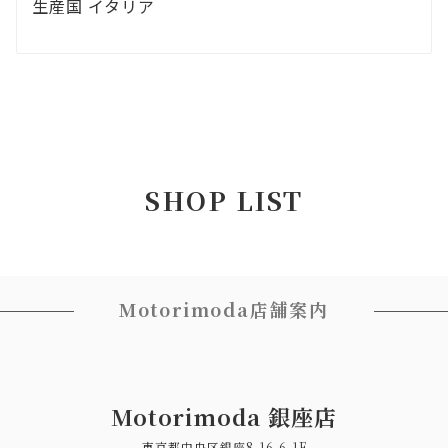
生産国 イタリア
SHOP LIST
Motorimoda店舗案内
Motorimoda 銀座店
東京都中央区銀座8-16-6-1F