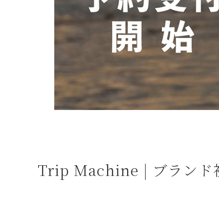
よくある質問
お問合せ
Trip Machine |