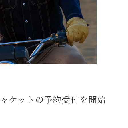
ル用ジャケットの予約受付を開始