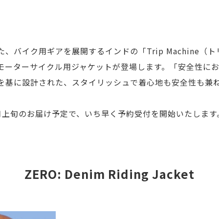
、バイク用ギアを展開するインドの「Trip Machine（
モーターサイクル用ジャケットが登場します。「安全性に
を基に設計された、スタイリッシュで着心地も安全性も兼
月上旬のお届け予定で、いち早く予約受付を開始いたします
ZERO: Denim Riding Jacket