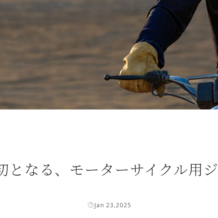
 ブランド初となる、モーターサイク
Jan 23,2025