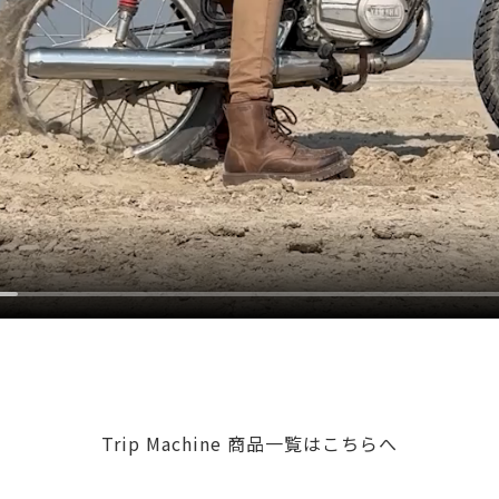
Trip Machine 商品一覧はこちらへ