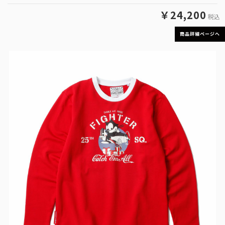
￥24,200
税込
商品詳細ページへ