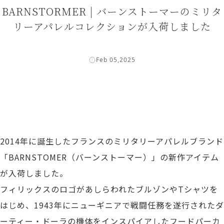
BARNSTORMER | バーンストーマーのミリタ
リーアパレルコレクションが入荷しました
Feb 05,2025
2014年に誕生したフランスのミリタリーアパレルブランド
「BARNSTOMER（バーンストーマー）」の新作アイテム
が入荷しました。
フィリックスのロゴがあしらわれたブルゾンやTシャツを
はじめ、1943年にニューギニアで戦闘任務を遂行されたダ
ーティー・ドーラの機体をインスパイアしたフードパーカ