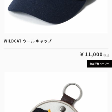
WILDCAT ウール キャップ
￥11,000
税込
商品詳細ページへ