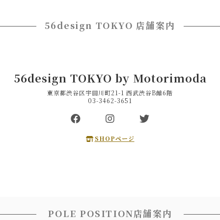
56design TOKYO 店舗案内
56design TOKYO by Motorimoda
東京都渋谷区宇田川町21-1 西武渋谷B館6階
03-3462-3651
SHOPページ
POLE POSITION店舗案内