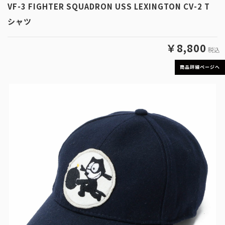
VF-3 FIGHTER SQUADRON USS LEXINGTON CV-2 T
シャツ
￥8,800
税込
商品詳細ページへ