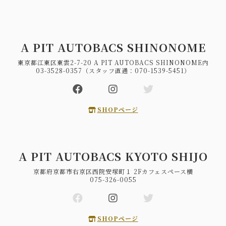
A PIT AUTOBACS SHINONOME
東京都江東区東雲2-7-20 A PIT AUTOBACS SHINONOME内
03-3528-0357（スタッフ直通：070-1539-5451）
SHOPページ
A PIT AUTOBACS KYOTO SHIJO
京都府京都市右京区西院安塚町１ 2Fカフェスペース横
075-326-0055
SHOPページ