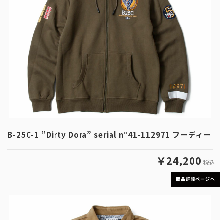
B-25C-1 ”Dirty Dora” serial n°41-112971 フーディー
￥24,200
税込
商品詳細ページへ