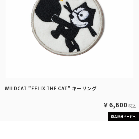
WILDCAT ”FELIX THE CAT” キーリング
￥6,600
税込
商品詳細ページへ