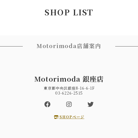
SHOP LIST
Motorimoda店舗案内
Motorimoda 銀座店
東京都中央区銀座8-16-6-1F
03-6226-2515
SHOPページ