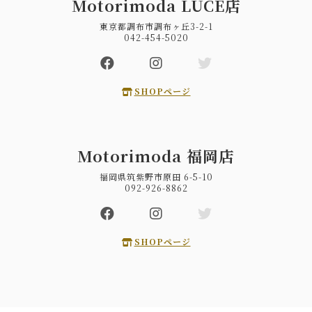
Motorimoda LUCE店
東京都調布市調布ヶ丘3-2-1
042-454-5020
SHOPページ
Motorimoda 福岡店
福岡県筑紫野市原田 6-5-10
092-926-8862
SHOPページ