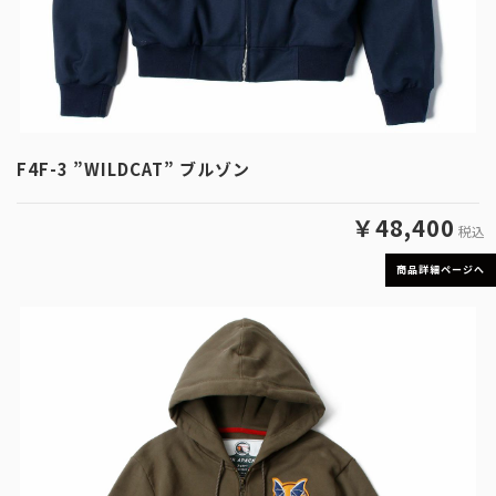
F4F-3 ”WILDCAT” ブルゾン
￥48,400
税込
商品詳細ページへ