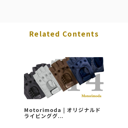
Related Contents
Motorimoda | オリジナルド
ライビンググ...