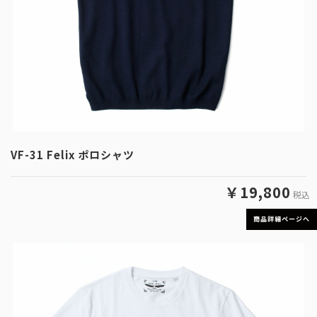
VF-31 Felix ポロシャツ
￥19,800
税込
商品詳細ページへ