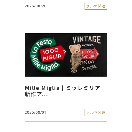
2025/08/20
クルマ関連
Mille Miglia | ミッレミリア
新作ア...
2025/08/01
クルマ関連