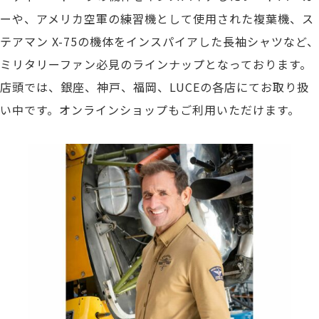
ーや、アメリカ空軍の練習機として使用された複葉機、ス
テアマン X-75の機体をインスパイアした長袖シャツなど、
ミリタリーファン必見のラインナップとなっております。
店頭では、銀座、神戸、福岡、LUCEの各店にてお取り扱
い中です。オンラインショップもご利用いただけます。