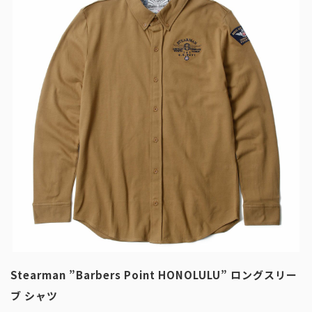
Stearman ”Barbers Point HONOLULU” ロングスリー
ブ シャツ