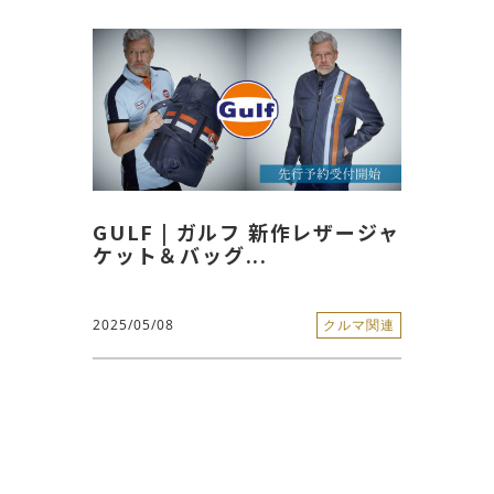
GULF | ガルフ 新作レザージャ
ケット＆バッグ...
2025/05/08
クルマ関連