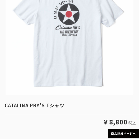
CATALINA PBY’S Tシャツ
￥8,800
税込
商品詳細ページへ