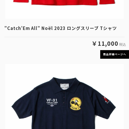
”Catch’Em All” Noël 2023 ロングスリーブ Tシャツ
￥11,000
税込
商品詳細ページへ