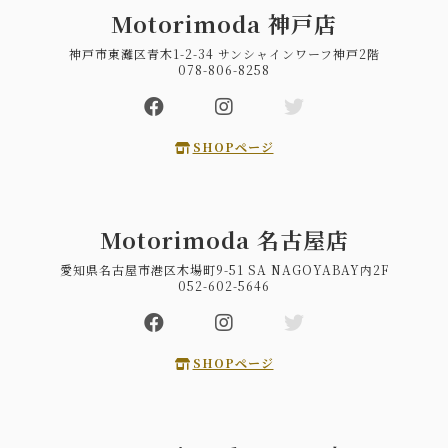
Motorimoda 神戸店
神戸市東灘区青木1-2-34 サンシャインワーフ神戸2階
078-806-8258
SHOPページ
Motorimoda 名古屋店
愛知県名古屋市港区木場町9-51 SA NAGOYABAY内2F
052-602-5646
SHOPページ