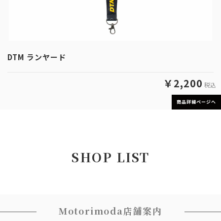
DTM ランヤード
￥2,200
税込
商品詳細ページへ
SHOP LIST
Motorimoda店舗案内