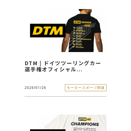
DTM | ドイツツーリングカー
選手権オフィシャル...
2026/01/26
モータースポーツ関連