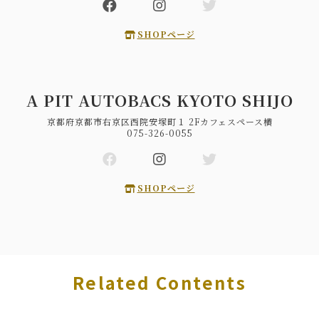
SHOPページ
A PIT AUTOBACS KYOTO SHIJO
京都府京都市右京区西院安塚町１ 2Fカフェスペース横
075-326-0055
SHOPページ
Related Contents