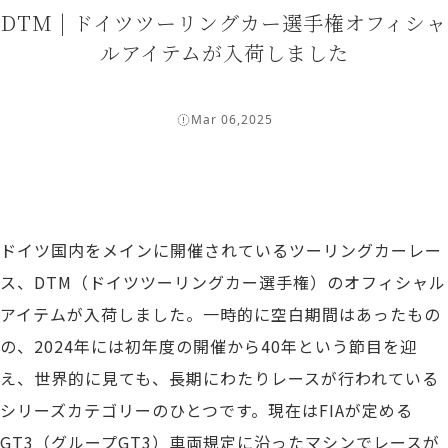
DTM | ドイツツーリングカー選手権オフィシャ
ルアイテムが入荷しました
Mar 06,2025
ドイツ国内をメインに開催されているツーリングカーレー
ス、DTM（ドイツツーリングカー選手権）のオフィシャル
アイテムが入荷しました。一時的に空白期間はあったもの
の、2024年には初年度の開催から40年という節目を迎
え、世界的に見ても、長期にわたりレースが行われている
シリーズカテゴリーのひとつです。現在はFIAが定める
GT3（グループGT3）車両規定に沿ったマシンでレースが