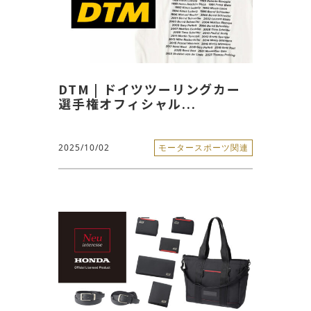
DTM | ドイツツーリングカー
選手権オフィシャル...
2025/10/02
モータースポーツ関連