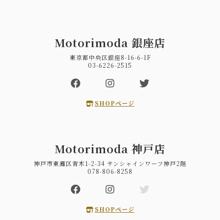
Motorimoda 銀座店
東京都中央区銀座8-16-6-1F
03-6226-2515
SHOPページ
Motorimoda 神戸店
神戸市東灘区青木1-2-34 サンシャインワーフ神戸2階
078-806-8258
SHOPページ