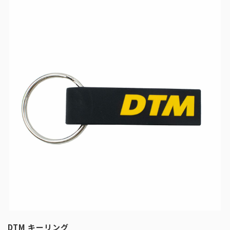
DTM キーリング