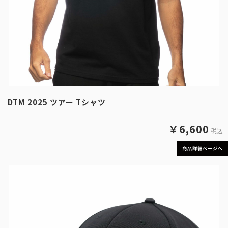
DTM 2025 ツアー Tシャツ
￥6,600
税込
商品詳細ページへ