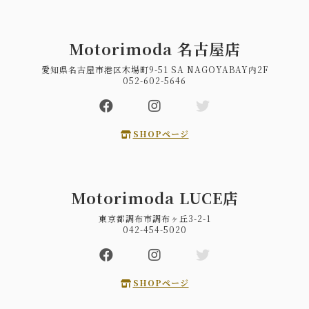
Motorimoda 名古屋店
愛知県名古屋市港区木場町9-51 SA NAGOYABAY内2F
052-602-5646
SHOPページ
Motorimoda LUCE店
東京都調布市調布ヶ丘3-2-1
042-454-5020
SHOPページ