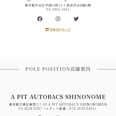
東京都渋谷区宇田川町21-1 西武渋谷B館6階
03-3462-3651
SHOPページ
POLE POSITION店舗案内
A PIT AUTOBACS SHINONOME
東京都江東区東雲2-7-20 A PIT AUTOBACS SHINONOME内
03-3528-0357（スタッフ直通：070-1539-5451）