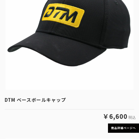
DTM ベースボールキャップ
￥6,600
税込
商品詳細ページへ