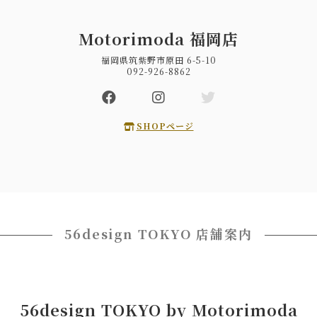
Motorimoda 福岡店
福岡県筑紫野市原田 6-5-10
092-926-8862
SHOPページ
56design TOKYO 店舗案内
56design TOKYO by Motorimoda