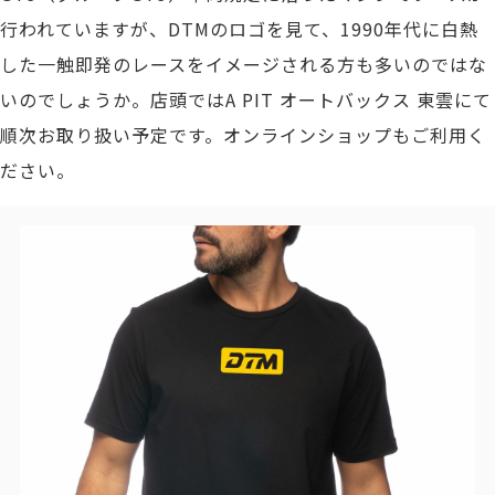
行われていますが、DTMのロゴを見て、1990年代に白熱
した一触即発のレースをイメージされる方も多いのではな
いのでしょうか。店頭ではA PIT オートバックス 東雲にて
順次お取り扱い予定です。オンラインショップもご利用く
ださい。