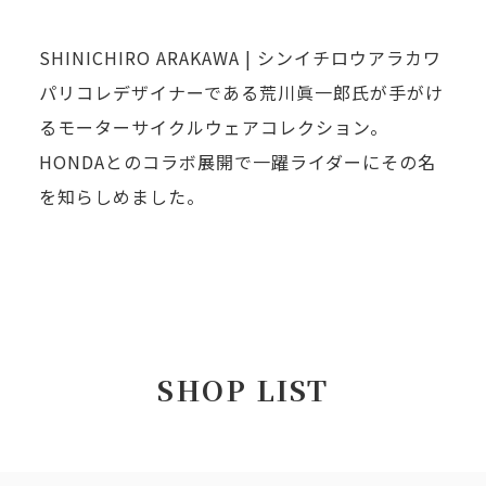
SHINICHIRO ARAKAWA | シンイチロウアラカワ
パリコレデザイナーである荒川眞一郎氏が手がけ
るモーターサイクルウェアコレクション。
HONDAとのコラボ展開で一躍ライダーにその名
を知らしめました。
SHOP LIST