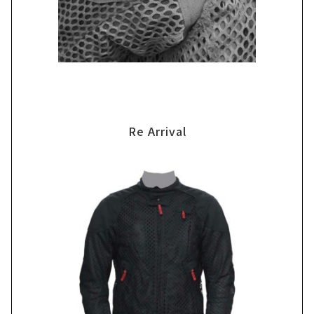
Re Arrival