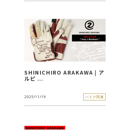
SHINICHIRO ARAKAWA | ア
ルピ ...
2025/11/19
バイク関連