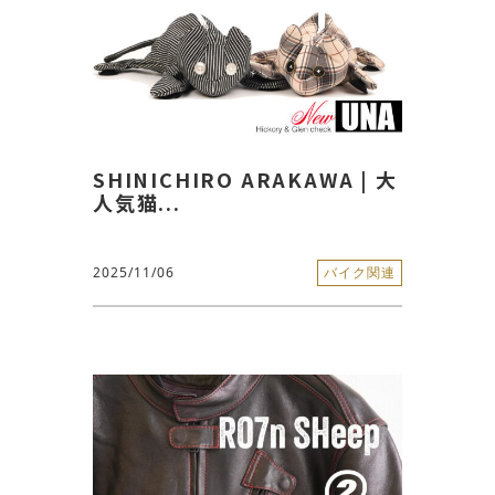
SHINICHIRO ARAKAWA | 大
人気猫...
2025/11/06
バイク関連