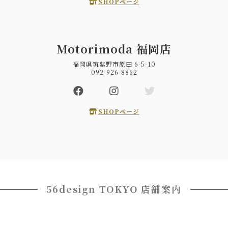
SHOPページ
Motorimoda 福岡店
福岡県筑紫野市原田 6-5-10
092-926-8862
SHOPページ
56design TOKYO 店舗案内