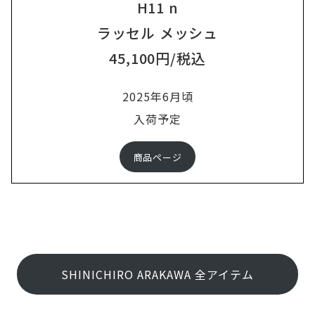
H11 n
ラッセル メッシュ
45,100円/税込
2025年6月頃
入荷予定
商品ページ
SHINICHIRO ARAKAWA 全アイテム