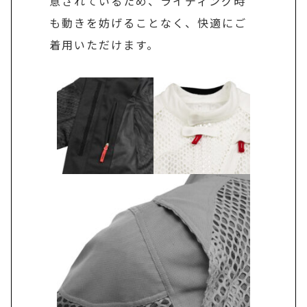
意されているため、ライディング時
も動きを妨げることなく、快適にご
着用いただけます。