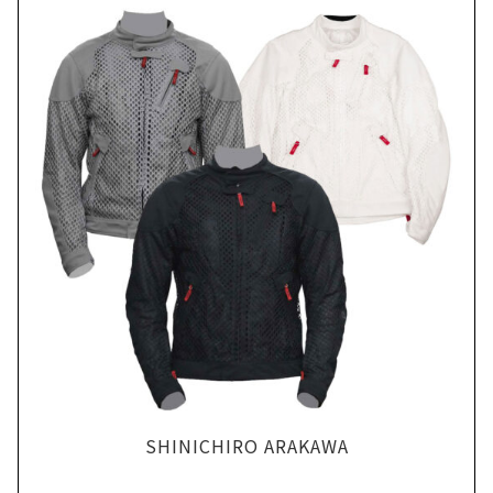
SHINICHIRO ARAKAWA