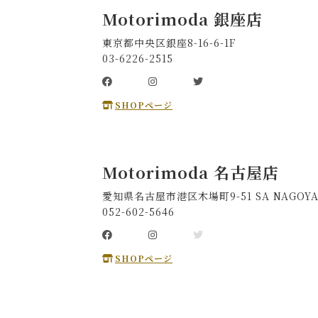
Motorimoda 銀座店
東京都中央区銀座8-16-6-1F
03-6226-2515
SHOPページ
Motorimoda 名古屋店
愛知県名古屋市港区木場町9-51 SA NAGOYA
052-602-5646
SHOPページ