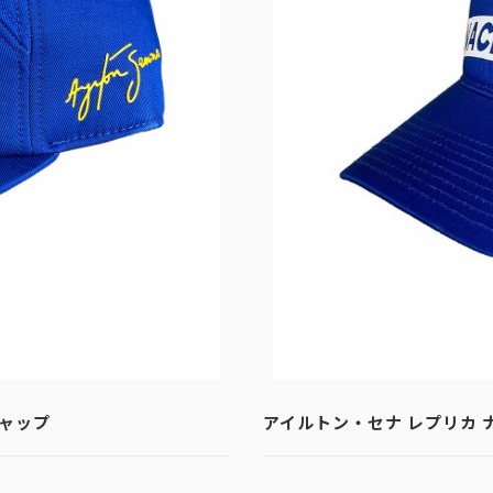
キャップ
アイルトン・セナ レプリカ 