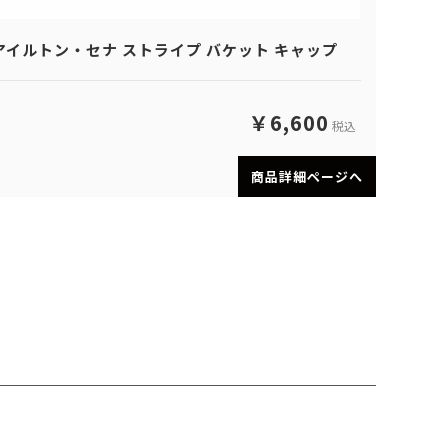
アイルトン・セナ ストライプ バケット キャップ
￥6,600
税込
商品詳細ページへ