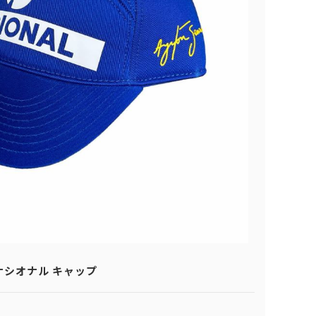
ナシオナル キャップ