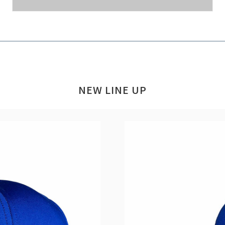
NEW LINE UP