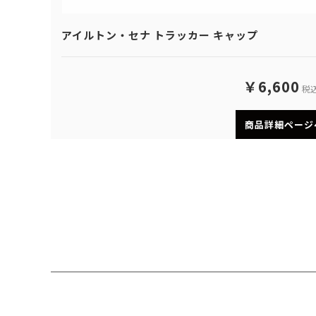
アイルトン・セナ トラッカー キャップ
￥6,600
税
商品詳細ページ