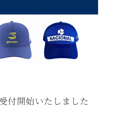
 予約受付開始いたしました