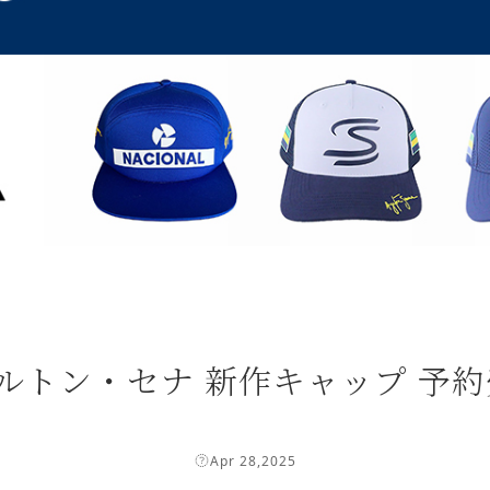
 | アイルトン・セナ 新作キャップ
Apr 28,2025