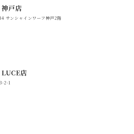
a 神戸店
-34 サンシャインワーフ神戸2階
 LUCE店
2-1