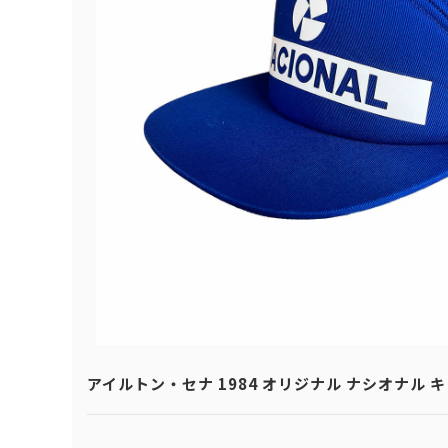
アイルトン・セナ 1984 オリジナル ナシオナル 