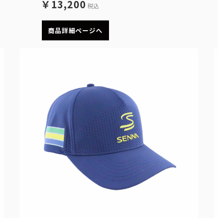
￥13,200
税込
商品詳細ページへ