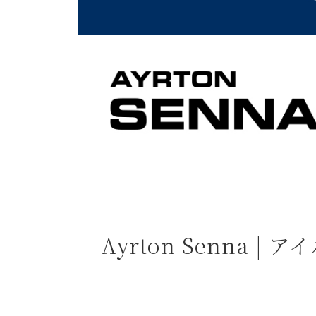
よくある質問
お問合せ
Ayrton Senna