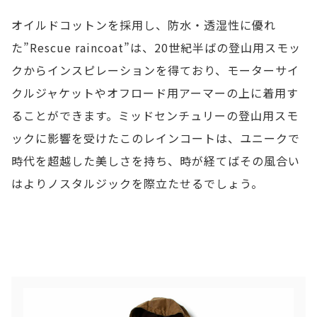
オイルドコットンを採用し、防水・透湿性に優れ
た”Rescue raincoat”は、20世紀半ばの登山用スモッ
クからインスピレーションを得ており、モーターサイ
クルジャケットやオフロード用アーマーの上に着用す
ることができます。ミッドセンチュリーの登山用スモ
ックに影響を受けたこのレインコートは、ユニークで
時代を超越した美しさを持ち、時が経てばその風合い
はよりノスタルジックを際立たせるでしょう。