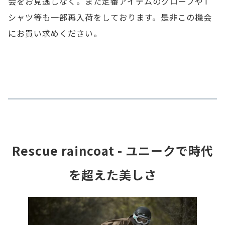
会をお見逃しなく。また定番アイテムのグローブやT
シャツ等も一部再入荷をしております。是非この機会
にお買い求めください。
Rescue raincoat - ユニークで時代
を超えた美しさ