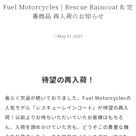
Fuel Motorcycles | Rescue Raincoat & 定
番商品 再入荷のお知らせ
May 01,2025
待望の再入荷！
長らく欠品が続いておりました、Fuel Motorcyclesの
人気モデル「レスキューレインコート」が待望の再入
荷！以前よりお待ちいただいていたお客様はもちろ
ん、入荷を諦めかけていた方も、どうぞこの貴重な機