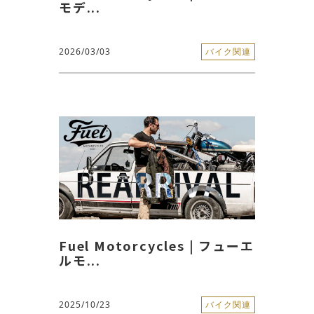
モデ...
2026/03/03
バイク関連
Fuel Motorcycles | フューエ
ルモ...
2025/10/23
バイク関連