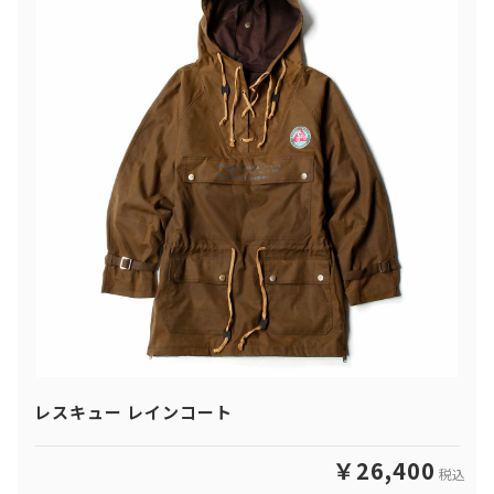
レスキュー レインコート
￥26,400
税込