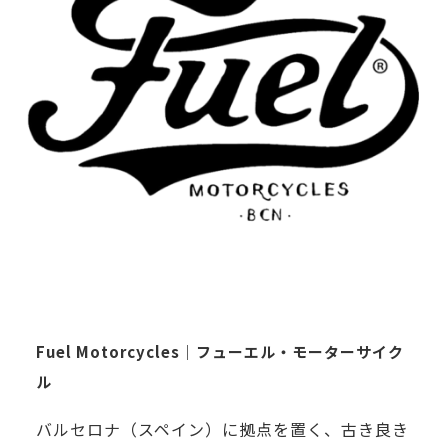
Fuel Motorcycles｜フューエル・モーターサイク
ル
バルセロナ（スペイン）に拠点を置く、古き良き