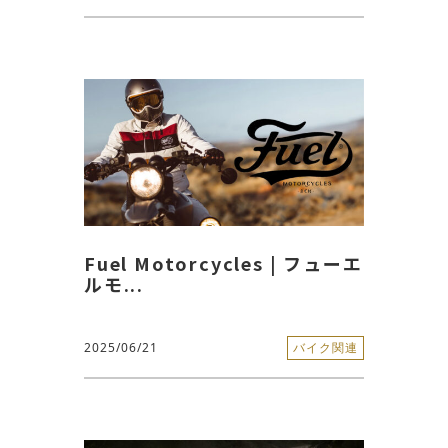
Fuel Motorcycles | フューエ
ルモ...
2025/06/21
バイク関連