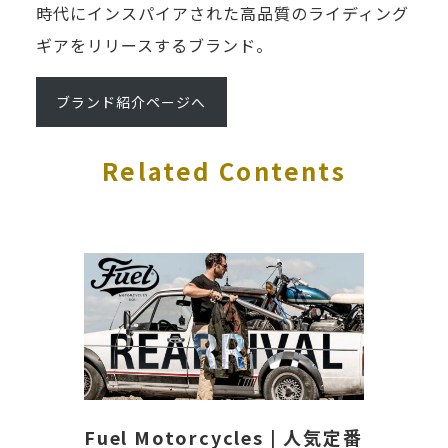
時代にインスパイアされた高品質のライディング
ギアをリリースするブランド。
ブランド紹介ページへ
Related Contents
Fuel Motorcycles | 人気定番