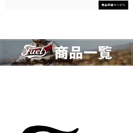
商品詳細ページへ