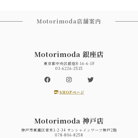
Motorimoda店舗案内
Motorimoda 銀座店
東京都中央区銀座8-16-6-1F
03-6226-2515
SHOPページ
Motorimoda 神戸店
神戸市東灘区青木1-2-34 サンシャインワーフ神戸2階
078-806-8258