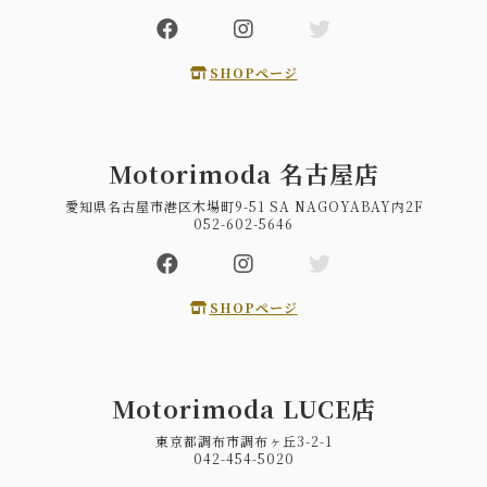
SHOPページ
Motorimoda 名古屋店
愛知県名古屋市港区木場町9-51 SA NAGOYABAY内2F
052-602-5646
SHOPページ
Motorimoda LUCE店
東京都調布市調布ヶ丘3-2-1
042-454-5020