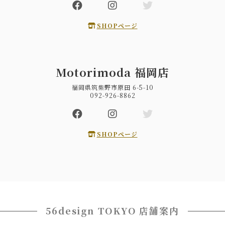
SHOPページ
Motorimoda 福岡店
福岡県筑紫野市原田 6-5-10
092-926-8862
SHOPページ
56design TOKYO 店舗案内