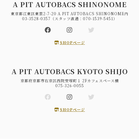
A PIT AUTOBACS SHINONOME
東京都江東区東雲2-7-20 A PIT AUTOBACS SHINONOME内
03-3528-0357（スタッフ直通：070-1539-5451）
SHOPページ
A PIT AUTOBACS KYOTO SHIJO
京都府京都市右京区西院安塚町１ 2Fカフェスペース横
075-326-0055
SHOPページ