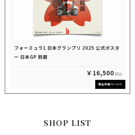
フォーミュラ1 日本グランプリ 2025 公式ポスタ
ー 日本GP 鈴鹿
￥16,500
税込
商品詳細ページへ
SHOP LIST