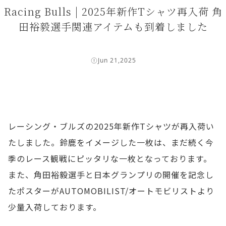
Racing Bulls | 2025年新作Tシャツ再入荷 角
田裕毅選手関連アイテムも到着しました
Jun 21,2025
レーシング・ブルズの2025年新作Tシャツが再入荷い
たしました。鈴鹿をイメージした一枚は、まだ続く今
季のレース観戦にピッタリな一枚となっております。
また、角田裕毅選手と日本グランプリの開催を記念し
たポスターがAUTOMOBILIST/オートモビリストより
少量入荷しております。