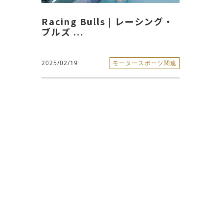
Racing Bulls | レーシング・
ブルズ ...
2025/02/19
モータースポーツ関連