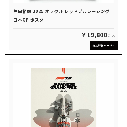
角田裕毅 2025 オラクル レッドブルレーシング
日本GP ポスター
￥19,800
税込
商品詳細ページへ