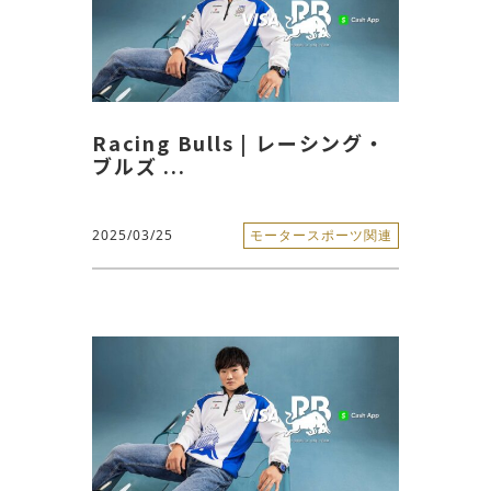
Racing Bulls | レーシング・
ブルズ ...
2025/03/25
モータースポーツ関連