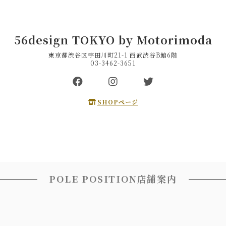
56design TOKYO by Motorimoda
東京都渋谷区宇田川町21-1 西武渋谷B館6階
03-3462-3651
SHOPページ
POLE POSITION店舗案内