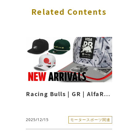
Related Contents
Racing Bulls | GR | AlfaR...
2025/12/15
モータースポーツ関連