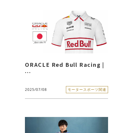
ORACLE Red Bull Racing |
...
2025/07/08
モータースポーツ関連