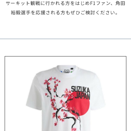
サーキット観戦に行かれる方をはじめF1ファン、角田
裕毅選手を応援される方もぜひご検討ください。