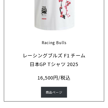
Racing Bulls
レーシングブルズ F1 チーム
日本GP Tシャツ 2025
16,500円/税込
商品ページ