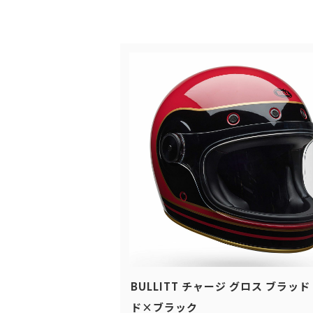
BULLITT チャージ グロス ブラッド
ド×ブラック