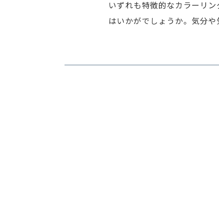
いずれも特徴的なカラーリン
はいかがでしょうか。気分や