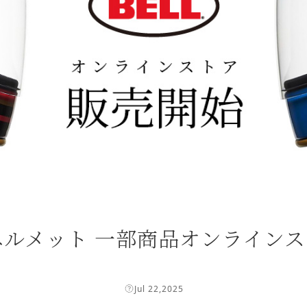
 ベル ヘルメット 一部商品オンラ
Jul 22,2025