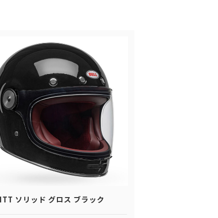
LITT ソリッド グロス ブラック