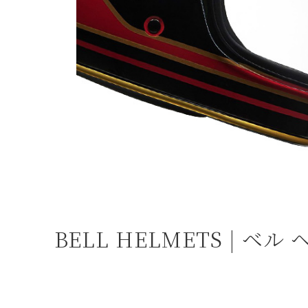
よくある質問
お問合せ
BELL HELMETS |