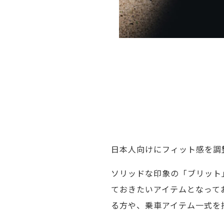
日本人向けにフィット感を調
ソリッドな印象の「ブリット
ておきたいアイテムとなってお
る方や、乗車アイテム一式を