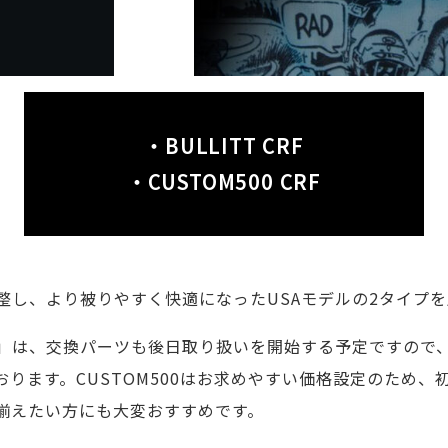
・BULLITT CRF
・CUSTOM500 CRF
整し、より被りやすく快適になったUSAモデルの2タイプ
」は、交換パーツも後日取り扱いを開始する予定ですので
ります。CUSTOM500はお求めやすい価格設定のため
揃えたい方にも大変おすすめです。