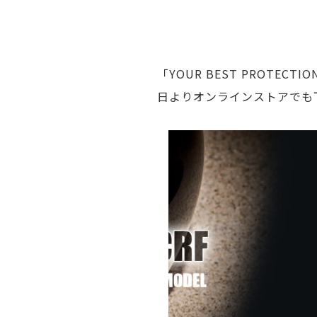
「YOUR BEST PROTE
日よりオンラインストアでも