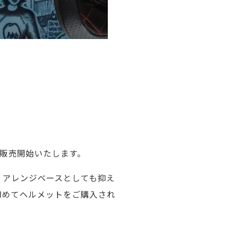
を販売開始いたします。
、アレンジベースとしても抑え
、初めてヘルメットをご購入され