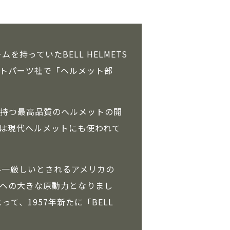
持っていたBELL HELMETS
ートパーツ社で「ヘルメット部
持つ最高品質のヘルメットの開
は現代ヘルメットにも使われて
世界一厳しいとされるアメリカの
への大きな原動力となりまし
て、1957年新たに「BELL