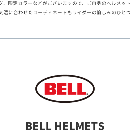
グ、限定カラーなどがございますので、ご自身のヘルメッ
気温に合わせたコーディネートもライダーの愉しみのひと
BELL HELMETS