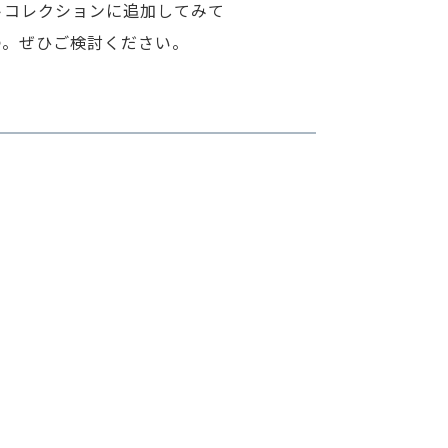
トコレクションに追加してみて
つ。ぜひご検討ください。