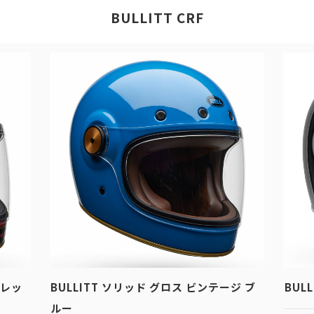
BULLITT CRF
 レッ
BULLITT ソリッド グロス ビンテージ ブ
BUL
ルー