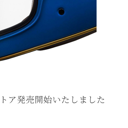
インストア発売開始いたしました