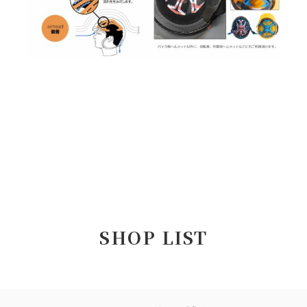
SHOP LIST