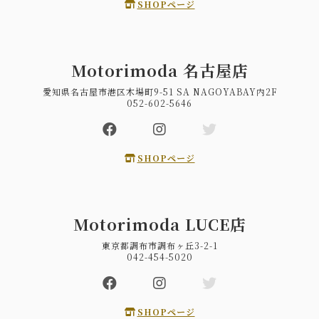
SHOPページ
Motorimoda 名古屋店
愛知県名古屋市港区木場町9-51 SA NAGOYABAY内2F
052-602-5646
SHOPページ
Motorimoda LUCE店
東京都調布市調布ヶ丘3-2-1
042-454-5020
SHOPページ