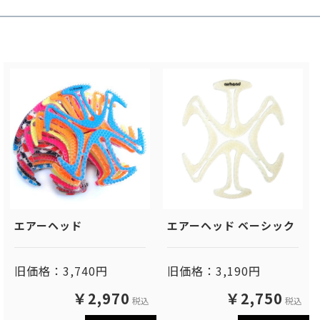
エアーヘッド
エアーヘッド ベーシック
旧価格：3,740円
旧価格：3,190円
￥2,970
￥2,750
税込
税込