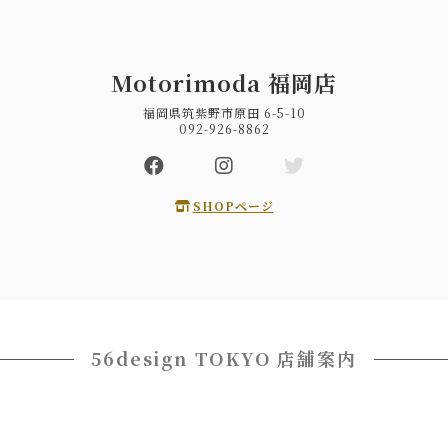
Motorimoda 福岡店
福岡県筑紫野市原田 6-5-10
092-926-8862
SHOPページ
56design TOKYO 店舗案内