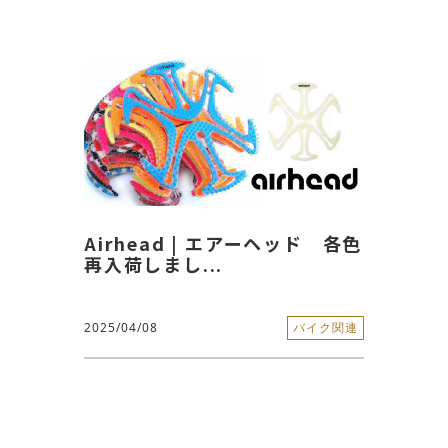
Airhead | エアーヘッド 各色
再入荷しまし...
2025/04/08
バイク関連