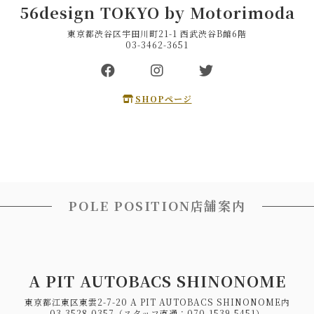
56design TOKYO by Motorimoda
東京都渋谷区宇田川町21-1 西武渋谷B館6階
03-3462-3651
SHOPページ
POLE POSITION店舗案内
A PIT AUTOBACS SHINONOME
東京都江東区東雲2-7-20 A PIT AUTOBACS SHINONOME内
03-3528-0357（スタッフ直通：070-1539-5451）