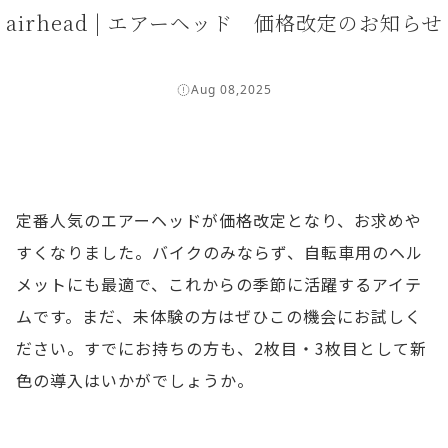
airhead | エアーヘッド 価格改定のお知らせ
Aug 08,2025
定番人気のエアーヘッドが価格改定となり、お求めや
すくなりました。バイクのみならず、自転車用のヘル
メットにも最適で、これからの季節に活躍するアイテ
ムです。まだ、未体験の方はぜひこの機会にお試しく
ださい。すでにお持ちの方も、2枚目・3枚目として新
色の導入はいかがでしょうか。