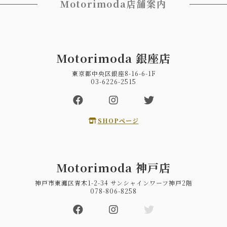
Motorimoda店舗案内
Motorimoda 銀座店
東京都中央区銀座8-16-6-1F
03-6226-2515
SHOPページ
Motorimoda 神戸店
神戸市東灘区青木1-2-34 サンシャインワーフ神戸2階
078-806-8258