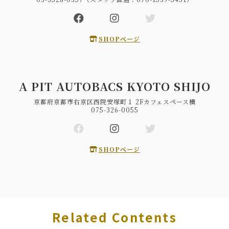
SHOPページ
A PIT AUTOBACS KYOTO SHIJO
京都府京都市右京区西院安塚町１ 2Fカフェスペース横
075-326-0055
SHOPページ
Related Contents