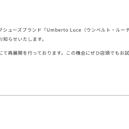
シューズブランド「Umberto Luce（ウンベルト・ル
お知らせいたします。
にて再展開を行っております。この機会にぜひ店頭でもお