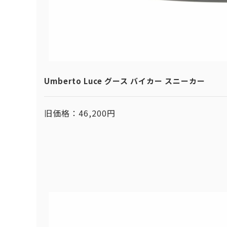
Umberto Luce グース バイカー スニーカー
旧価格：46,200円