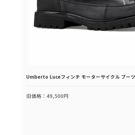
Umberto Luceフィンチ モーターサイクル ブー
旧価格：49,500円