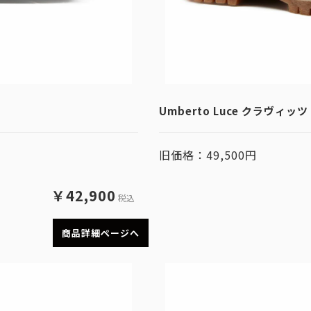
Umberto Luce クラヴィ
旧価格：49,500円
￥42,900
税込
商品詳細ページへ