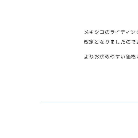
メキシコのライディング
改定となりましたので
よりお求めやすい価格