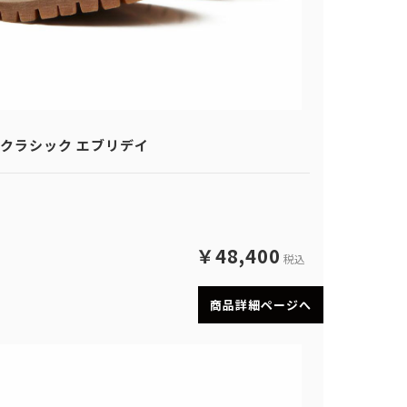
ッツ クラシック エブリデイ
￥48,400
税込
商品詳細ページへ