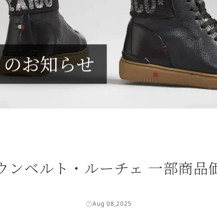
ce | ウンベルト・ルーチェ 一部
Aug 08,2025