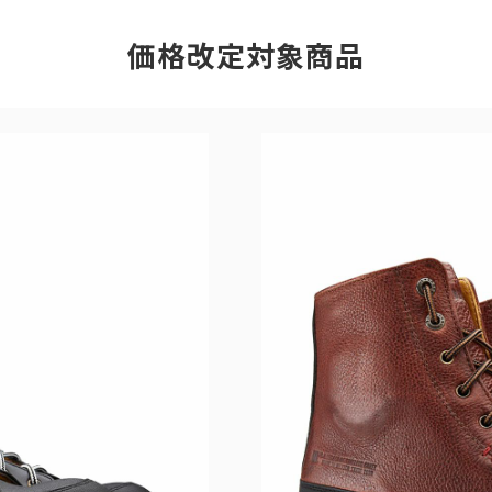
価格改定対象商品