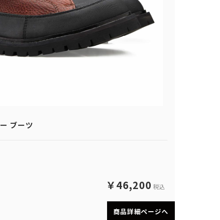
カー ブーツ
￥46,200
税込
商品詳細ページへ