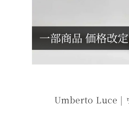
よくある質問
お問合せ
Umberto Lu