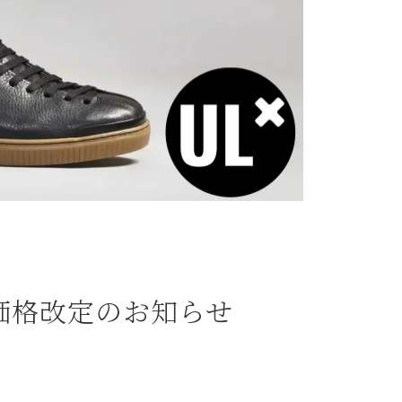
商品価格改定のお知らせ