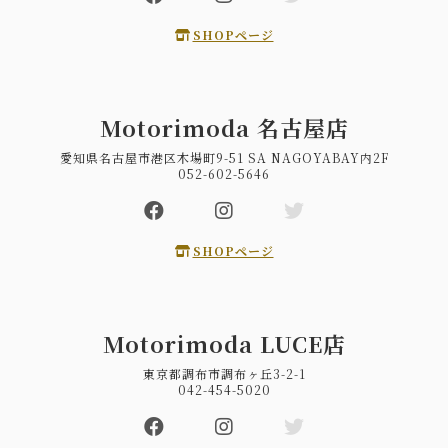
SHOPページ
Motorimoda 名古屋店
愛知県名古屋市港区木場町9-51 SA NAGOYABAY内2F
052-602-5646
SHOPページ
Motorimoda LUCE店
東京都調布市調布ヶ丘3-2-1
042-454-5020