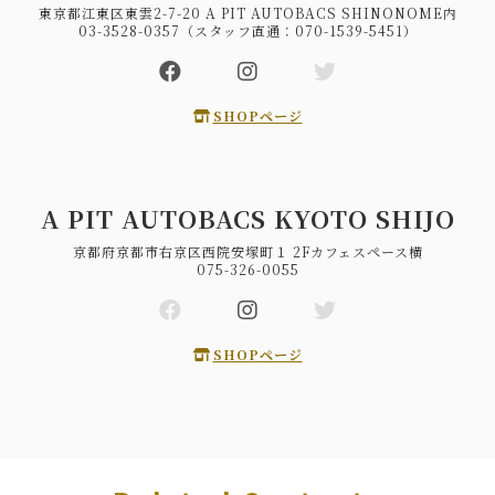
東京都江東区東雲2-7-20 A PIT AUTOBACS SHINONOME内
03-3528-0357（スタッフ直通：070-1539-5451）
SHOPページ
A PIT AUTOBACS KYOTO SHIJO
京都府京都市右京区西院安塚町１ 2Fカフェスペース横
075-326-0055
SHOPページ