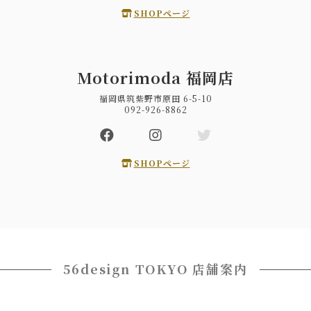
SHOPページ
Motorimoda 福岡店
福岡県筑紫野市原田 6-5-10
092-926-8862
SHOPページ
56design TOKYO 店舗案内