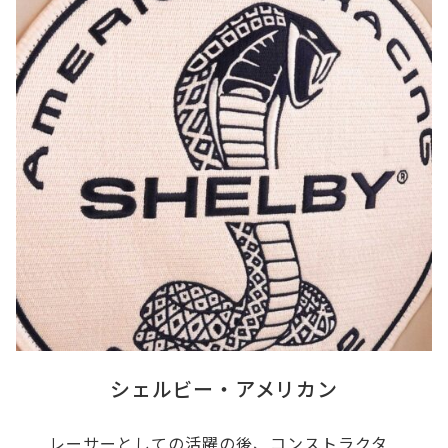
シェルビー・アメリカン
レーサーとしての活躍の後、コンストラクタ