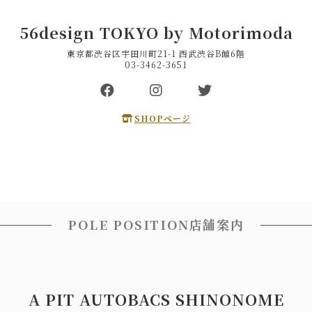
56design TOKYO by Motorimoda
東京都渋谷区宇田川町21-1 西武渋谷B館6階
03-3462-3651
SHOPページ
POLE POSITION店舗案内
A PIT AUTOBACS SHINONOME