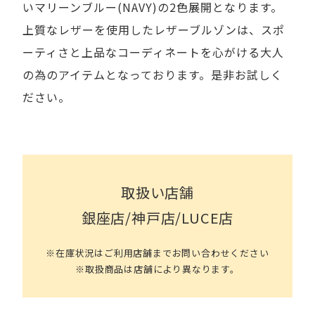
いマリーンブルー(NAVY)の2色展開となります。
上質なレザーを使用したレザーブルゾンは、スポ
ーティさと上品なコーディネートを心がける大人
の為のアイテムとなっております。是非お試しく
ださい。
取扱い店舗
銀座店/神戸店/LUCE店
※在庫状況はご利用店舗までお問い合わせください
※取扱商品は店舗により異なります。