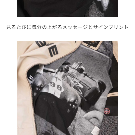
見るたびに気分の上がるメッセージとサインプリント