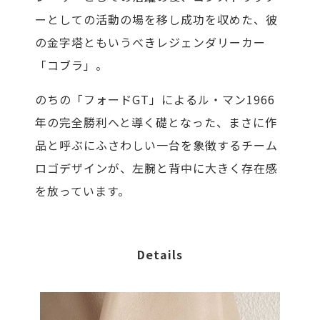
ーとしての活動の場を移し成功を収めた、彼
の金字塔ともいうべきレジェンダリーカー
「コブラ」。
のちの「フォードGT」によるル・マン1966
年の完全勝利へと導く礎となった、まさに作
品と呼ぶにふさわしい一台を象徴するチーム
ロゴデザインが、左腕と背中に大きく存在感
を放っています。
Details