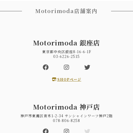
Motorimoda店舗案内
Motorimoda 銀座店
東京都中央区銀座8-16-6-1F
03-6226-2515
SHOPページ
Motorimoda 神戸店
神戸市東灘区青木1-2-34 サンシャインワーフ神戸2階
078-806-8258