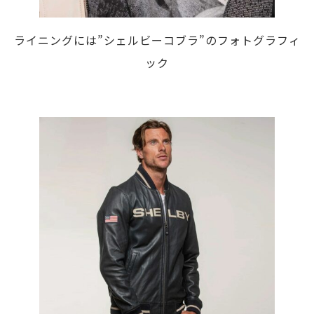
ライニングには”シェルビーコブラ”のフォトグラフィ
ック