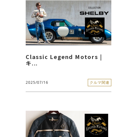
Classic Legend Motors |
キ...
2025/07/16
クルマ関連