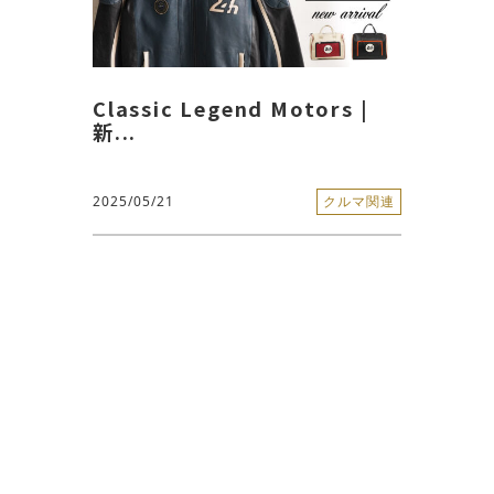
Classic Legend Motors |
新...
2025/05/21
クルマ関連