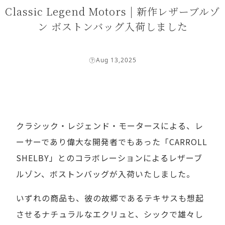
Classic Legend Motors | 新作レザーブルゾ
ン ボストンバッグ入荷しました
Aug 13,2025
クラシック・レジェンド・モータースによる、レ
ーサーであり偉大な開発者でもあった「CARROLL
SHELBY」とのコラボレーションによるレザーブ
ルゾン、ボストンバッグが入荷いたしました。
いずれの商品も、彼の故郷であるテキサスも想起
させるナチュラルなエクリュと、シックで雄々し