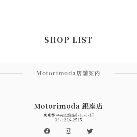
SHOP LIST
Motorimoda店舗案内
Motorimoda 銀座店
東京都中央区銀座8-16-6-1F
03-6226-2515