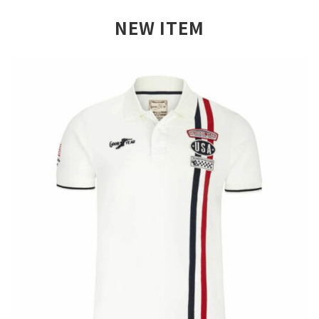
NEW ITEM