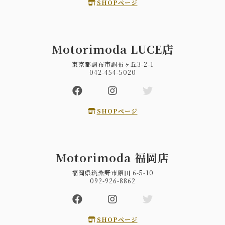
SHOPページ
Motorimoda LUCE店
東京都調布市調布ヶ丘3-2-1
042-454-5020
SHOPページ
Motorimoda 福岡店
福岡県筑紫野市原田 6-5-10
092-926-8862
SHOPページ