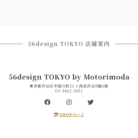
56design TOKYO 店舗案内
56design TOKYO by Motorimoda
東京都渋谷区宇田川町21-1 西武渋谷B館6階
03-3462-3651
SHOPページ