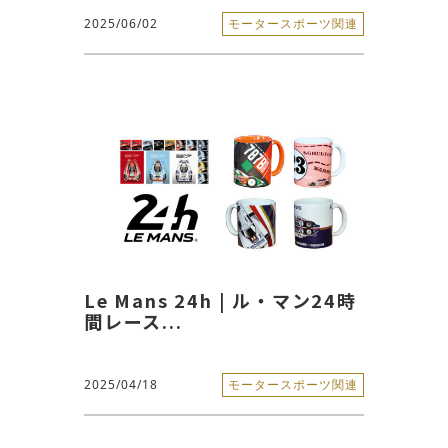
2025/06/02
モータースポーツ関連
Le Mans 24h | ル・マン24時
間レース...
2025/04/18
モータースポーツ関連