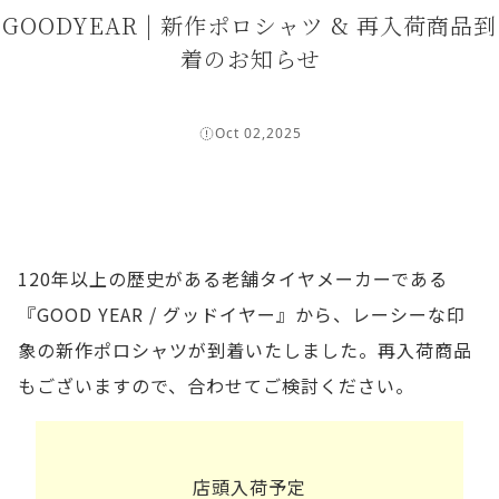
GOODYEAR | 新作ポロシャツ & 再入荷商品到
着のお知らせ
Oct 02,2025
120年以上の歴史がある老舗タイヤメーカーである
『GOOD YEAR / グッドイヤー』から、レーシーな印
象の新作ポロシャツが到着いたしました。再入荷商品
もございますので、合わせてご検討ください。
店頭入荷予定