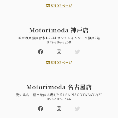
SHOPページ
Motorimoda 神戸店
神戸市東灘区青木1-2-34 サンシャインワーフ神戸2階
078-806-8258
SHOPページ
Motorimoda 名古屋店
愛知県名古屋市港区木場町9-51 SA NAGOYABAY内2F
052-602-5646