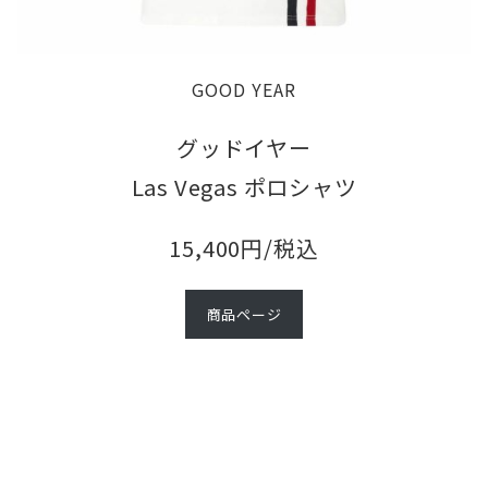
GOOD YEAR
グッドイヤー
Las Vegas ポロシャツ
15,400円/税込
商品ページ