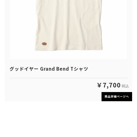
グッドイヤー Grand Bend Tシャツ
￥7,700
税込
商品詳細ページへ