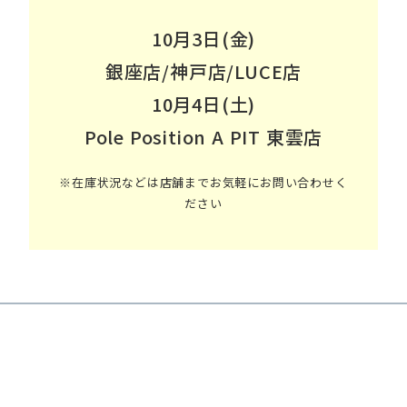
10月3日(金)
銀座店/神戸店/LUCE店
10月4日(土)
Pole Position A PIT 東雲店
※在庫状況などは店舗までお気軽にお問い合わせく
ださい