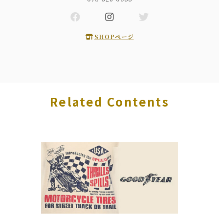
SHOPページ
Related Contents