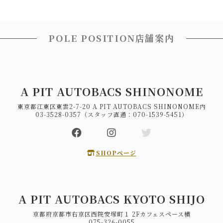
POLE POSITION店舗案内
A PIT AUTOBACS SHINONOME
東京都江東区東雲2-7-20 A PIT AUTOBACS SHINONOME内
03-3528-0357（スタッフ直通：070-1539-5451）
SHOPページ
A PIT AUTOBACS KYOTO SHIJO
京都府京都市右京区西院安塚町１ 2Fカフェスペース横
075-326-0055