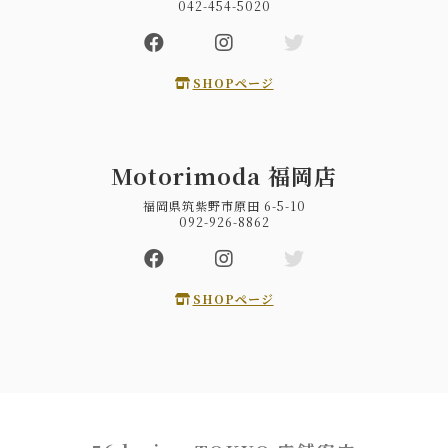
042-454-5020
SHOPページ
Motorimoda 福岡店
福岡県筑紫野市原田 6-5-10
092-926-8862
SHOPページ