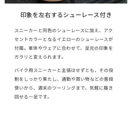
印象を左右するシューレース付き
スニーカーと同色のシューレースに加え、アク
セントカラーとなるイエローのシューレースが
付属。車体やウェアに合わせて、足元の印象を
ガラリと変えられます。
バイク用スニーカーと主張はせずとも、その役
割をしっかり果たし、通勤や買い物などの普段
使いから、週末のツーリングまで、気軽に履き
回せる一足です。