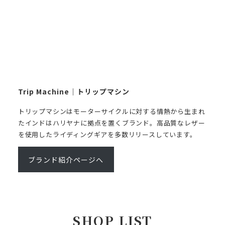
Trip Machine｜トリップマシン
トリップマシンはモーターサイクルに対する情熱から生まれ
たインドはハリヤナに拠点を置くブランド。高品質なレザー
を使用したライディングギアを多数リリースしています。
ブランド紹介ページへ
SHOP LIST