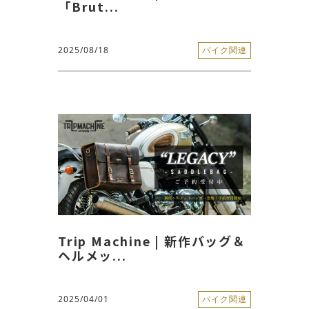
「Brut...
2025/08/18
バイク関連
Trip Machine | 新作バッグ＆
ヘルメッ...
2025/04/01
バイク関連