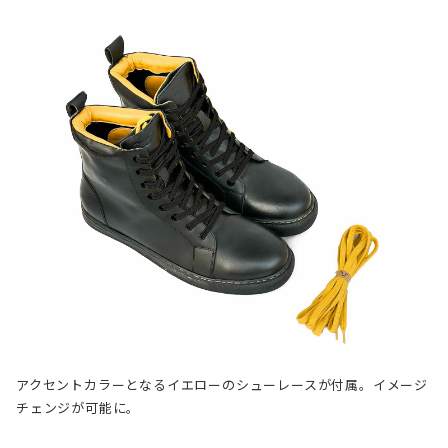
アクセントカラーとなるイエローのシューレースが付属。イメージ
チェンジが可能に。