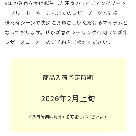
4年の歳月をかけ誕生した渾身のライディングブーツ
「ブルート」や、これまでのレザーブーツと同様、
様々なシーンで快適にお過ごしいただけるアイテムと
なっております。ぜひ新春のツーリングへ向けて新作
レザースニーカーのご予約をご検討ください。
商品入荷予定時期
2026年2月上旬
※入荷時期は前後する可能性がございます