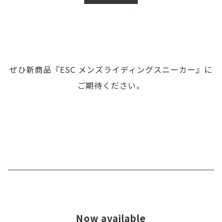
ぜひ新商品『ESC メンズライディングスニーカー』に
ご期待ください。
Now available