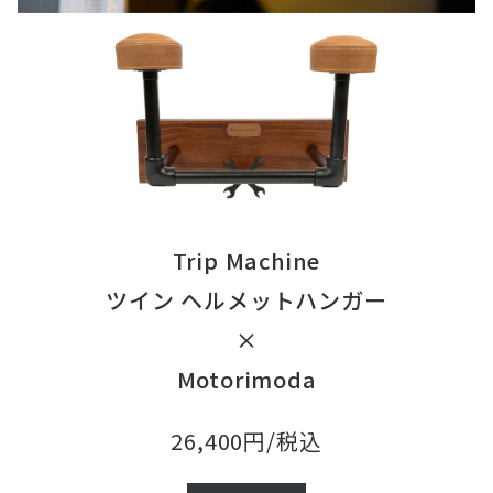
Trip Machine
ツイン ヘルメットハンガー
×
Motorimoda
26,400円/税込