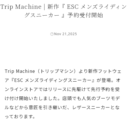
Trip Machine | 新作『 ESC メンズライディン
グスニーカー 』予約受付開始
Nov 21,2025
Trip Machine（トリップマシン）より新作フットウェ
ア『ESC メンズライディングスニーカー』が登場。オ
ンラインストアではリリースに先駆けて先行予約を受
け付け開始いたしました。店頭でも人気のブーツモデ
ルなどから意匠を引き継いだ、レザースニーカーとな
っております。