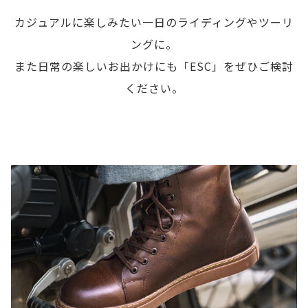
カジュアルに楽しみたい一日のライディングやツーリ
ングに。
また日常の楽しいお出かけにも「ESC」をぜひご検討
ください。