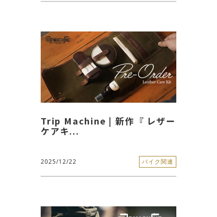
Trip Machine | 新作『 レザー
ケアキ...
2025/12/22
バイク関連