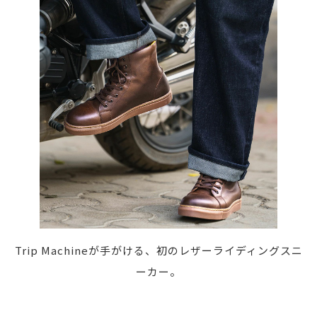
Trip Machineが手がける、初のレザーライディングスニ
ーカー。