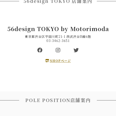
56design TOKYO 店舗案内
56design TOKYO by Motorimoda
東京都渋谷区宇田川町21-1 西武渋谷B館6階
03-3462-3651
SHOPページ
POLE POSITION店舗案内