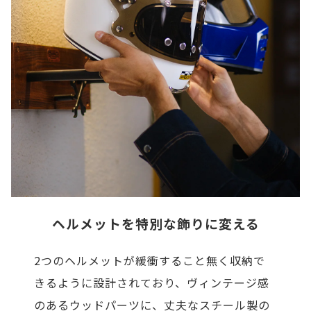
ヘルメットを特別な飾りに変える
2つのヘルメットが緩衝すること無く収納で
きるように設計されており、ヴィンテージ感
のあるウッドパーツに、丈夫なスチール製の