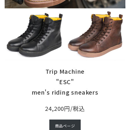
Trip Machine
"ESC"
men's riding sneakers
24,200円/税込
商品ページ