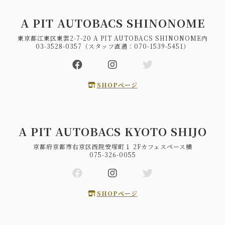
A PIT AUTOBACS SHINONOME
東京都江東区東雲2-7-20 A PIT AUTOBACS SHINONOME内
03-3528-0357（スタッフ直通：070-1539-5451）
SHOPページ
A PIT AUTOBACS KYOTO SHIJO
京都府京都市右京区西院安塚町１ 2Fカフェスペース横
075-326-0055
SHOPページ