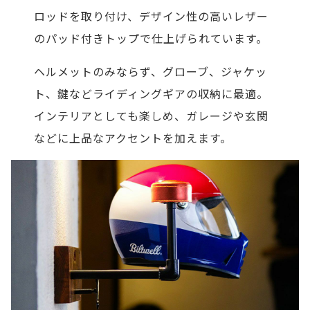
ロッドを取り付け、デザイン性の高いレザー
のパッド付きトップで仕上げられています。
ヘルメットのみならず、グローブ、ジャケッ
ト、鍵などライディングギアの収納に最適。
インテリアとしても楽しめ、ガレージや玄関
などに上品なアクセントを加えます。