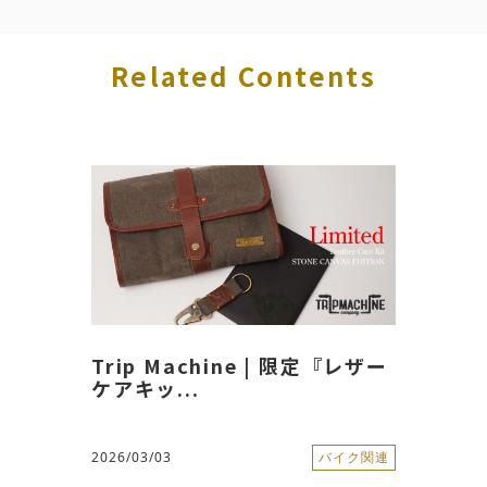
Related Contents
Trip Machine | 限定『レザー
ケアキッ...
2026/03/03
バイク関連