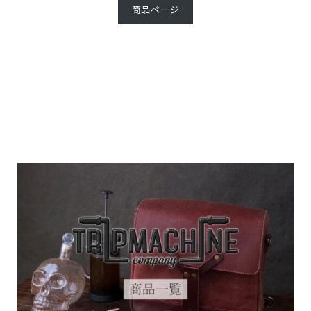
商品ページ