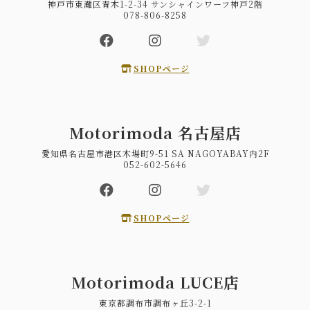
神戸市東灘区青木1-2-34 サンシャインワーフ神戸2階
078-806-8258
SHOPページ
Motorimoda 名古屋店
愛知県名古屋市港区木場町9-51 SA NAGOYABAY内2F
052-602-5646
SHOPページ
Motorimoda LUCE店
東京都調布市調布ヶ丘3-2-1