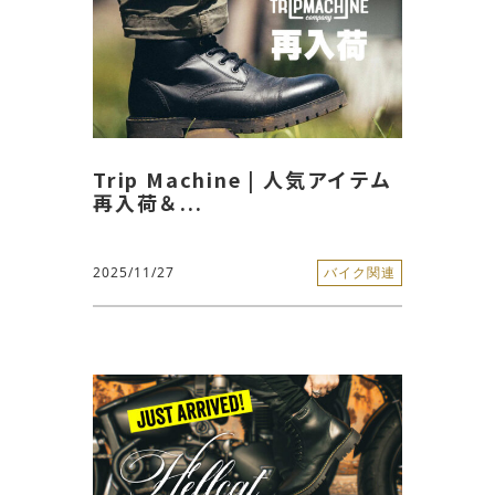
Trip Machine | 人気アイテム
再入荷＆...
2025/11/27
バイク関連