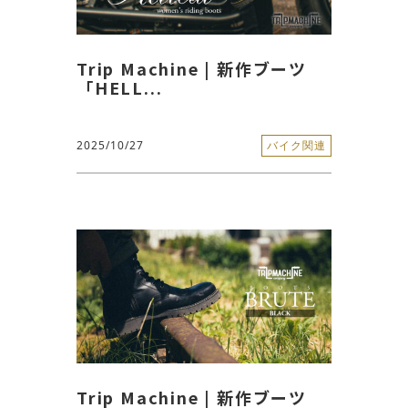
Trip Machine | 新作ブーツ
「HELL...
2025/10/27
バイク関連
Trip Machine | 新作ブーツ