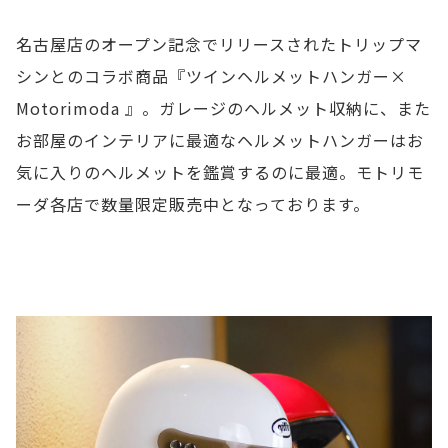
名古屋店のオープン記念でリリースされたトリップマ
シンとのコラボ商品『ツインヘルメットハンガー×
Motorimoda 』。ガレージのヘルメット収納に、また
お部屋のインテリアに最適なヘルメットハンガーはお
気に入りのヘルメットを鑑賞するのに最適。モトリモ
ーダ各店で数量限定販売中となっております。