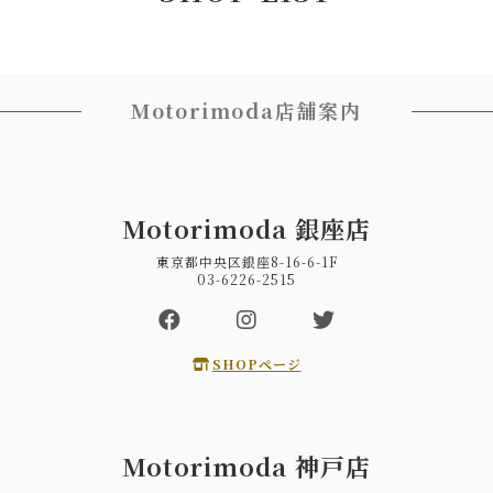
Motorimoda店舗案内
Motorimoda 銀座店
東京都中央区銀座8-16-6-1F
03-6226-2515
SHOPページ
Motorimoda 神戸店