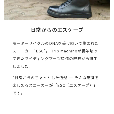
日常からのエスケープ
モーターサイクルのDNAを受け継いで生まれた
スニーカー “ESC”。 Trip Machineが長年培っ
てきたライディングブーツ製造の経験から誕生
しました。
“日常からのちょっとした逃避”─ そんな感覚を
楽しめるスニーカーが「ESC（エスケープ）」
です。