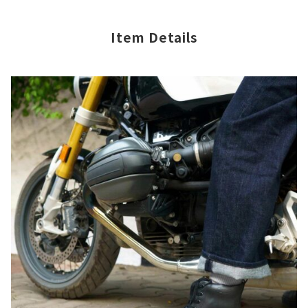
Item Details