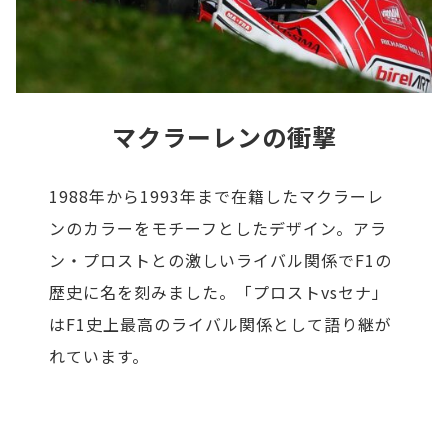
マクラーレンの衝撃
1988年から1993年まで在籍したマクラーレ
ンのカラーをモチーフとしたデザイン。アラ
ン・プロストとの激しいライバル関係でF1の
歴史に名を刻みました。「プロストvsセナ」
はF1史上最高のライバル関係として語り継が
れています。