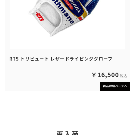
RTS トリビュート レザードライビンググローブ
￥16,500
税込
商品詳細ページへ
再入荷