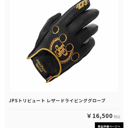
JPSトリビュート レザードライビンググローブ
￥16,500
税込
商品詳細ページへ