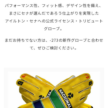
パフォーマンス性、フィット感、デザイン性を備え、
まさにセナが選んだであろう仕上がりを実現した
アイルトン・セナへの公式ライセンス・トリビュート
グローブ。
まだお持ちでない方は、-273の新作グローブと合わせ
て、ぜひご検討ください。