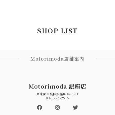
SHOP LIST
Motorimoda店舗案内
Motorimoda 銀座店
東京都中央区銀座8-16-6-1F
03-6226-2515