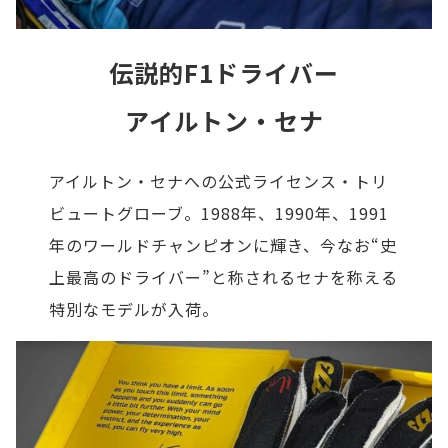
伝説的F1ドライバー
アイルトン・セナ
アイルトン・セナへの公式ライセンス・トリ
ビュートグローブ。1988年、1990年、1991
年のワールドチャンピオンに輝き、今なお“史
上最高のドライバー”と称されるセナを称える
特別なモデルが入荷。