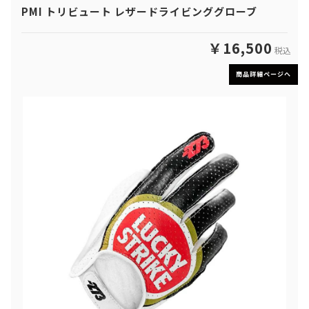
PMI トリビュート レザードライビンググローブ
￥16,500
税込
商品詳細ページへ