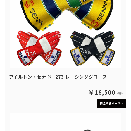
アイルトン・セナ × -273 レーシンググローブ
￥16,500
税込
商品詳細ページへ