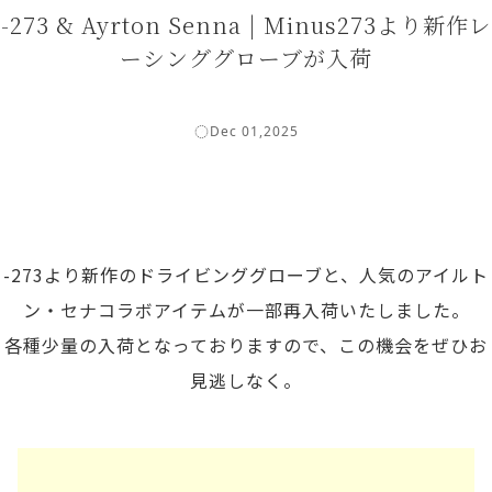
-273 & Ayrton Senna | Minus273より新作レ
ーシンググローブが入荷
Dec 01,2025
-273より新作のドライビンググローブと、人気のアイルト
ン・セナコラボアイテムが一部再入荷いたしました。
各種少量の入荷となっておりますので、この機会をぜひお
見逃しなく。