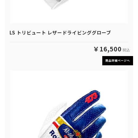
LS トリビュート レザードライビンググローブ
￥16,500
税込
商品詳細ページへ