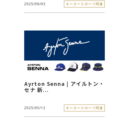
2025/09/03
モータースポーツ関連
Ayrton Senna | アイルトン・
セナ 新...
2025/05/12
モータースポーツ関連