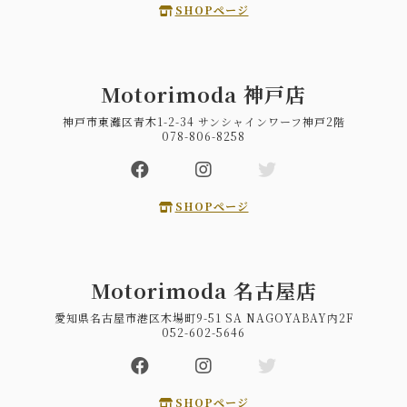
SHOPページ
Motorimoda 神戸店
神戸市東灘区青木1-2-34 サンシャインワーフ神戸2階
078-806-8258
SHOPページ
Motorimoda 名古屋店
愛知県名古屋市港区木場町9-51 SA NAGOYABAY内2F
052-602-5646
SHOPページ