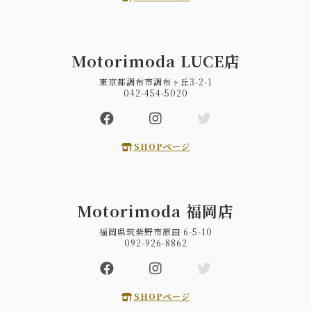
Motorimoda LUCE店
東京都調布市調布ヶ丘3-2-1
042-454-5020
SHOPページ
Motorimoda 福岡店
福岡県筑紫野市原田 6-5-10
092-926-8862
SHOPページ