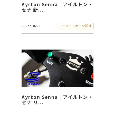
Ayrton Senna | アイルトン・
セナ 新...
2025/10/02
モータースポーツ関連
Ayrton Senna | アイルトン・
セナ リ...