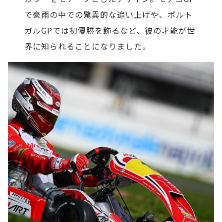
で豪雨の中での驚異的な追い上げや、ポルト
ガルGPでは初優勝を飾るなど、彼の才能が世
界に知られることになりました。