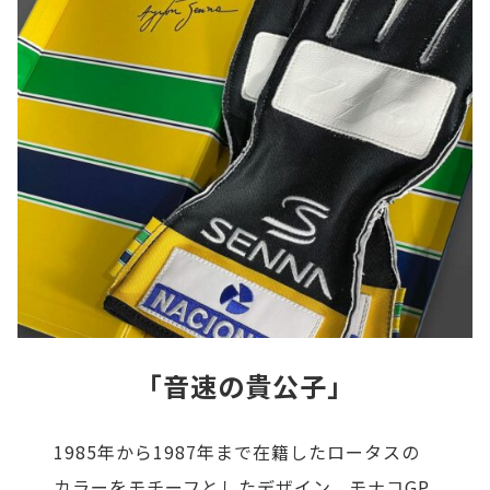
「音速の貴公子」
1985年から1987年まで在籍したロータスの
カラーをモチーフとしたデザイン。モナコGP