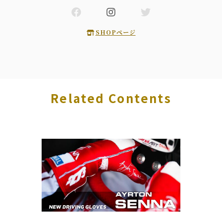
SHOPページ
Related Contents