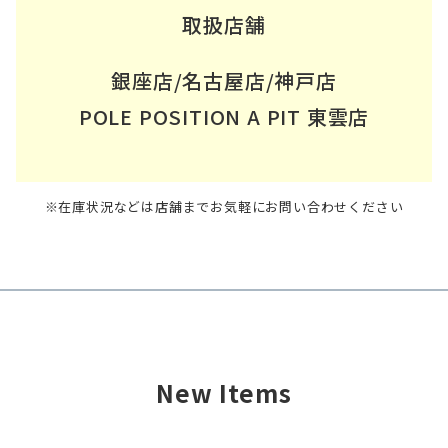
取扱店舗
銀座店/名古屋店/神戸店
POLE POSITION A PIT 東雲店
※在庫状況などは店舗までお気軽にお問い合わせください
New Items