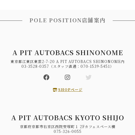
POLE POSITION店舗案内
A PIT AUTOBACS SHINONOME
東京都江東区東雲2-7-20 A PIT AUTOBACS SHINONOME内
03-3528-0357（スタッフ直通：070-1539-5451）
SHOPページ
A PIT AUTOBACS KYOTO SHIJO
京都府京都市右京区西院安塚町１ 2Fカフェスペース横
075-326-0055