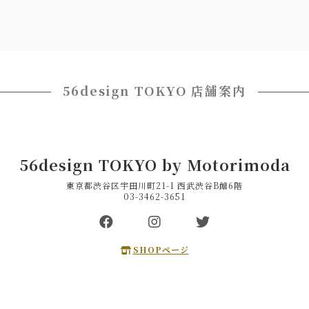
56design TOKYO 店舗案内
56design TOKYO by Motorimoda
東京都渋谷区宇田川町21-1 西武渋谷B館6階
03-3462-3651
SHOPページ