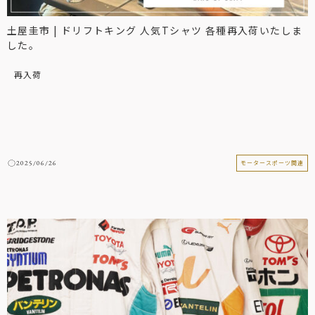
土屋圭市 | ドリフトキング 人気Tシャツ 各種再入荷いたしま
した。
再入荷
2025/06/26
モータースポーツ関連