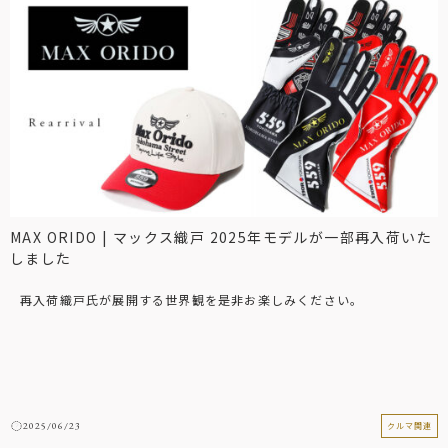
MAX ORIDO | マックス織戸 2025年モデルが一部再入荷いた
しました
再入荷織戸氏が展開する世界観を是非お楽しみください。
2025/06/23
クルマ関連