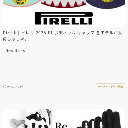
Pirelli | ピレリ 2025 F1 ポディウム キャップ 各モデルが入
荷しました。
New Items
2025/06/19
モータースポーツ関連