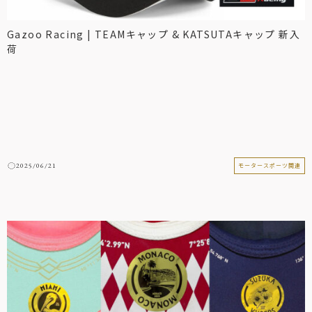
Gazoo Racing | TEAMキャップ & KATSUTAキャップ 新入
荷
2025/06/21
モータースポーツ関連