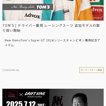
TOM’S | ドライバー着用 レーシングスーツ 追加モデルの取
り扱い開始
New ItemsTom's Super GT 2024シリーズチャンピオン獲得記念ア
イテム
2025/06/26
モータースポーツ関連