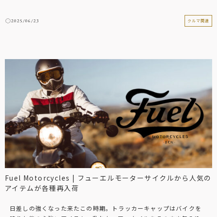
2025/06/23
クルマ関連
Fuel Motorcycles | フューエルモーターサイクルから人気の
アイテムが各種再入荷
日差しの強くなった来たこの時期。トラッカーキャップはバイクを