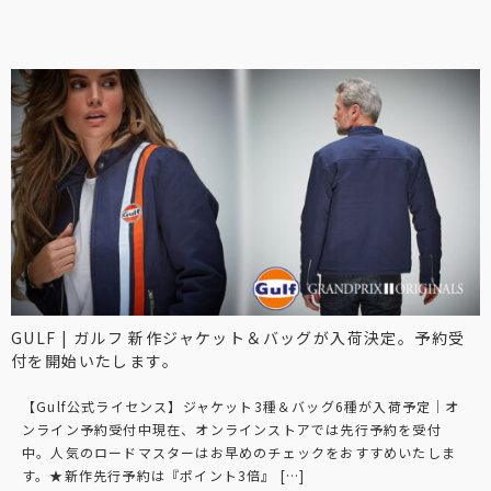
GULF | ガルフ 新作ジャケット＆バッグが入荷決定。予約受
付を開始いたします。
【Gulf公式ライセンス】ジャケット3種＆バッグ6種が入荷予定｜オ
ンライン予約受付中現在、オンラインストアでは先行予約を受付
中。人気のロードマスターはお早めのチェックをおすすめいたしま
す。★新作先行予約は『ポイント3倍』 […]