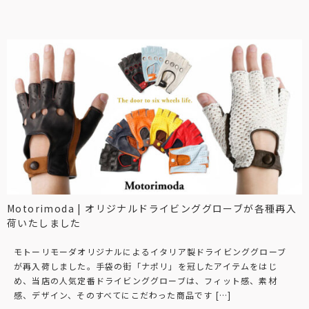
Motorimoda | オリジナルドライビンググローブが各種再入
荷いたしました
モトーリモーダオリジナルによるイタリア製ドライビンググローブ
が再入荷しました。手袋の街「ナポリ」を冠したアイテムをはじ
め、当店の人気定番ドライビンググローブは、フィット感、素材
感、デザイン、そのすべてにこだわった商品です […]