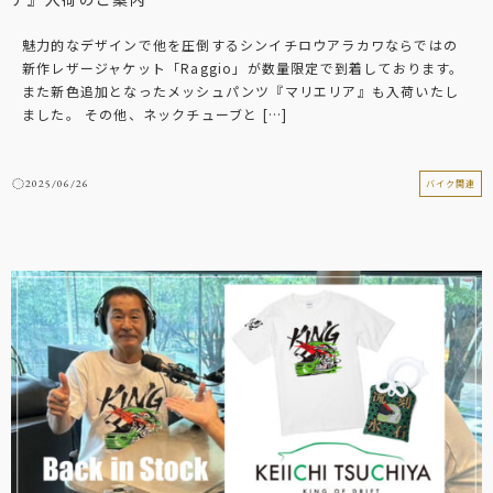
魅力的なデザインで他を圧倒するシンイチロウアラカワならではの
新作レザージャケット「Raggio」が数量限定で到着しております。
また新色追加となったメッシュパンツ『マリエリア』も入荷いたし
ました。 その他、ネックチューブと […]
2025/06/26
バイク関連