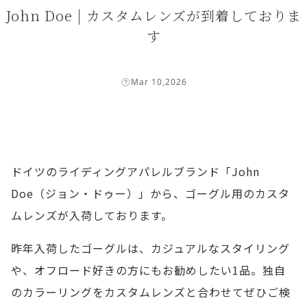
John Doe | カスタムレンズが到着しておりま
す
Mar 10,2026
ドイツのライディングアパレルブランド「John
Doe（ジョン・ドゥー）」から、ゴーグル用のカスタ
ムレンズが入荷しております。
昨年入荷したゴーグルは、カジュアルなスタイリング
や、オフロード好きの方にもお勧めしたい1品。独自
のカラーリングをカスタムレンズと合わせてぜひご検