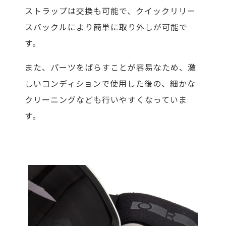
ストラップは交換も可能で、クイックリリー
スバックルにより簡単に取り外しが可能で
す。
また、パーツをばらすことが容易なため、激
しいコンディションで使用した後の、細かな
クリーニングなども行いやすくなっていま
す。