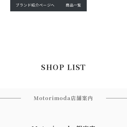
ブランド紹介ページへ
商品一覧
SHOP LIST
Motorimoda店舗案内