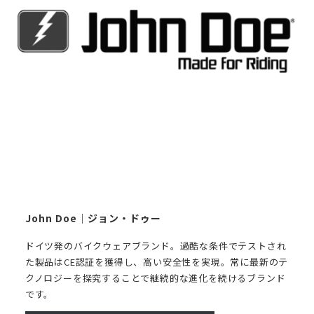
John Doe｜ジョン・ドゥー
ドイツ発のバイクウェアブランド。過酷な条件でテストされ
た製品はCE認証を獲得し、高い安全性を実現。常に最新のテ
クノロジーを探究することで継続的な進化を続けるブランド
です。