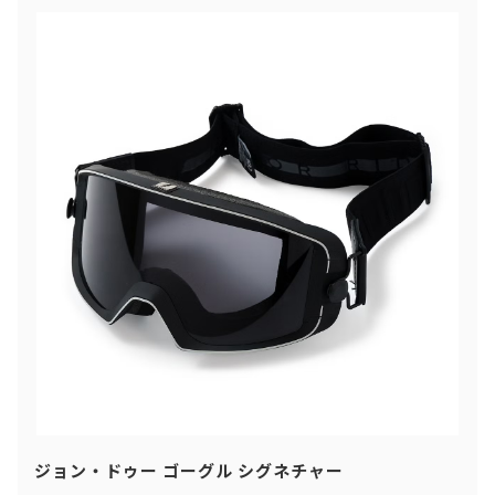
ジョン・ドゥー ゴーグル シグネチャー