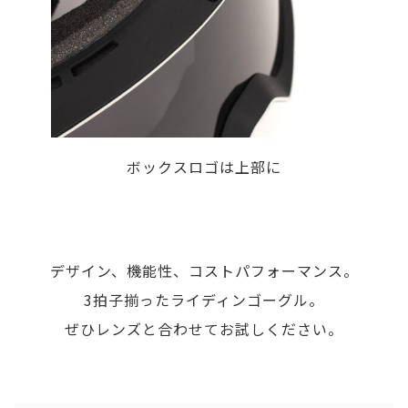
ボックスロゴは上部に
デザイン、機能性、コストパフォーマンス。
3拍子揃ったライディンゴーグル。
ぜひレンズと合わせてお試しください。