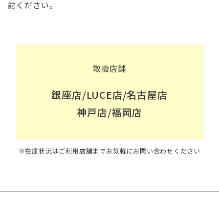
討ください。
取扱店舗
銀座店/LUCE店/名古屋店
神戸店/福岡店
※在庫状況はご利用店舗までお気軽にお問い合わせください