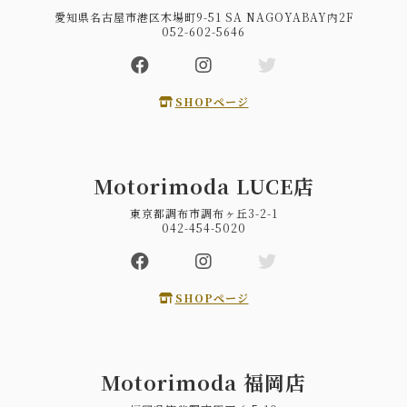
愛知県名古屋市港区木場町9-51 SA NAGOYABAY内2F
052-602-5646
SHOPページ
Motorimoda LUCE店
東京都調布市調布ヶ丘3-2-1
042-454-5020
SHOPページ
Motorimoda 福岡店