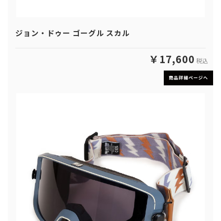
ジョン・ドゥー ゴーグル スカル
￥17,600
税込
商品詳細ページへ