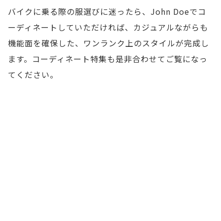
バイクに乗る際の服選びに迷ったら、John Doeでコ
ーディネートしていただければ、カジュアルながらも
機能面を確保した、ワンランク上のスタイルが完成し
ます。コーディネート特集も是非合わせてご覧になっ
てください。