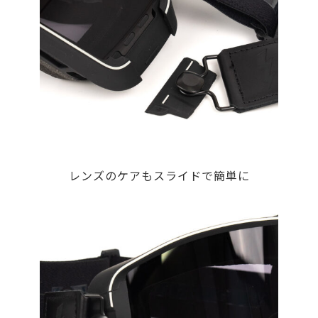
レンズのケアもスライドで簡単に