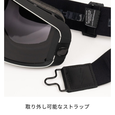
取り外し可能なストラップ