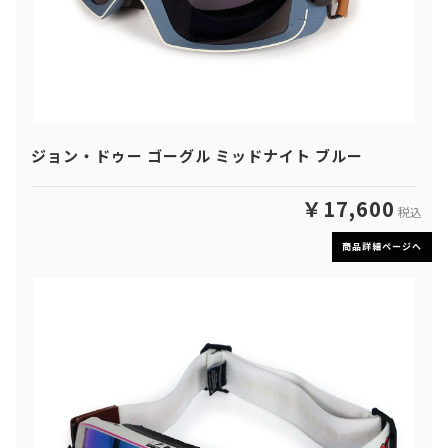
ジョン・ドゥー ゴーグル ミッドナイト ブルー
￥17,600
税込
商品詳細ページへ