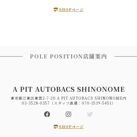
SHOPページ
POLE POSITION店舗案内
A PIT AUTOBACS SHINONOME
東京都江東区東雲2-7-20 A PIT AUTOBACS SHINONOME内
03-3528-0357（スタッフ直通：070-1539-5451）
SHOPページ