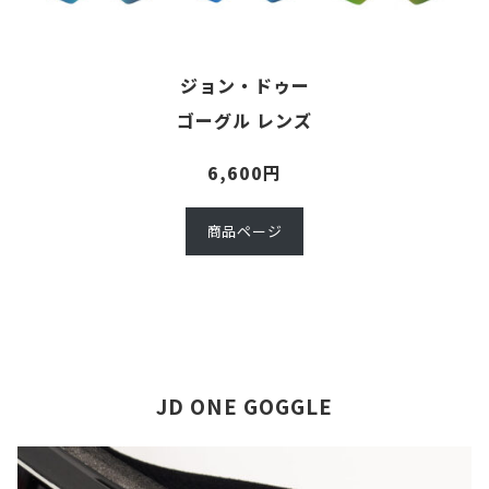
ジョン・ドゥー
ゴーグル レンズ
6,600円
商品ページ
JD ONE GOGGLE