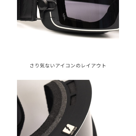
さり気ないアイコンのレイアウト