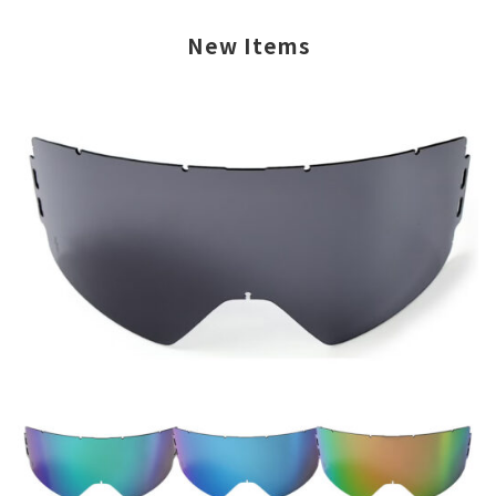
New Items