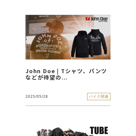
John Doe | Tシャツ、パンツ
などが待望の...
2025/05/28
バイク関連