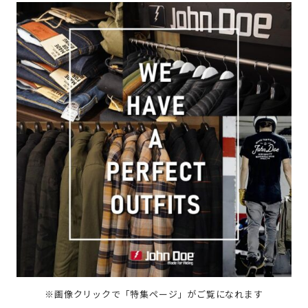
※画像クリックで「特集ページ」がご覧になれます