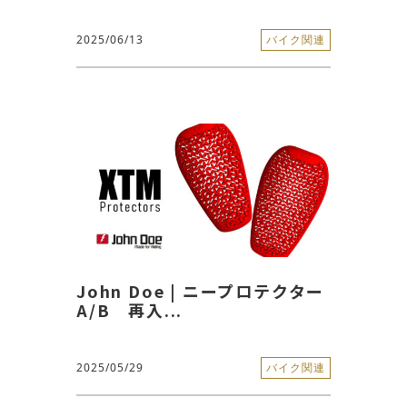
2025/06/13
バイク関連
John Doe | ニープロテクター
A/B 再入...
2025/05/29
バイク関連