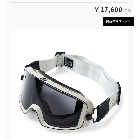
￥17,600
税込
商品詳細ページへ