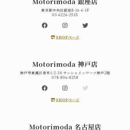
Motorimoda 銀座店
東京都中央区銀座8-16-6-1F
03-6226-2515
SHOPページ
Motorimoda 神戸店
神戸市東灘区青木1-2-34 サンシャインワーフ神戸2階
078-806-8258
SHOPページ
Motorimoda 名古屋店