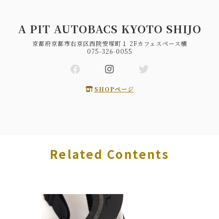
A PIT AUTOBACS KYOTO SHIJO
京都府京都市右京区西院安塚町１ 2Fカフェスペース横
075-326-0055
SHOPページ
Related Contents