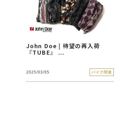
John Doe | 待望の再入荷
『TUBE』 ...
2025/03/05
バイク関連