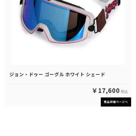
ジョン・ドゥー ゴーグル ホワイト シェード
￥17,600
税込
商品詳細ページへ