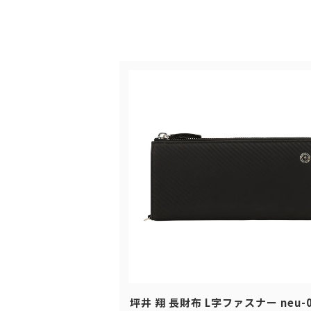
坪井 翔 長財布 L字ファスナー neu-0