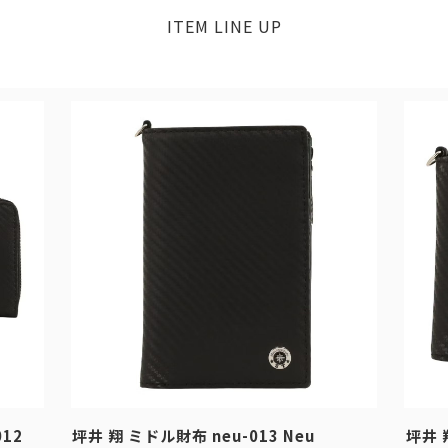
ITEM LINE UP
12
坪井 翔 ミドル財布 neu-013 Neu
坪井 