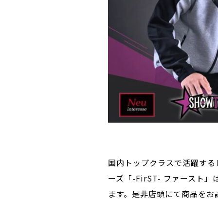
国内トップクラスで活躍するレ
ーズ「-FirST- ファースト」は 
ます。是非店頭にて商品をお