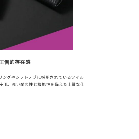
圧倒的存在感
リングやシフトノブに採用されているツイル
使用。高い耐久性と機能性を備えた上質な仕