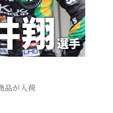
ラボ商品が入荷