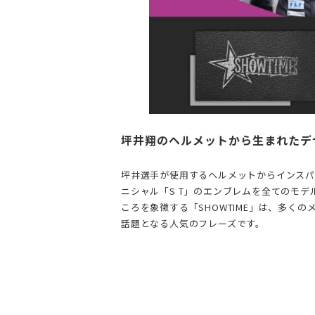
坪井翔のヘルメットから生まれたデ
坪井選手が使用するヘルメットからインスパイ
ニシャル「S T」のエンブレムを全てのモ
ころを象徴する「SHOWTIME」は、多くの
話題となる人気のフレーズです。