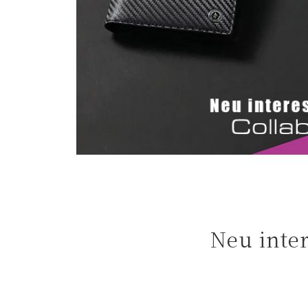
よくある質問
お問合せ
Neu in