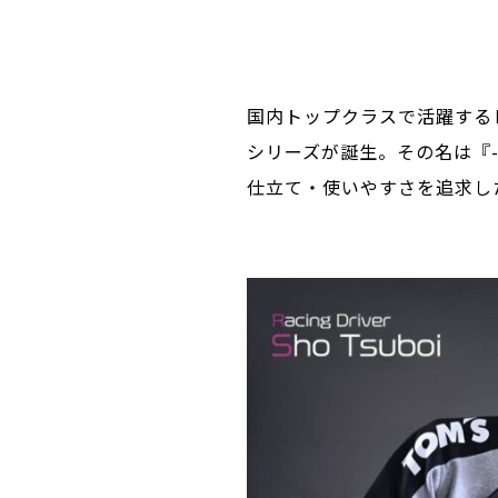
国内トップクラスで活躍するレー
シリーズが誕生。その名は『-
仕立て・使いやすさを追求し