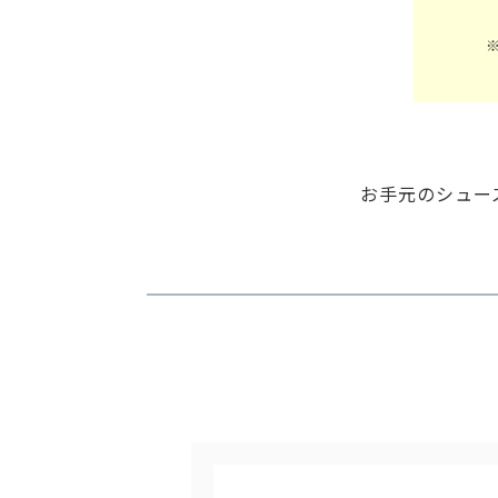
お手元のシュー