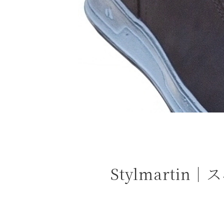
よくある質問
お問合せ
Stylmart