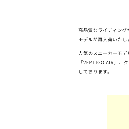
高品質なライディング
モデルが再入荷いたし
人気のスニーカーモデル「
「VERTIGO AIR
しております。