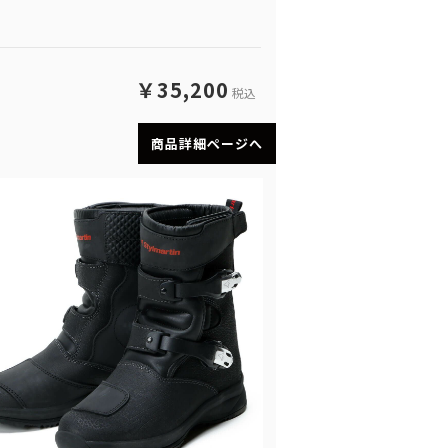
￥35,200
税込
商品詳細ページへ