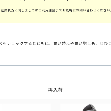
※在庫状況に関しましてはご利用店舗までお気軽にお問い合わせください
ズをチェックするとともに、買い替えや買い増しも、ぜひ
再入荷