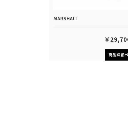
MARSHALL
￥29,70
商品詳細