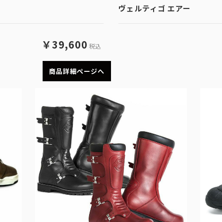
ヴェルティゴ エアー
￥39,600
税込
商品詳細ページへ