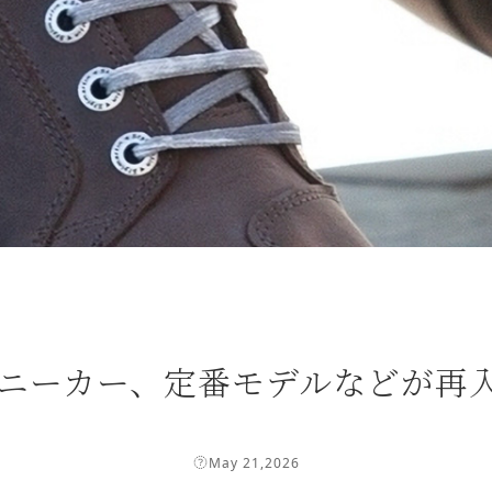
in｜スニーカー、定番モデルなどが
May 21,2026