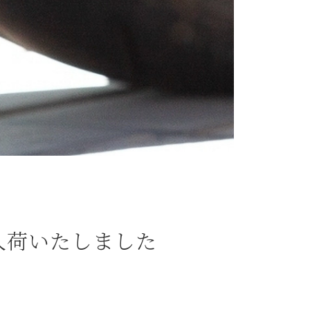
再入荷いたしました