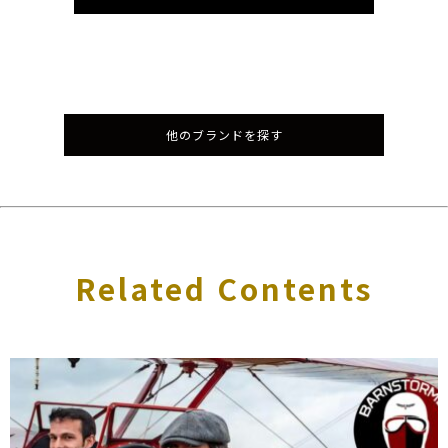
他のブランドを探す
Related Contents