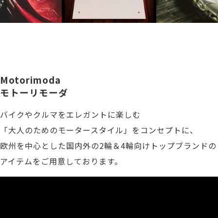
Motorimoda
モトーリモーダ
バイクやクルマをエレガントに楽しむ
「大人のためのモータースタイル」をコンセプトに、
欧州を中心とした国内外の2輪＆4輪向けトップブランドの
アイテムをご用意しております。