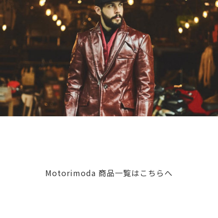
Motorimoda 商品一覧はこちらへ