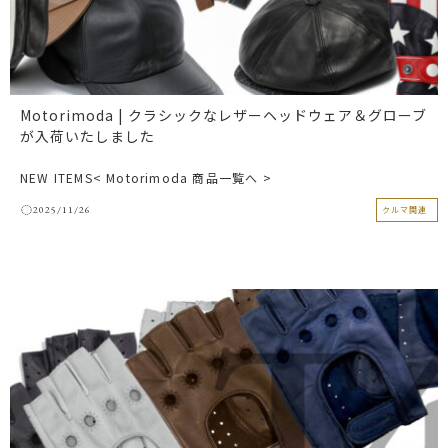
Motorimoda | クラシックなレザーヘッドウェア＆グローブ
が入荷いたしました
NEW ITEMS< Motorimoda 商品一覧へ >
2025/11/26
クルマ関連