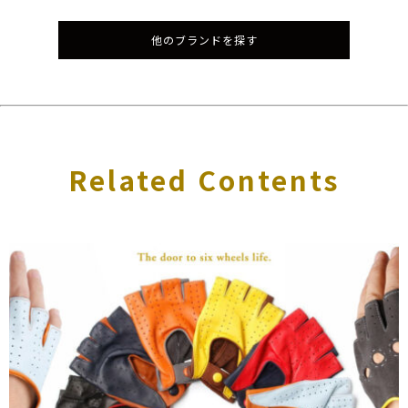
他のブランドを探す
Related Contents