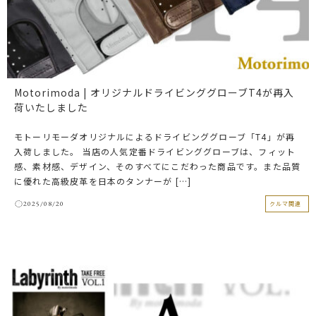
Motorimoda | オリジナルドライビンググローブT4が再入
荷いたしました
モトーリモーダオリジナルによるドライビンググローブ「T4」が再
入荷しました。 当店の人気定番ドライビンググローブは、フィット
感、素材感、デザイン、そのすべてにこだわった商品です。また品質
に優れた高級皮革を日本のタンナーが […]
2025/08/20
クルマ関連