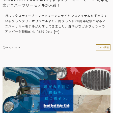
念アニバーサリーモデルが入荷！
ガルフやスティーブ・マックィーンのライセンスアイテムを手掛けて
いるグランプリ・オリジナルより、同ブランド20周年記念となるア
ニバーサリーモデルが入荷してきました。鮮やかなガルフカラーの
アッパーが特徴的な「#20 Dela […]
2023/07/21
クルマ関連