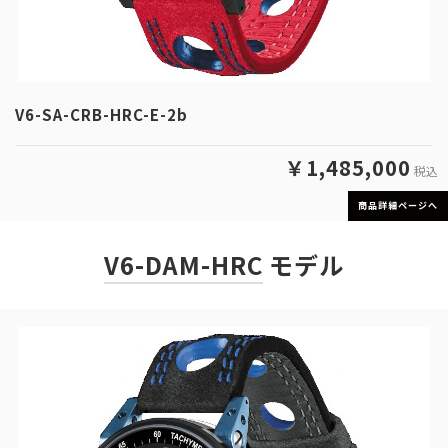
V6-SA-CRB-HRC-E-2b
￥1,485,000
税込
商品詳細ページへ
V6-DAM-HRC
モデル