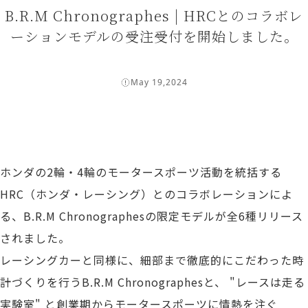
B.R.M Chronographes | HRCとのコラボレ
ーションモデルの受注受付を開始しました。
May 19,2024
ホンダの2輪・4輪のモータースポーツ活動を統括する
HRC（ホンダ・レーシング）とのコラボレーションによ
る、B.R.M Chronographesの限定モデルが全6種リリース
されました。
レーシングカーと同様に、細部まで徹底的にこだわった時
計づくりを行うB.R.M Chronographesと、 "レースは走る
実験室" と創業期からモータースポーツに情熱を注ぐ