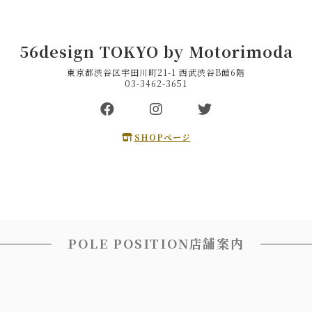
56design TOKYO by Motorimoda
東京都渋谷区宇田川町21-1 西武渋谷B館6階
03-3462-3651
SHOPページ
POLE POSITION店舗案内