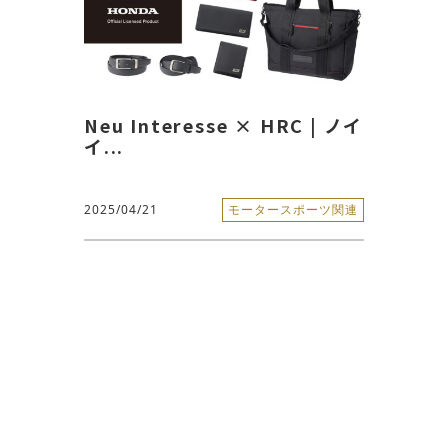
Neu Interesse × HRC | ノイ
イ...
2025/04/21
モータースポーツ関連