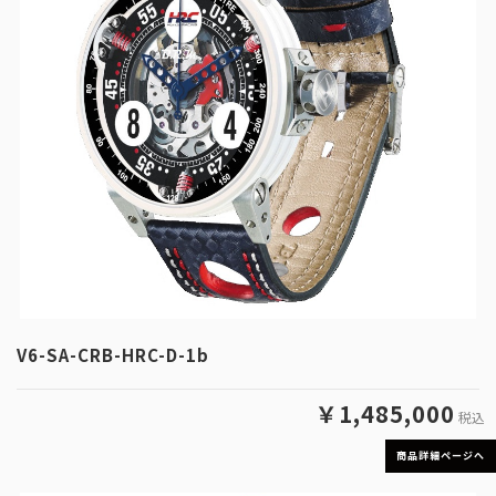
V6-SA-CRB-HRC-D-1b
￥1,485,000
税込
商品詳細ページへ