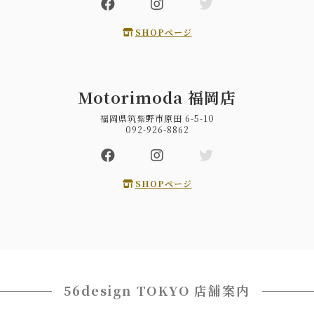
SHOPページ
Motorimoda 福岡店
福岡県筑紫野市原田 6-5-10
092-926-8862
SHOPページ
56design TOKYO 店舗案内