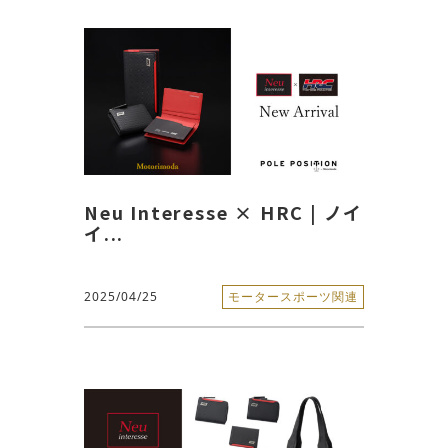
Neu Interesse × HRC | ノイ
イ...
2025/04/25
モータースポーツ関連