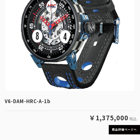
V6-DAM-HRC-A-1b
￥1,375,000
税込
商品詳細ページへ