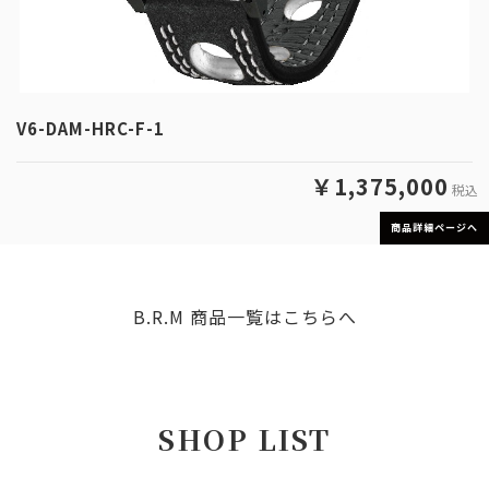
V6-DAM-HRC-F-1
￥1,375,000
税込
商品詳細ページへ
B.R.M 商品一覧はこちらへ
SHOP LIST