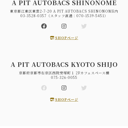
A PIT AUTOBACS SHINONOME
東京都江東区東雲2-7-20 A PIT AUTOBACS SHINONOME内
03-3528-0357（スタッフ直通：070-1539-5451）
SHOPページ
A PIT AUTOBACS KYOTO SHIJO
京都府京都市右京区西院安塚町１ 2Fカフェスペース横
075-326-0055
SHOPページ