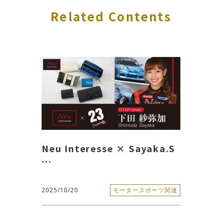
Related Contents
Neu Interesse × Sayaka.S
...
2025/10/20
モータースポーツ関連