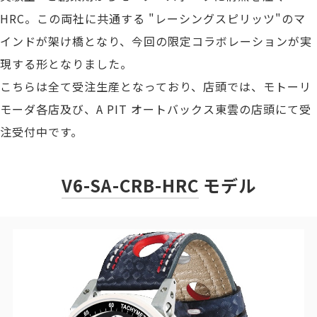
HRC。この両社に共通する "レーシングスピリッツ"のマ
インドが架け橋となり、今回の限定コラボレーションが実
現する形となりました。
こちらは全て受注生産となっており、店頭では、モトーリ
モーダ各店及び、A PIT オートバックス東雲の店頭にて受
注受付中です。
V6-SA-CRB-HRC
モデル