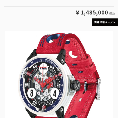
￥1,485,000
税込
商品詳細ページへ