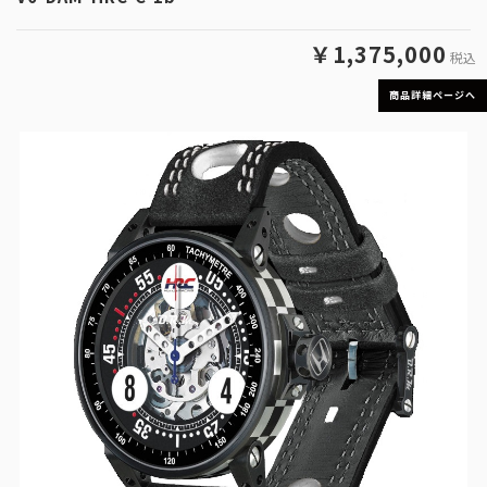
￥1,375,000
税込
商品詳細ページへ