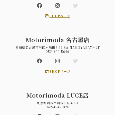
SHOPページ
Motorimoda 名古屋店
愛知県名古屋市港区木場町9-51 SA NAGOYABAY内2F
052-602-5646
SHOPページ
Motorimoda LUCE店
東京都調布市調布ヶ丘3-2-1
042-454-5020