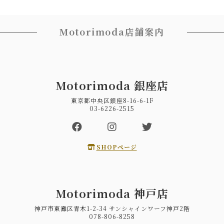
Motorimoda店舗案内
Motorimoda 銀座店
東京都中央区銀座8-16-6-1F
03-6226-2515
SHOPページ
Motorimoda 神戸店
神戸市東灘区青木1-2-34 サンシャインワーフ神戸2階
078-806-8258