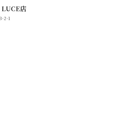
 LUCE店
2-1