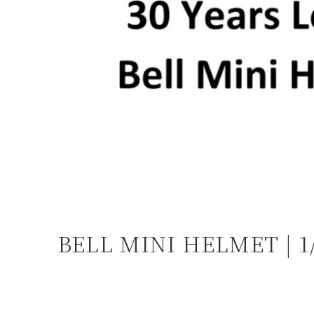
よくある質問
お問合せ
BELL MINI HELMET 