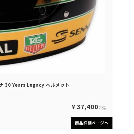
30 Years Legacy ヘルメット
￥37,400
税込
商品詳細ページへ