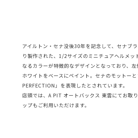
アイルトン・セナ没後30年を記念して、セナブ
り製作された、1/2サイズのミニチュアヘルメッ
なるカラーが特徴的なデザインとなっており、左
ホワイトをベースにペイント。セナのモットーとされ
PERFECTION」を表現したとされています。
店頭では、A PIT オートバックス 東雲にてお
ップもご利用いただけます。