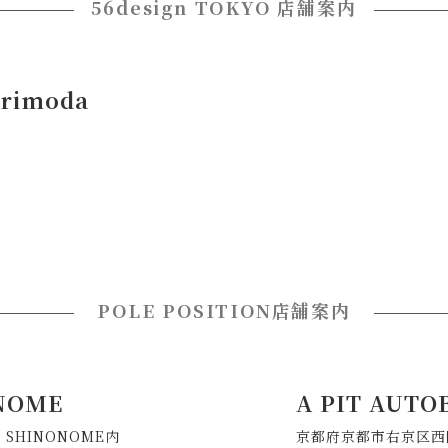
56design TOKYO 店舗案内
orimoda
POLE POSITION店舗案内
ONOME
A PIT AUTO
S SHINONOME内
京都府京都市右京区西