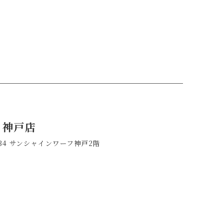
a 神戸店
-34 サンシャインワーフ神戸2階