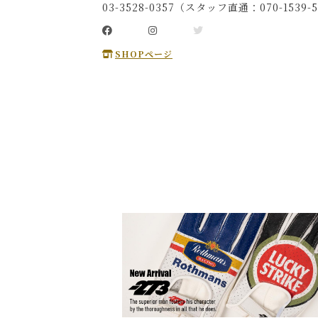
03-3528-0357（スタッフ直通：070-1539-5
SHOPページ