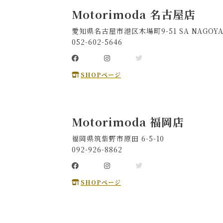
Motorimoda 名古屋店
愛知県名古屋市港区木場町9-51 SA NAGOYA
052-602-5646
SHOPページ
Motorimoda 福岡店
福岡県筑紫野市原田 6-5-10
092-926-8862
SHOPページ