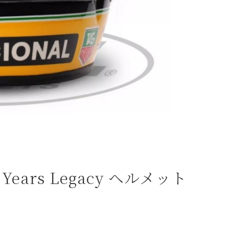
Years Legacy ヘルメット