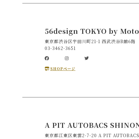
56design TOKYO by Mot
東京都渋谷区宇田川町21-1 西武渋谷B館6階
03-3462-3651
SHOPページ
A PIT AUTOBACS SHIN
東京都江東区東雲2-7-20 A PIT AUTOBAC