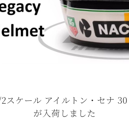
| 1/2スケール アイルトン・セナ 30 
が入荷しました