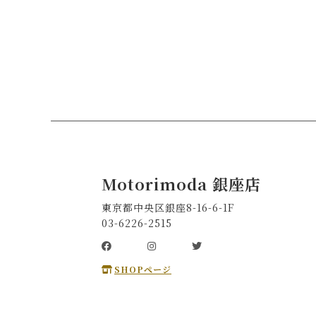
Motorimoda 銀座店
東京都中央区銀座8-16-6-1F
03-6226-2515
SHOPページ