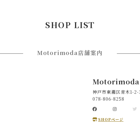
SHOP LIST
Motorimoda店舗案内
Motorimod
神戸市東灘区青木1-2
078-806-8258
SHOPページ