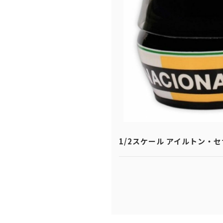
1/2スケール アイルトン・セナ 