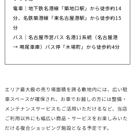
電車｜地下鉄名港線「築地口駅」から徒歩約14
分、名鉄築港線「東名古屋港駅」から徒歩約15
分
バス｜名古屋市営バス 名港11系統（名古屋港
→ 鳴尾車庫）バス停「木場町」から徒歩約4分
エリア最大級の売り場面積を誇る敷地内には、広い駐
車スペースが確保され、お車でお越しの方には整備・
メンテナンスサービスもご活用いただけるなど、当店
ご利用以外にも幅広い商品・サービスをお楽しみいた
だける複合ショッピング施設となる予定です。