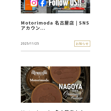
Motorimoda 名古屋店 | SNS
アカウン...
2025/11/25
お知らせ