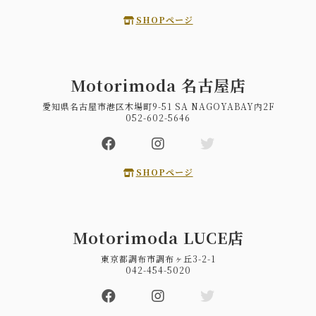
SHOPページ
Motorimoda 名古屋店
愛知県名古屋市港区木場町9-51 SA NAGOYABAY内2F
052-602-5646
SHOPページ
Motorimoda LUCE店
東京都調布市調布ヶ丘3-2-1
042-454-5020