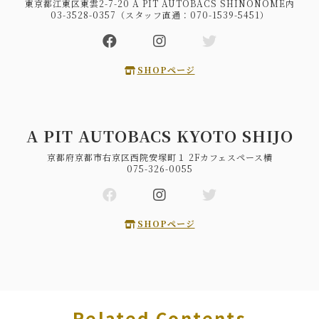
東京都江東区東雲2-7-20 A PIT AUTOBACS SHINONOME内
03-3528-0357（スタッフ直通：070-1539-5451）
SHOPページ
A PIT AUTOBACS KYOTO SHIJO
京都府京都市右京区西院安塚町１ 2Fカフェスペース横
075-326-0055
SHOPページ
Related Contents