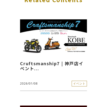
Cruftsmanship7 | 神戸店イ
ベント...
2026/01/08
イベント