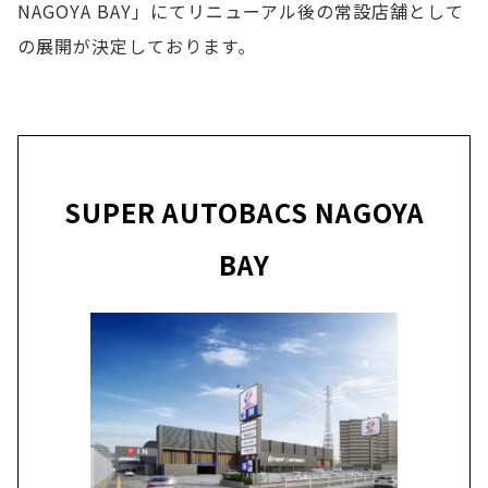
NAGOYA BAY」にてリニューアル後の常設店舗として
の展開が決定しております。
SUPER AUTOBACS NAGOYA
BAY