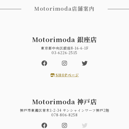
Motorimoda店舗案内
Motorimoda 銀座店
東京都中央区銀座8-16-6-1F
03-6226-2515
SHOPページ
Motorimoda 神戸店
神戸市東灘区青木1-2-34 サンシャインワーフ神戸2階
078-806-8258