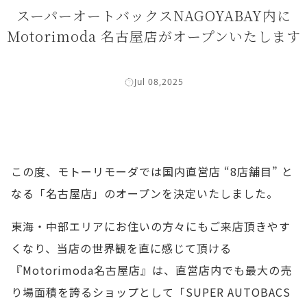
スーパーオートバックスNAGOYABAY内に
Motorimoda 名古屋店がオープンいたします
Jul 08,2025
この度、モトーリモーダでは国内直営店 “8店舗目” と
なる「名古屋店」のオープンを決定いたしました。
東海・中部エリアにお住いの方々にもご来店頂きやす
くなり、当店の世界観を直に感じて頂ける
『Motorimoda名古屋店』は、直営店内でも最大の売
り場面積を誇るショップとして「SUPER AUTOBACS