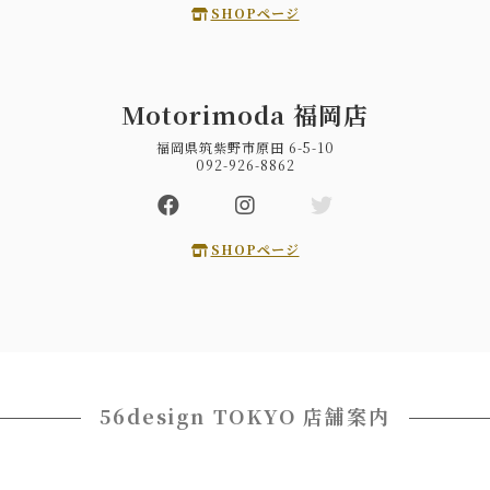
SHOPページ
Motorimoda 福岡店
福岡県筑紫野市原田 6-5-10
092-926-8862
SHOPページ
56design TOKYO 店舗案内