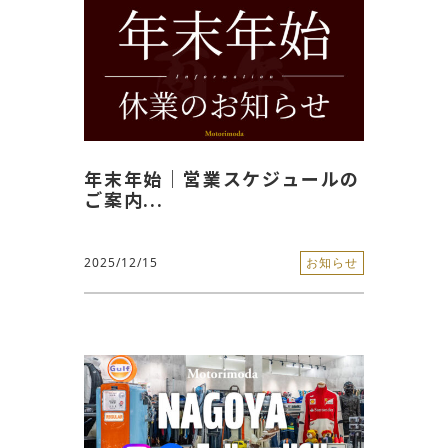
年末年始｜営業スケジュールの
ご案内...
2025/12/15
お知らせ