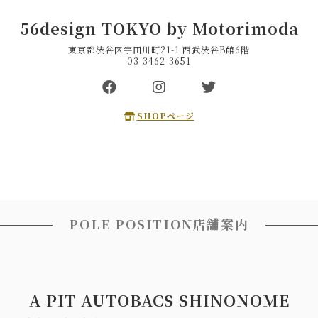
56design TOKYO by Motorimoda
東京都渋谷区宇田川町21-1 西武渋谷B館6階
03-3462-3651
SHOPページ
POLE POSITION店舗案内
A PIT AUTOBACS SHINONOME