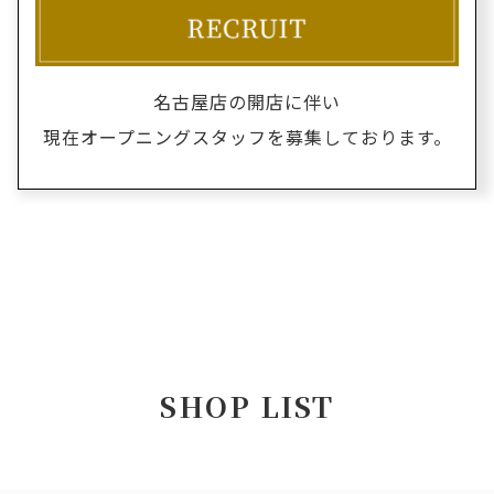
名古屋店の開店に伴い
現在オープニングスタッフを募集しております。
SHOP LIST