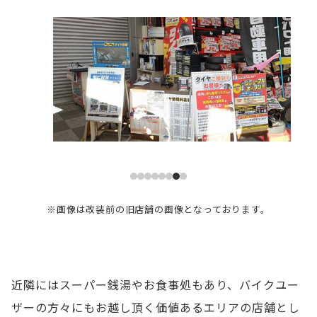
※画像は改装前の旧店舗の画像となっております。
近隣にはスーパー銭湯やお食事処もあり、バイクユー
ザーの方々にもお越し頂く価値あるエリアの店舗とし