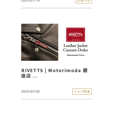
2025/07/16
お知らせ
RIVETTS | Motorimoda 銀
座店 ...
2025/05/30
クルマ関連