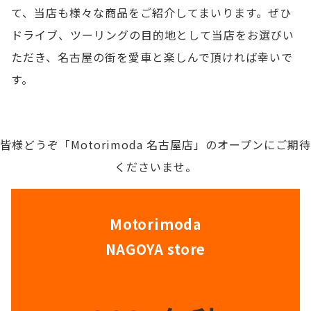
て、当店も様々な商品をご紹介してまいります。ぜひ
ドライブ、ツーリングの目的地として当店をお選びい
ただき、名古屋の街を愛車と楽しんで頂ければ幸いで
す。
皆様どうぞ「Motorimoda 名古屋店」のオープンにご期待
くださいませ。
Motorimoda
NAGOYA store