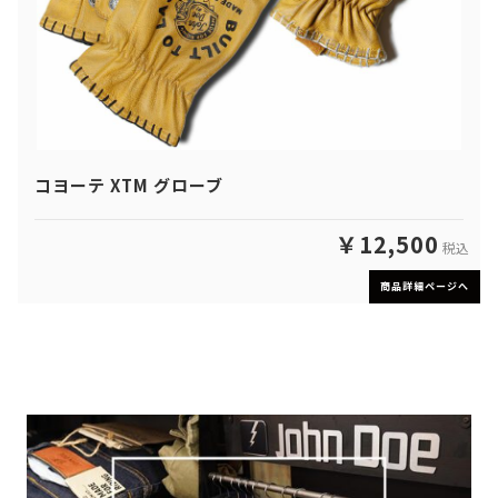
コヨーテ XTM グローブ
￥12,500
税込
商品詳細ページへ