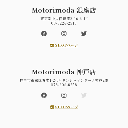
Motorimoda 銀座店
東京都中央区銀座8-16-6-1F
03-6226-2515
SHOPページ
Motorimoda 神戸店
神戸市東灘区青木1-2-34 サンシャインワーフ神戸2階
078-806-8258
SHOPページ