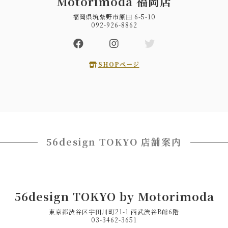
Motorimoda 福岡店
福岡県筑紫野市原田 6-5-10
092-926-8862
SHOPページ
56design TOKYO 店舗案内
56design TOKYO by Motorimoda
東京都渋谷区宇田川町21-1 西武渋谷B館6階
03-3462-3651