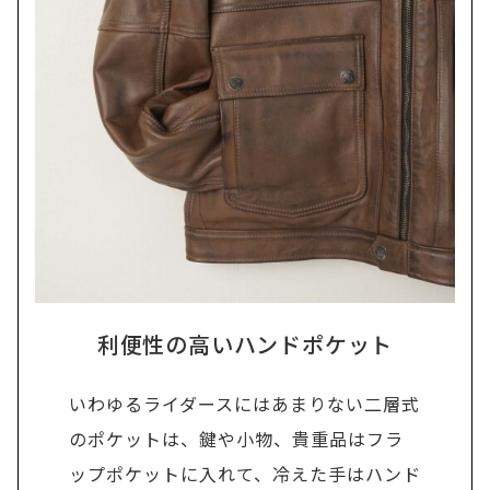
利便性の高いハンドポケット
いわゆるライダースにはあまりない二層式
のポケットは、鍵や小物、貴重品はフラ
ップポケットに入れて、冷えた手はハンド