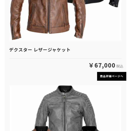
デクスター レザージャケット
￥67,000
税込
商品詳細ページへ