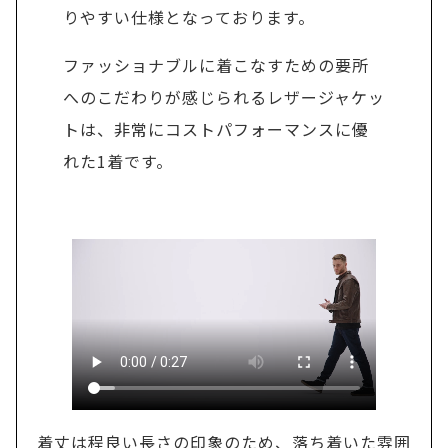
りやすい仕様となっております。
ファッショナブルに着こなすための要所
へのこだわりが感じられるレザージャケッ
トは、非常にコストパフォーマンスに優
れた1着です。
着丈は程良い長さの印象のため、落ち着いた雰囲