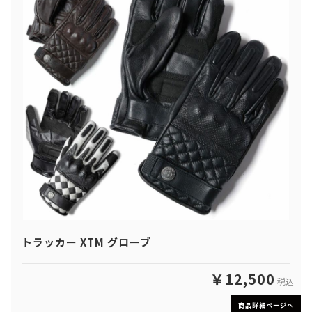
トラッカー XTM グローブ
￥12,500
税込
商品詳細ページへ