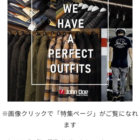
※画像クリックで「特集ページ」がご覧になれ
ます