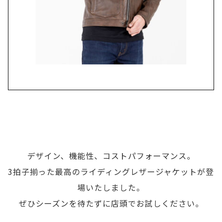
デザイン、機能性、コストパフォーマンス。
3拍子揃った最高のライディングレザージャケットが登
場いたしました。
ぜひシーズンを待たずに店頭でお試しください。