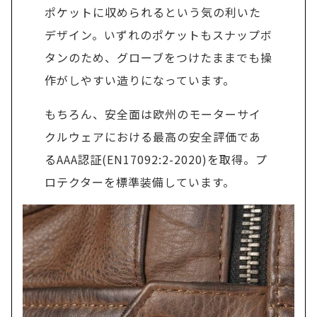
ポケットに収められるという気の利いた
デザイン。いずれのポケットもスナップボ
タンのため、グローブをつけたままでも操
作がしやすい造りになっています。
もちろん、安全面は欧州のモーターサイ
クルウェアにおける最高の安全評価であ
るAAA認証(EN17092:2-2020)を取得。プ
ロテクターを標準装備しています。