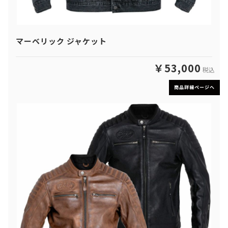
マーベリック ジャケット
￥53,000
税込
商品詳細ページへ