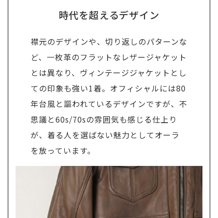
時代を超えるデザイン
襟元のデザインや、切り返しのパターンな
ど、一枚革のフラットなレザージャケット
とは異なり、ヴィンテージジャケットとし
ての印象も強い1着。オフィシャルには80
年台風と謳われているデザインですが、不
思議と60s/70sの雰囲気も感じる仕上り
が、着る人を選ばない魅力としてオーラ
を放っています。