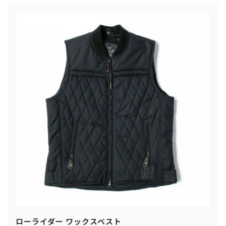
ローライダー ワックスベスト