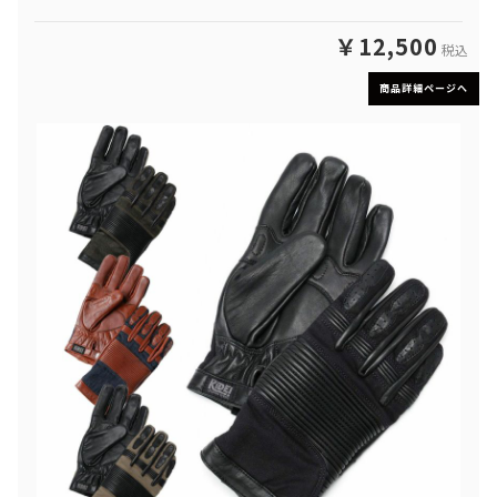
￥12,500
税込
商品詳細ページへ