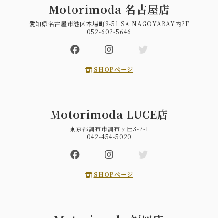
Motorimoda 名古屋店
愛知県名古屋市港区木場町9-51 SA NAGOYABAY内2F
052-602-5646
SHOPページ
Motorimoda LUCE店
東京都調布市調布ヶ丘3-2-1
042-454-5020
SHOPページ