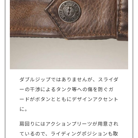
ダブルジップではありませんが、スライダ
ーの干渉によるタンク等への傷を防ぐガ
ードがボタンとともにデザインアクセント
に。
肩回りにはアクションプリーツが用意され
ているので、ライディングポジションも取