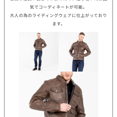
気でコーディネートが可能。
大人の為のライディングウェアに仕上がっており
ます。