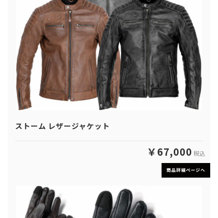
ストーム レザージャケット
￥67,000
税込
商品詳細ページへ