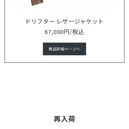
ドリフター レザージャケット
67,000円/税込
商品詳細ページへ
再入荷