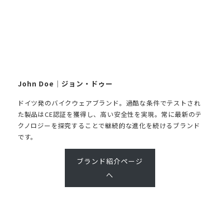
John Doe｜ジョン・ドゥー
ドイツ発のバイクウェアブランド。過酷な条件でテストされ
た製品はCE認証を獲得し、高い安全性を実現。常に最新のテ
クノロジーを探究することで継続的な進化を続けるブランド
です。
ブランド紹介ページ
へ