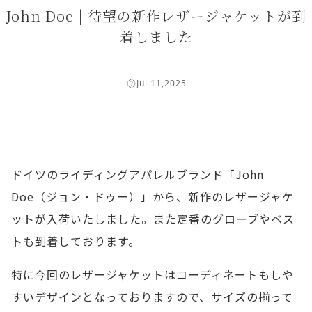
John Doe | 待望の新作レザージャケットが到
着しました
Jul 11,2025
ドイツのライディングアパレルブランド「John
Doe（ジョン・ドゥー）」から、新作のレザージャケ
ットが入荷いたしました。また定番のグローブやベス
トも到着しております。
特に今回のレザージャケットはコーディネートもしや
すいデザインとなっておりますので、サイズの揃って