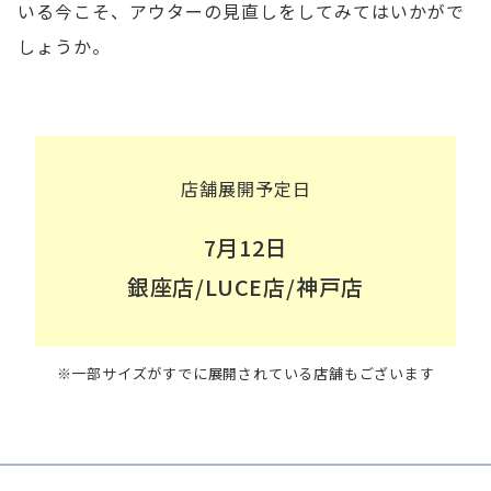
いる今こそ、アウターの見直しをしてみてはいかがで
しょうか。
店舗展開予定日
7月12日
銀座店/LUCE店/神戸店
※一部サイズがすでに展開されている店舗もございます