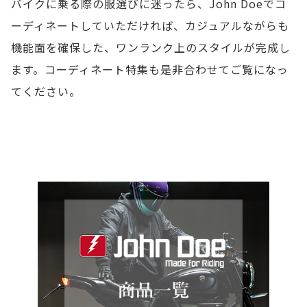
バイクに乗る際の服選びに迷ったら、John Doeでコ
ーディネートしていただければ、カジュアルながらも
機能面を確保した、ワンランク上のスタイルが完成し
ます。コーディネート特集も是非合わせてご覧になっ
てください。