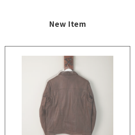
New Item