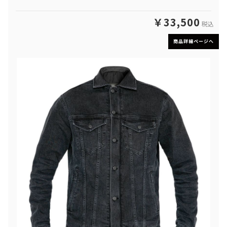
￥33,500
税込
商品詳細ページへ