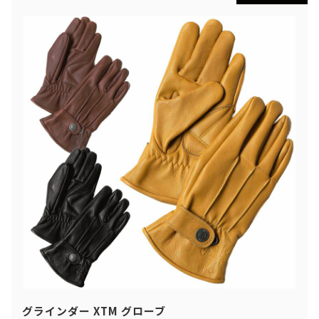
グラインダー XTM グローブ