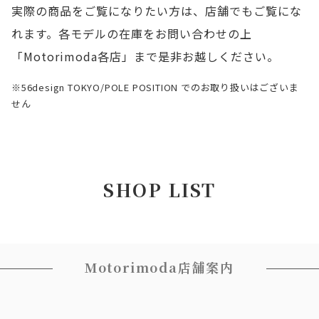
実際の商品をご覧になりたい方は、店舗でもご覧にな
れます。各モデルの在庫をお問い合わせの上
「Motorimoda各店」まで是非お越しください。
※56design TOKYO/POLE POSITION でのお取り扱いはございま
せん
SHOP LIST
Motorimoda店舗案内