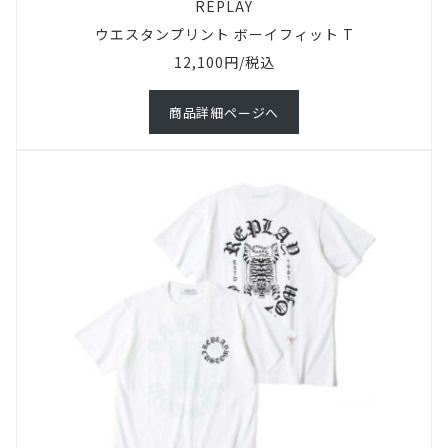
REPLAY
ウエスタンプリント ボーイフィット T
12,100円/税込
商品詳細ページへ