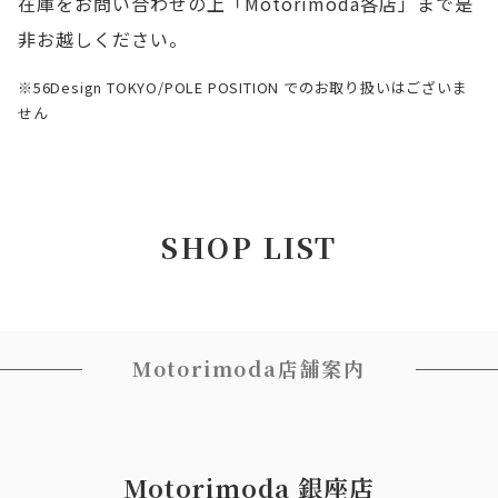
在庫をお問い合わせの上「Motorimoda各店」まで是
非お越しください。
※56Design TOKYO/POLE POSITION でのお取り扱いはございま
せん
SHOP LIST
Motorimoda店舗案内
Motorimoda 銀座店