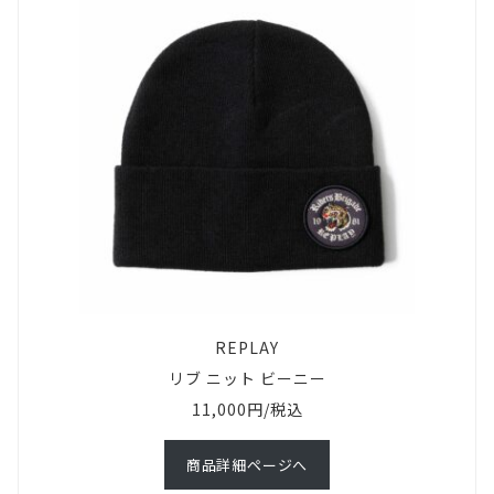
REPLAY
リブ ニット ビーニー
11,000円/税込
商品詳細ページへ