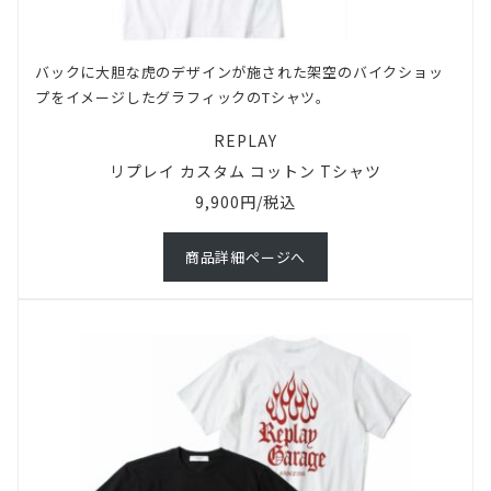
バックに大胆な虎のデザインが施された架空のバイクショッ
プをイメージしたグラフィックのTシャツ。
REPLAY
リプレイ カスタム コットン Tシャツ
9,900円/税込
商品詳細ページへ