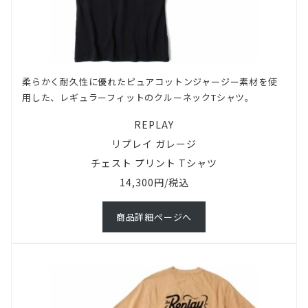
柔らかく耐久性に優れたピュアコットンジャージー素材を使
用した、レギュラーフィットのクルーネックTシャツ。
REPLAY
リプレイ ガレージ
チェスト プリント Tシャツ
14,300円/税込
商品詳細ページへ