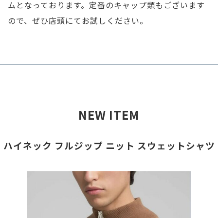
ムとなっております。定番のキャップ類もございます
ので、ぜひ店頭にてお試しください。
NEW ITEM
ハイネック フルジップ ニット スウェットシャツ