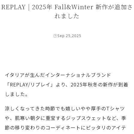
REPLAY | 2025年 Fall&Winter 新作が追加さ
れました
Sep 25,2025
イタリアが生んだインターナショナルブランド
「REPLAY/リプレイ」より、2025年秋冬の新作が到着
しました。
涼しくなってきた時節でも嬉しいやや厚手のTシャツ
や、肌寒い朝夕に重宝するジップスウェットなど、季
節の移り変わりのコーディネートにピッタリのアイテ