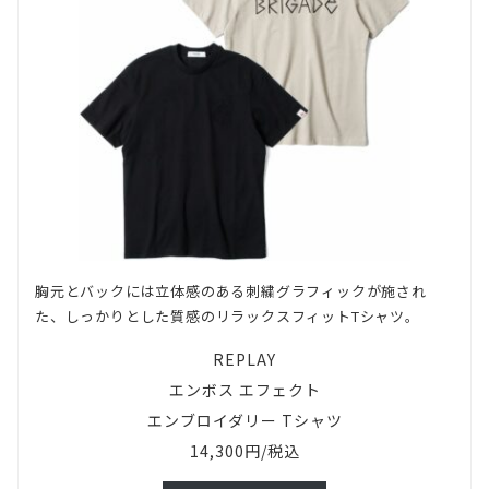
胸元とバックには立体感のある刺繍グラフィックが施され
た、しっかりとした質感のリラックスフィットTシャツ。
REPLAY
エンボス エフェクト
エンブロイダリー Tシャツ
14,300円/税込