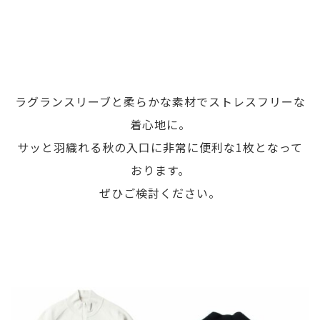
ラグランスリーブと柔らかな素材でストレスフリーな
着心地に。
サッと羽織れる秋の入口に非常に便利な1枚となって
おります。
ぜひご検討ください。