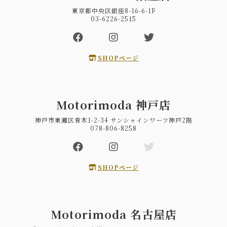
東京都中央区銀座8-16-6-1F
03-6226-2515
SHOPページ
Motorimoda 神戸店
神戸市東灘区青木1-2-34 サンシャインワーフ神戸2階
078-806-8258
SHOPページ
Motorimoda 名古屋店