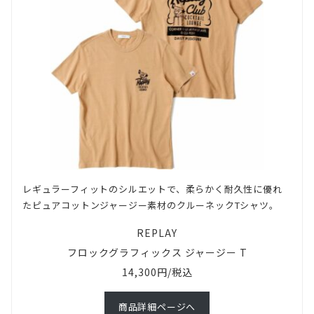
レギュラーフィットのシルエットで、柔らかく耐久性に優れ
たピュアコットンジャージー素材のクルーネックTシャツ。
REPLAY
フロックグラフィックス ジャージー T
14,300円/税込
商品詳細ページへ