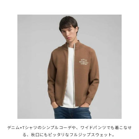
デニム+Tシャツのシンプルコーデや、ワイドパンツでも着こなせ
る、秋口にもピッタリなフルジップスウェット。