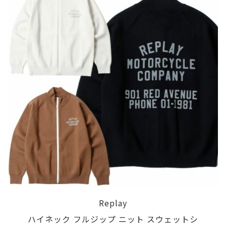
Replay
ハイネック フルジップ ニット スウェットシ