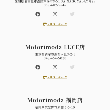
愛知県名古屋市港区木場町9-51 SA NAGOYABAY内2F
052-602-5646
SHOPページ
Motorimoda LUCE店
東京都調布市調布ヶ丘3-2-1
042-454-5020
SHOPページ
Motorimoda 福岡店
福岡県筑紫野市原田 6-5-10