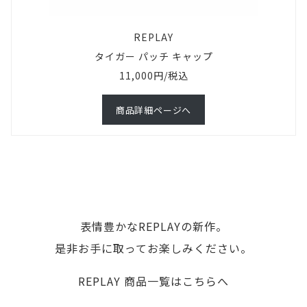
REPLAY
タイガー パッチ キャップ
11,000円/税込
商品詳細ページへ
表情豊かなREPLAYの新作。
是非お手に取ってお楽しみください。
REPLAY 商品一覧はこちらへ