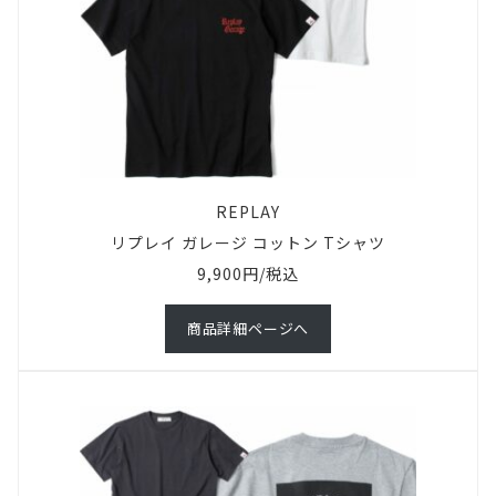
REPLAY
リプレイ ガレージ コットン Tシャツ
9,900円/税込
商品詳細ページへ