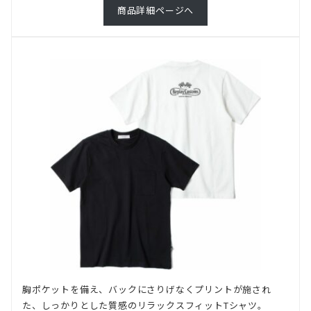
商品詳細ページへ
胸ポケットを備え、バックにさりげなくプリントが施され
た、しっかりとした質感のリラックスフィットTシャツ。