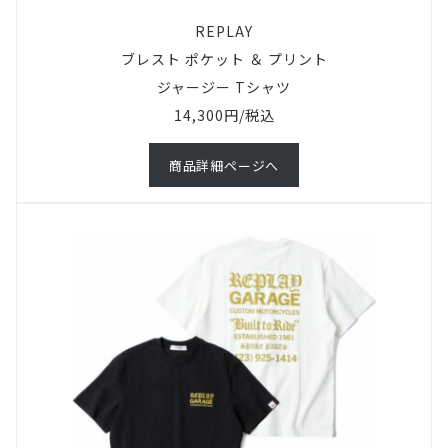
REPLAY
ブレスト ポケット ＆ プリント
ジャージー Tシャツ
14,300円/税込
商品詳細ページへ