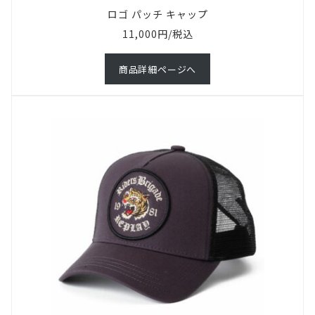
ロゴ パッチ キャップ
11,000円/税込
商品詳細ページへ