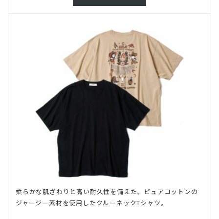
柔らかな肌ざわりと高い耐久性を備えた、ピュアコットンの
ジャージー素材を使用したクルーネックTシャツ。