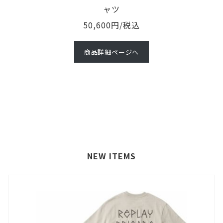
ャツ
50,600円/税込
商品詳細ページへ
NEW ITEMS