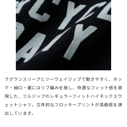
ラグランスリーブとツーウェイジップで動きやすく、ネッ
ク・袖口・裾にはリブ編みを施し、快適なフィット感を実
現した、フルジップのレギュラーフィットハイネックスウ
ェットシャツ。立体的なフロッキープリントが高級感を演
出しています。