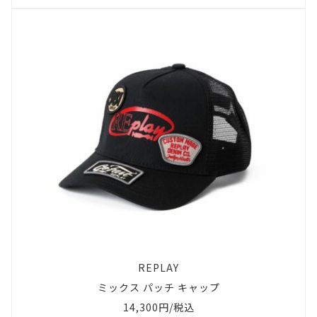
REPLAY
ミックス パッチ キャップ
14,300円/税込