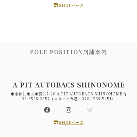
SHOPページ
POLE POSITION店舗案内
A PIT AUTOBACS SHINONOME
東京都江東区東雲2-7-20 A PIT AUTOBACS SHINONOME内
03-3528-0357（スタッフ直通：070-1539-5451）
SHOPページ