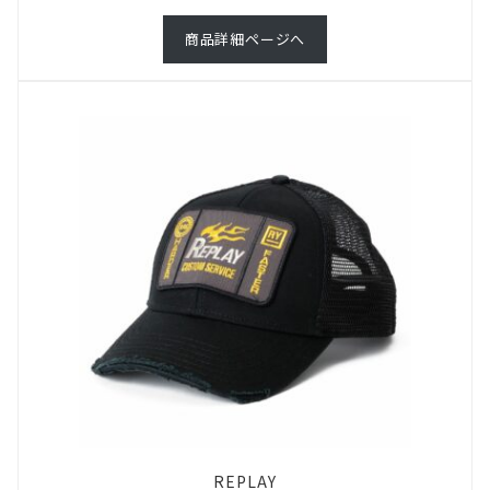
商品詳細ページへ
REPLAY