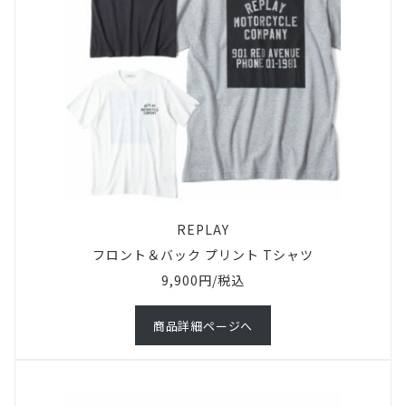
REPLAY
フロント＆バック プリント Tシャツ
9,900円/税込
商品詳細ページへ