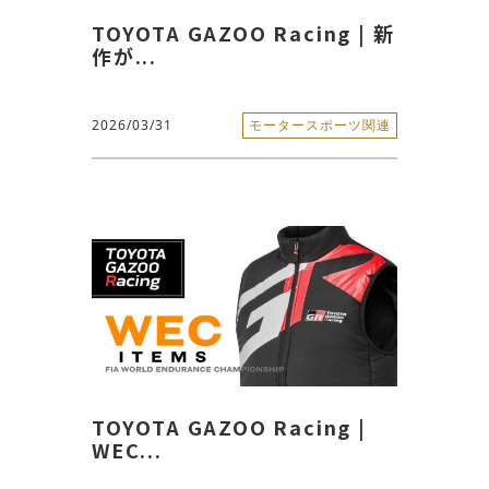
TOYOTA GAZOO Racing | 新
作が...
2026/03/31
モータースポーツ関連
TOYOTA GAZOO Racing |
WEC...