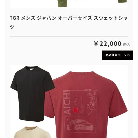
TGR メンズ ジャパン オーバーサイズ スウェットシャ
ツ
￥22,000
税込
商品詳細ページへ