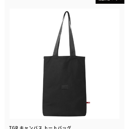
TGR キャンバス トートバッグ