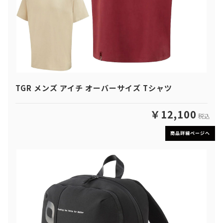
TGR メンズ アイチ オーバーサイズ Tシャツ
￥12,100
税込
商品詳細ページへ