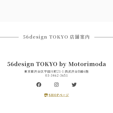
56design TOKYO 店舗案内
56design TOKYO by Motorimoda
東京都渋谷区宇田川町21-1 西武渋谷B館6階
03-3462-3651
SHOPページ