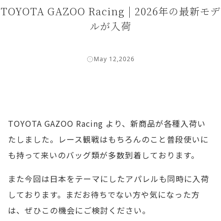
TOYOTA GAZOO Racing | 2026年の最新モデ
ルが入荷
May 12,2026
TOYOTA GAZOO Racing より、新商品が各種入荷い
たしました。レース観戦はもちろんのこと普段使いに
も持って来いのバッグ類が多数到着しております。
また今回は日本をテーマにしたアパレルも同時に入荷
しております。まだお待ちでない方や気になった方
は、ぜひこの機会にご検討ください。