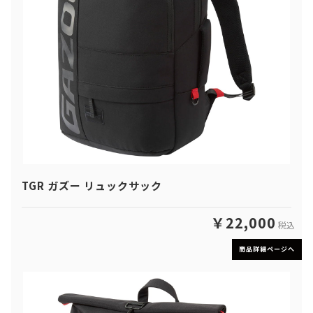
TGR ガズー リュックサック
￥22,000
税込
商品詳細ページへ