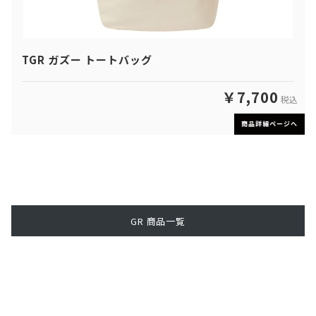
TGR ガズー トートバッグ
￥7,700
税込
商品詳細ページへ
GR 商品一覧