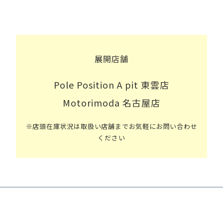
展開店舗
Pole Position A pit 東雲店
Motorimoda 名古屋店
※店頭在庫状況は取扱い店舗までお気軽にお問い合わせ
ください