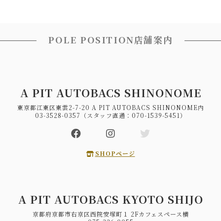
POLE POSITION店舗案内
A PIT AUTOBACS SHINONOME
東京都江東区東雲2-7-20 A PIT AUTOBACS SHINONOME内
03-3528-0357（スタッフ直通：070-1539-5451）
SHOPページ
A PIT AUTOBACS KYOTO SHIJO
京都府京都市右京区西院安塚町１ 2Fカフェスペース横