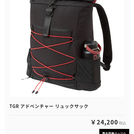
TGR アドベンチャー リュックサック
￥24,200
税込
商品詳細ページへ