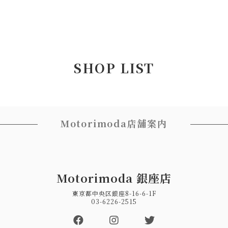
SHOP LIST
Motorimoda店舗案内
Motorimoda 銀座店
東京都中央区銀座8-16-6-1F
03-6226-2515