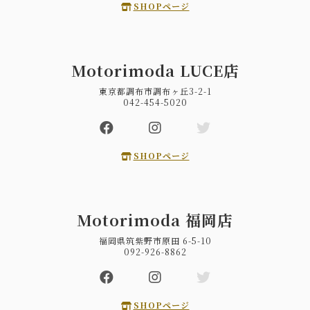
SHOPページ
Motorimoda LUCE店
東京都調布市調布ヶ丘3-2-1
042-454-5020
SHOPページ
Motorimoda 福岡店
福岡県筑紫野市原田 6-5-10
092-926-8862
SHOPページ