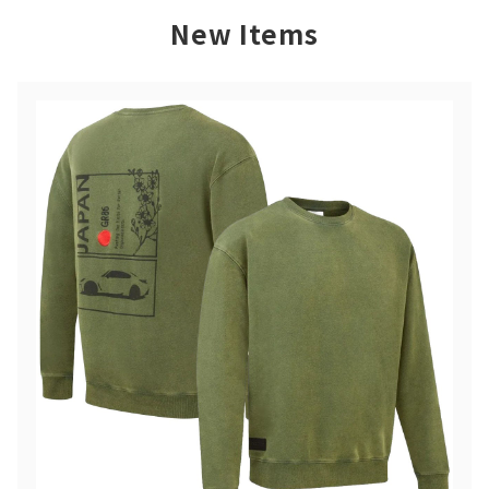
New Items