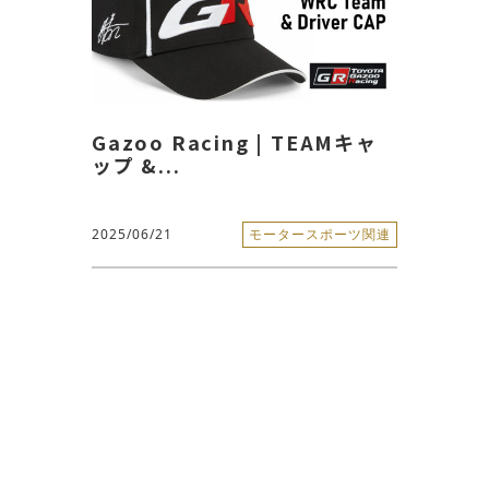
Gazoo Racing | TEAMキャ
ップ &...
2025/06/21
モータースポーツ関連