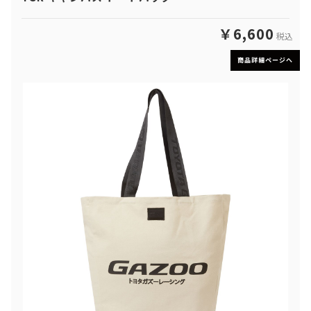
￥6,600
税込
商品詳細ページへ