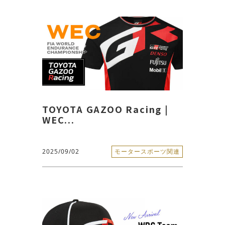
TOYOTA GAZOO Racing |
WEC...
2025/09/02
モータースポーツ関連