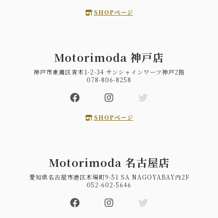
SHOPページ
Motorimoda 神戸店
神戸市東灘区青木1-2-34 サンシャインワーフ神戸2階
078-806-8258
SHOPページ
Motorimoda 名古屋店
愛知県名古屋市港区木場町9-51 SA NAGOYABAY内2F
052-602-5646