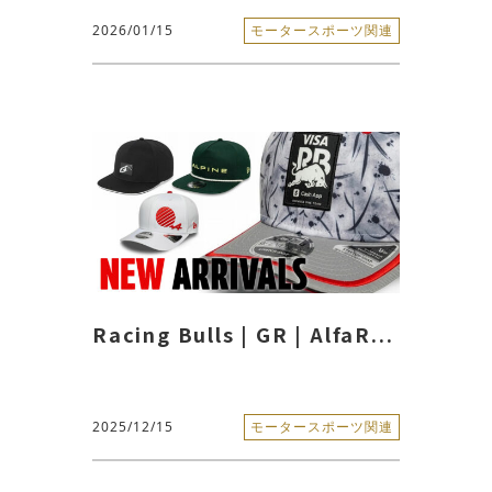
2026/01/15
モータースポーツ関連
Racing Bulls | GR | AlfaR...
2025/12/15
モータースポーツ関連