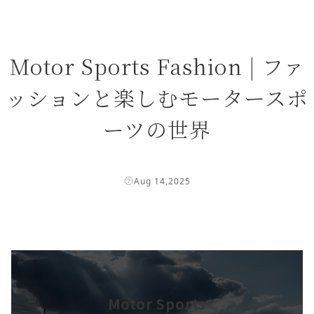
Motor Sports Fashion | ファ
ッションと楽しむモータースポ
ーツの世界
Aug 14,2025
Motor Sports