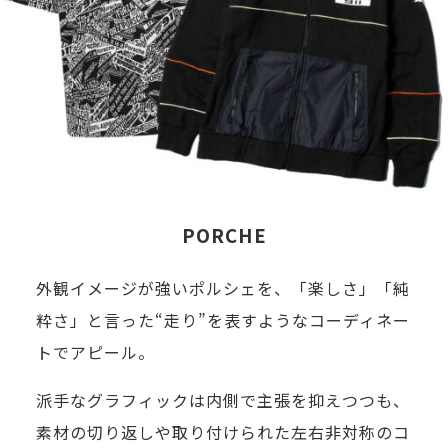
PORCHE
外観イメージが強いポルシェを、「楽しさ」「純
粋さ」と言った“走り”を表すようなコーディネー
トでアピール。
派手なグラフィックは内側で主張を抑えつつも、
素材の切り返しや取り付けられた左右非対称のコ