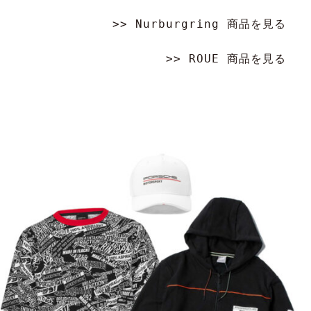
0
0
円
>> Nurburgring 商品を見る
円
>> ROUE 商品を見る