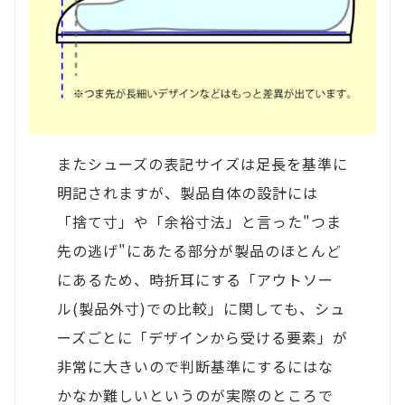
またシューズの表記サイズは足長を基準に
明記されますが、製品自体の設計には
「捨て寸」や「余裕寸法」と言った"つま
先の逃げ"にあたる部分が製品のほとんど
にあるため、時折耳にする「アウトソー
ル(製品外寸)での比較」に関しても、シュ
ーズごとに「デザインから受ける要素」が
非常に大きいので判断基準にするにはな
かなか難しいというのが実際のところで