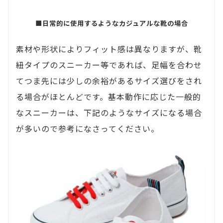
■日常的に使用するようなカジュアルな靴の場合
素材や形状によりフィット感は異なりますが、靴
紐タイプのスニーカー等であれば、足幅を合わせ
てつま先には少しの余裕があるサイズ選びをされ
る場合がほとんどです。基本動作に応じた一般的
なスニーカーは、下記のようなサイズになる場合
が多いので参考になさってください。