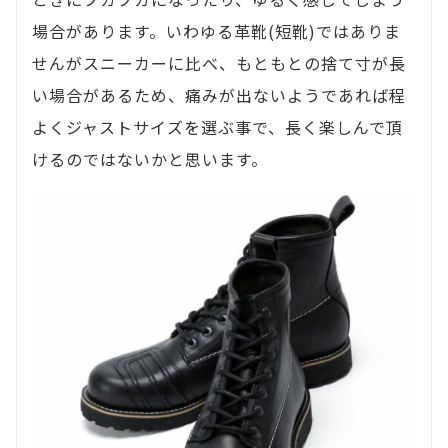
場合があります。いわゆる革靴(短靴)ではありま
せんがスニーカーに比べ、もともとの捨て寸が長
い場合があるため、痛みが出ないようであれば程
よくジャストサイズを選ぶ事で、長く楽しんで頂
けるのではないかと思います。