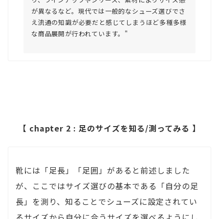
が異なるなど。現代では一般的なシューズ選びでさ
え流通の知識が必要だと感じてしまうほど多種多様
な商品展開が行われています。"
【 chapter 2 : 足のサイズを知る/測ってみる 】
靴には「足長」「足囲」があると前述しました
が、ここではサイズ選びの基本である「自分の足
長」を測り、知ることでシューズに設定されてい
るサイズから自分に合うサイズを選べるようにし