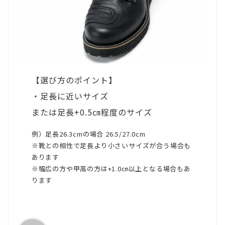
【選び方のポイント】
・足長に近いサイズ
または足長+0.5㎝程度のサイズ
例）足長26.3cmの場合 26.5/27.0cm
※靴との相性で足長より小さいサイズが合う場合も
あります
※幅広の方や甲高の方は+1.0㎝以上となる場合もあ
ります