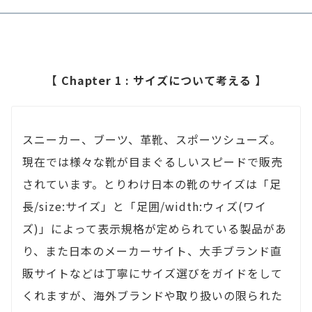
【 Chapter 1 : サイズについて考える 】
スニーカー、ブーツ、革靴、スポーツシューズ。
現在では様々な靴が目まぐるしいスピードで販売
されています。とりわけ日本の靴のサイズは「足
長/size:サイズ」と「足囲/width:ウィズ(ワイ
ズ)」によって表示規格が定められている製品があ
り、また日本のメーカーサイト、大手ブランド直
販サイトなどは丁寧にサイズ選びをガイドをして
くれますが、海外ブランドや取り扱いの限られた