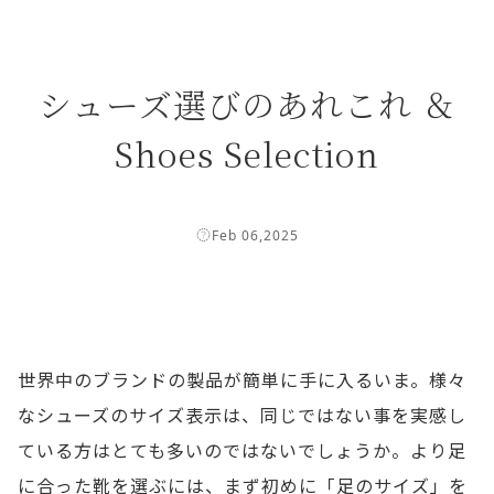
シューズ選びのあれこれ ＆
Shoes Selection
Feb 06,2025
世界中のブランドの製品が簡単に手に入るいま。様々
なシューズのサイズ表示は、同じではない事を実感し
ている方はとても多いのではないでしょうか。より足
に合った靴を選ぶには、まず初めに「足のサイズ」を