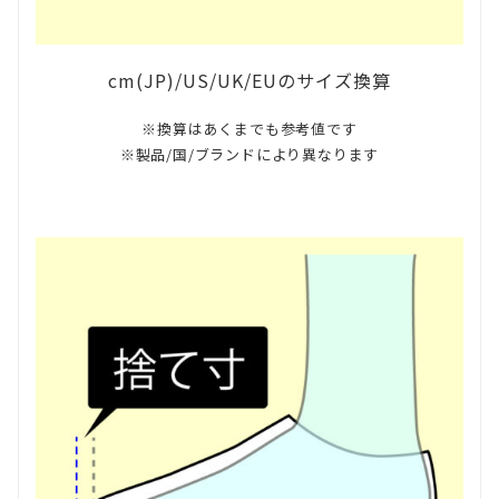
cm(JP)/US/UK/EUのサイズ換算
※換算はあくまでも参考値です
※製品/国/ブランドにより異なります