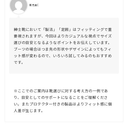
販売員C
紳士靴において「製法」「足囲」はフィッティングで重
要視されますが、今回はよりカジュアルな視点でサイズ
選びの目安となるようなポイントをお伝えしています。
ブーツの場合はつま先の形状やデザインによってもフィ
ット感が変わるので、いろいろ試してみるのもおすすめ
です。
※ここでのご案内は靴選びに対する考え方の一例であ
り、目安としてのサポートになることをご理解くださ
い。またプロテクター付きの製品はよりフィット感に個
人差が生じます。