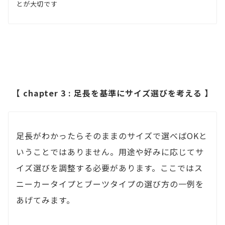
とが大切です
【 chapter 3 : 足長を基準にサイズ選びを考える 】
足長がわかったらそのままのサイズで選べばOKと
いうことではありません。用途や好みに応じてサ
イズ選びを調整する必要があります。ここではス
ニーカータイプとブーツタイプの選び方の一例を
あげてみます。