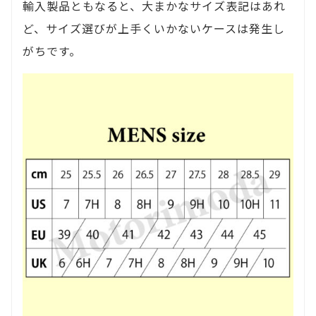
輸入製品ともなると、大まかなサイズ表記はあれ
ど、サイズ選びが上手くいかないケースは発生し
がちです。