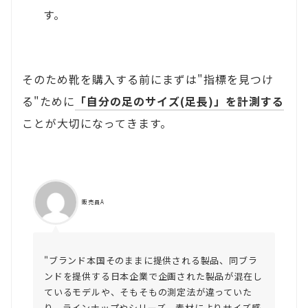
す。
そのため靴を購入する前にまずは"指標を見つけ
る"ために
「自分の足のサイズ(足長)」を計測する
ことが大切になってきます。
販売員A
"ブランド本国そのままに提供される製品、同ブラ
ンドを提供する日本企業で企画された製品が混在し
ているモデルや、そもそもの測定法が違っていた
り、ラインナップやシリーズ、素材によりサイズ感