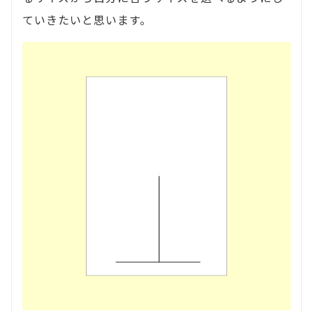
ていきたいと思います。