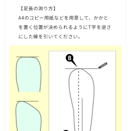
【足長の測り方】
A4のコピー用紙などを用意して、かかと
を置く位置が決められるようにT字を逆さ
にした線を引いてください。