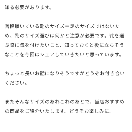
知る必要があります。
普段履いている靴のサイズ＝足のサイズではないた
め、靴のサイズ選びは何かと注意が必要です。靴を選
ぶ際に気を付けたいこと、知っておくと役に立ちそう
なことを今回はシェアしていきたいと思っています。
ちょっと長いお話になりそうですがどうぞお付き合い
ください。
またそんなサイズのあれこれのあとで、当店おすすめ
の商品をご紹介いたします。どうぞお楽しみに。