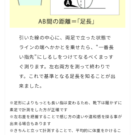
引いた線の中心に、両足で立った状態で
ラインの端へかかとを乗せたら、"一番長
い指先"にしるしをつけてなるべくまっす
ぐ測ります。左右両方を測って終わりで
す。これで基準となる足長を知ることが出
来ました。
※足形によりもっとも長い指は変わるため、靴下は履かずに
素足で計測をした方が正確です
※左右差を把握することで感じ方の違いや違和感を探る事が
出来る場合もあります
※きちんと立って計測することで、平均的に体重をかけるこ