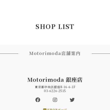
SHOP LIST
Motorimoda店舗案内
Motorimoda 銀座店
東京都中央区銀座8-16-6-1F
03-6226-2515
SHOPページ