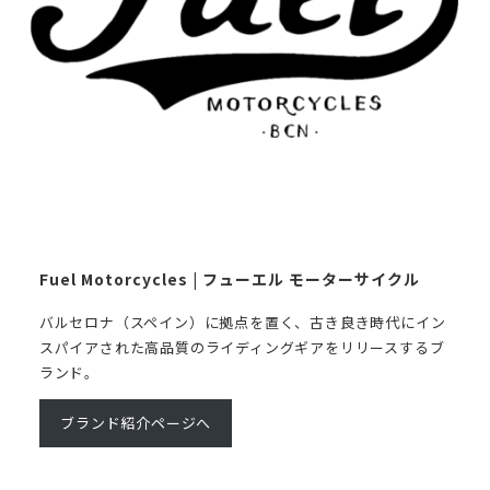
Fuel Motorcycles | フューエル モーターサイクル
バルセロナ（スペイン）に拠点を置く、古き良き時代にイン
スパイアされた高品質のライディングギアをリリースするブ
ランド。
ブランド紹介ページへ