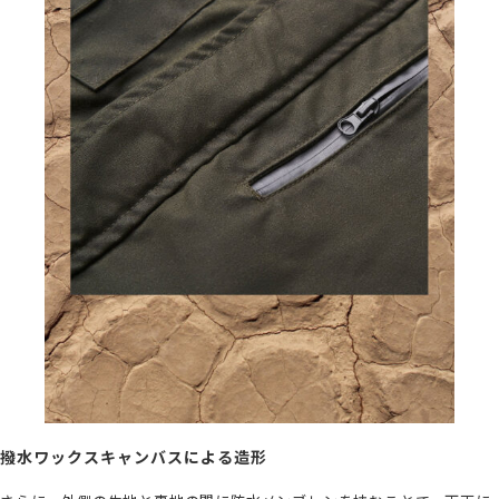
撥水ワックスキャンバスによる造形