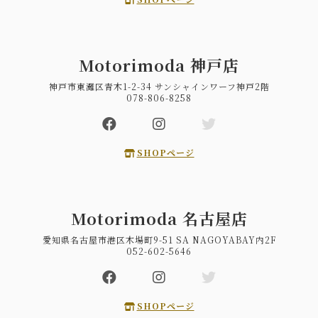
Motorimoda 神戸店
神戸市東灘区青木1-2-34 サンシャインワーフ神戸2階
078-806-8258
SHOPページ
Motorimoda 名古屋店
愛知県名古屋市港区木場町9-51 SA NAGOYABAY内2F
052-602-5646
SHOPページ