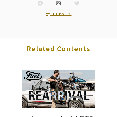
SHOPページ
Related Contents