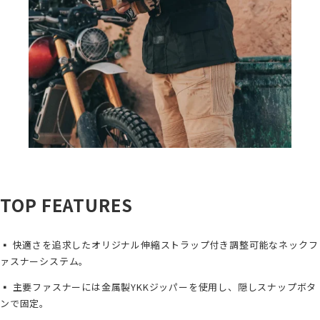
TOP FEATURES
▪ 快適さを追求したオリジナル伸縮ストラップ付き調整可能なネックフ
ァスナーシステム。
▪ 主要ファスナーには金属製YKKジッパーを使用し、隠しスナップボタ
ンで固定。