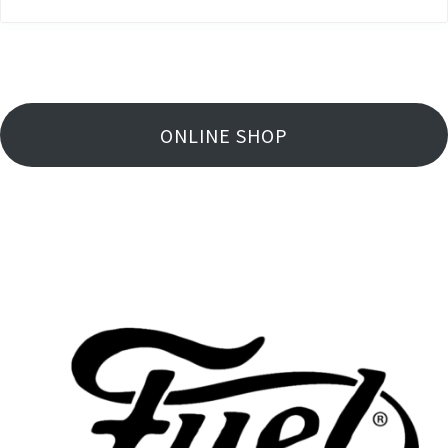
ONLINE SHOP