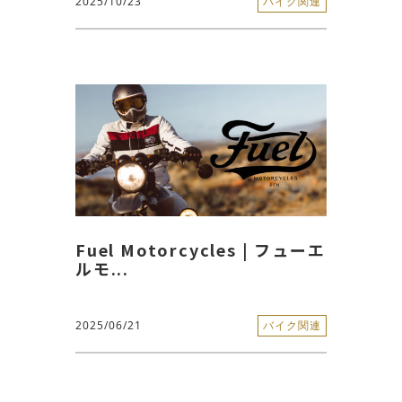
2025/10/23
バイク関連
Fuel Motorcycles | フューエ
ルモ...
2025/06/21
バイク関連