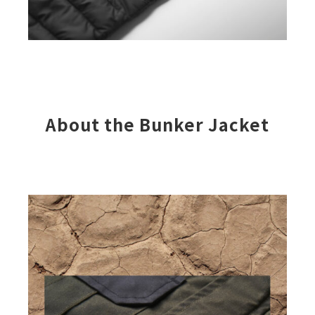
About the Bunker Jacket