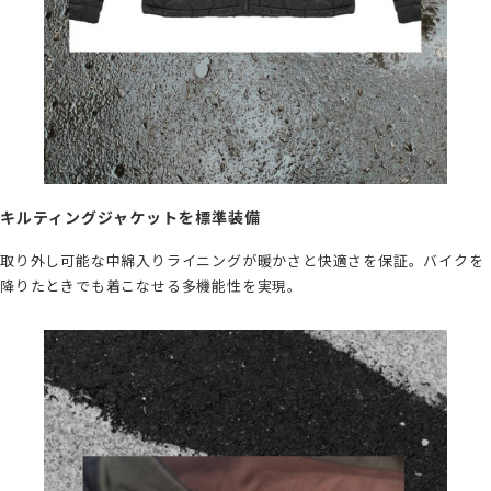
キルティングジャケットを標準装備
取り外し可能な中綿入りライニングが暖かさと快適さを保証。バイクを
降りたときでも着こなせる多機能性を実現。