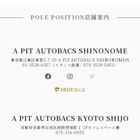
POLE POSITION店舗案内
A PIT AUTOBACS SHINONOME
東京都江東区東雲2-7-20 A PIT AUTOBACS SHINONOME内
03-3528-0357（スタッフ直通：070-1539-5451）
SHOPページ
A PIT AUTOBACS KYOTO SHIJO
京都府京都市右京区西院安塚町１ 2Fカフェスペース横
075-326-0055