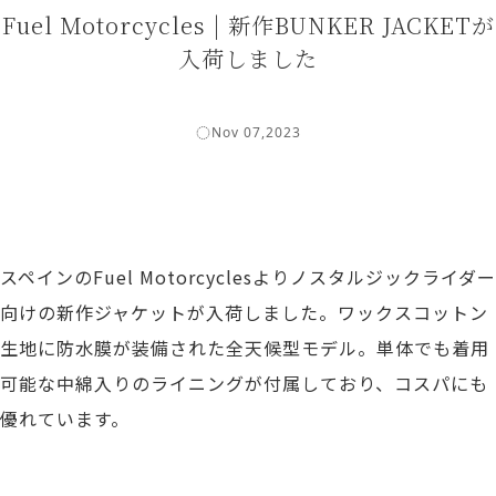
Fuel Motorcycles | 新作BUNKER JACKETが
入荷しました
Nov 07,2023
スペインのFuel Motorcyclesよりノスタルジックライダー
向けの新作ジャケットが入荷しました。ワックスコットン
生地に防水膜が装備された全天候型モデル。単体でも着用
可能な中綿入りのライニングが付属しており、コスパにも
優れています。