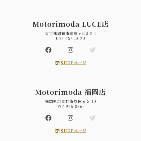
Motorimoda LUCE店
東京都調布市調布ヶ丘3-2-1
042-454-5020
SHOPページ
Motorimoda 福岡店
福岡県筑紫野市原田 6-5-10
092-926-8862
SHOPページ