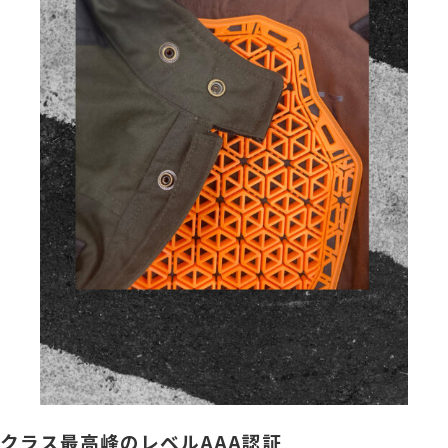
クラス最高峰のレベルAAA認証