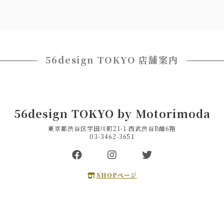
56design TOKYO 店舗案内
56design TOKYO by Motorimoda
東京都渋谷区宇田川町21-1 西武渋谷B館6階
03-3462-3651
SHOPページ