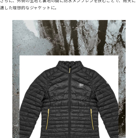
さらに、外側の生地と裏地の間に防水メンブレンを挟むことで、雨天に
適した理想的なジャケットに。